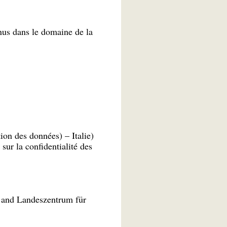
nus dans le domaine de la
ion des données) – Italie)
ur la confidentialité des
 and Landeszentrum für