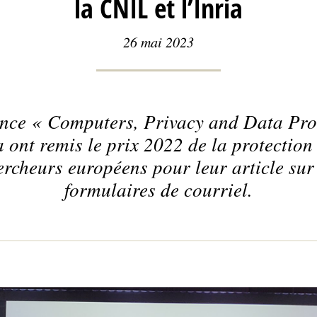
la CNIL et l’Inria
26 mai 2023
ence « Computers, Privacy and Data Pr
a ont remis le prix 2022 de la protection 
rcheurs européens pour leur article sur 
formulaires de courriel.