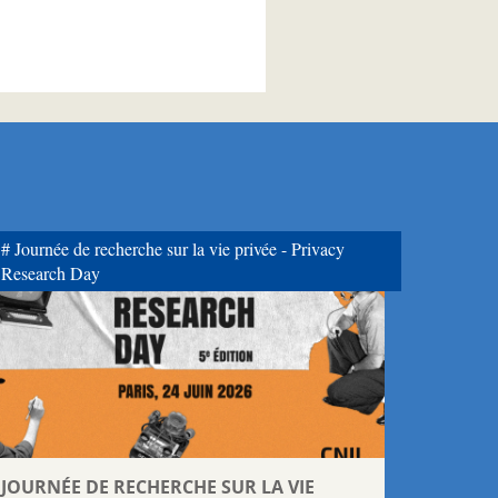
Journée de recherche sur la vie privée - Privacy
Research Day
JOURNÉE DE RECHERCHE SUR LA VIE