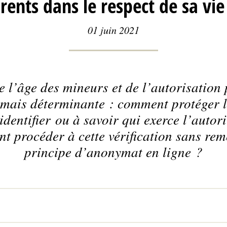
rents dans le respect de sa vie
01 juin 2021
de l’âge des mineurs et de l’autorisation 
mais déterminante : comment protéger l
identifier ou à savoir qui exerce l’autor
 procéder à cette vérification sans reme
principe d’anonymat en ligne ?