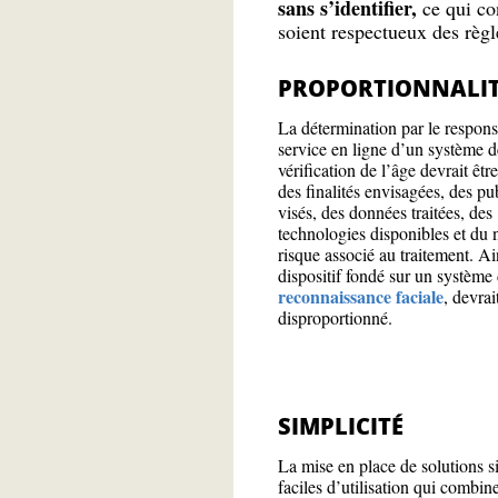
sans s’identifier,
ce qui co
soient respectueux des règl
PROPORTIONNALI
La détermination par le respon
service en ligne d’un système d
vérification de l’âge devrait êtr
des finalités envisagées, des pu
visés, des données traitées, des
technologies disponibles et du 
risque associé au traitement. Ai
dispositif fondé sur un système
reconnaissance faciale
, devrai
disproportionné.
SIMPLICITÉ
La mise en place de solutions s
faciles d’utilisation qui combine