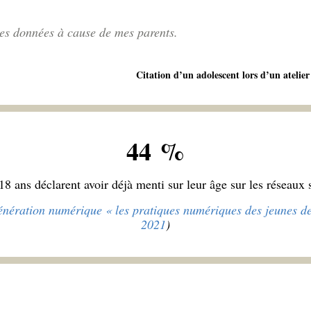
ses données à cause de mes parents.
Citation d’un adolescent lors d’un atelier
44 %
18 ans déclarent avoir déjà menti sur leur âge sur les réseaux 
nération numérique « les pratiques numériques des jeunes de
2021
)