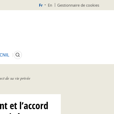
Fr
En
Gestionnaire de cookies
Rechercher
 CNIL
ect de sa vie privée
nt et l’accord