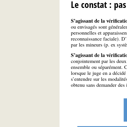
Le constat : pas
S’agissant de la vérificati
ou envisagés sont généralem
personnelles et apparaissen
reconnaissance faciale). D’
par les mineurs (p. ex systè
S’agissant de la vérificat
conjointement par les deux 
ensemble ou séparément. Cep
lorsque le juge en a décidé 
s’entendre sur les modalités
obtenu sans demander des i