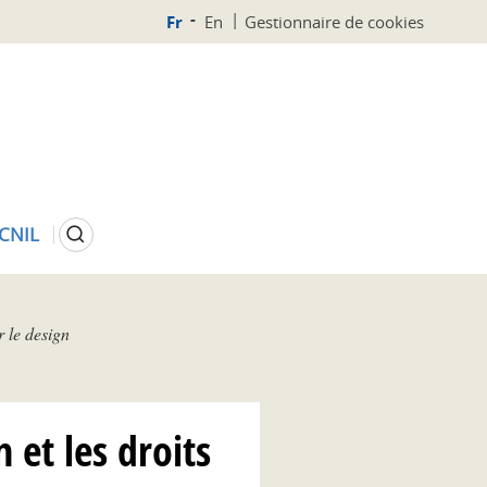
Fr
En
Gestionnaire de cookies
Rechercher
 CNIL
 le design
et les droits