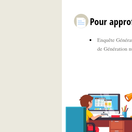
Pour appro
Enquête Générat
de Génération 