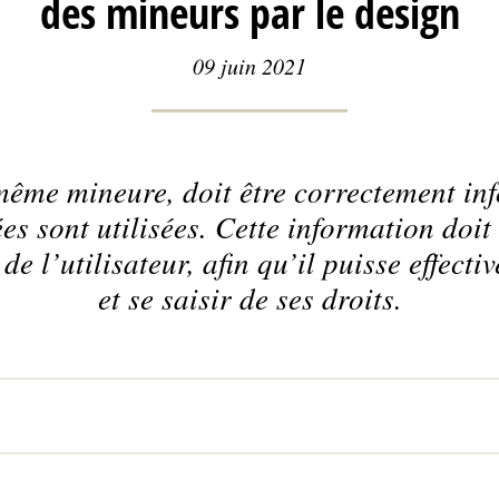
des mineurs par le design
09 juin 2021
ême mineure, doit être correctement in
es sont utilisées. Cette information doit 
 de l’utilisateur, afin qu’il puisse effec
et se saisir de ses droits.