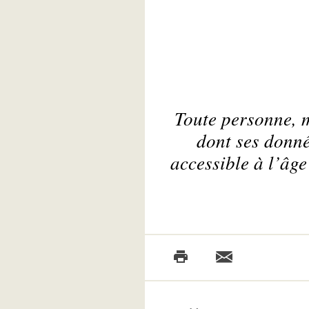
Toute personne, m
dont ses donné
accessible à l’âge