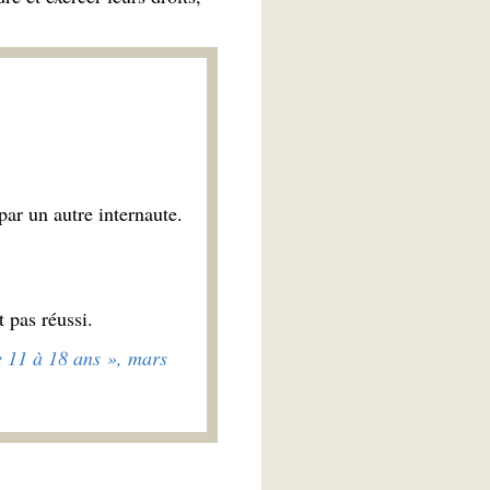
par un autre internaute.
 pas réussi.
 11 à 18 ans », mars