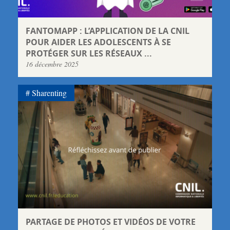
FANTOMAPP : L’APPLICATION DE LA CNIL
POUR AIDER LES ADOLESCENTS À SE
PROTÉGER SUR LES RÉSEAUX ...
16 décembre 2025
Sharenting
PARTAGE DE PHOTOS ET VIDÉOS DE VOTRE