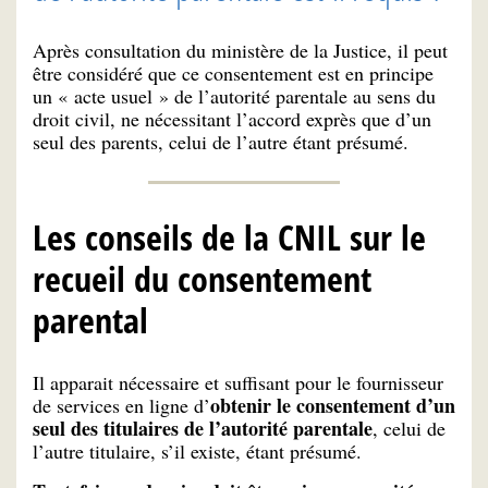
Après consultation du ministère de la Justice, il peut
être considéré que ce consentement est en principe
un « acte usuel » de l’autorité parentale au sens du
droit civil, ne nécessitant l’accord exprès que d’un
seul des parents, celui de l’autre étant présumé.
Les conseils de la CNIL sur le
recueil du consentement
parental
Il apparait nécessaire et suffisant pour le fournisseur
obtenir le consentement d’un
de services en ligne d’
seul des titulaires de l’autorité parentale
, celui de
l’autre titulaire, s’il existe, étant présumé.