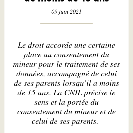
09 juin 2021
Le droit accorde une certaine
place au consentement du
mineur pour le traitement de ses
données, accompagné de celui
de ses parents lorsqu’il a moins
de 15 ans. La CNIL précise le
sens et la portée du
consentement du mineur et de
celui de ses parents.