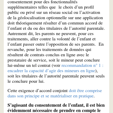
consentement pour des fonctionnalités
supplémentaires telles que le choix d’un profil
public ou privé sur un réseau social ou l’activation
de la géolocalisation optionnelle sur une application
doit théoriquement résulter d’un commun accord de
l’enfant et du ou des titulaires de l’autorité parentale.
Autrement dit, les parents ne peuvent, pour ces
traitements, aller contre la volonté de l’enfant et
l’enfant passer outre l’opposition de ses parents. En
revanche, pour les traitements de données qui
résultent de contrats conclus en ligne avec le
prestataire de service, soit le mineur peut conclure
lui-même un tel contrat (voir
recommandation n° 1 :
encadrer la capacité d’agir des mineurs en ligne
),
soit les titulaires de l’autorité parentale peuvent seuls
le conclure pour lui.
Cette exigence d’accord conjoint
doit être comprise
dans son principe et se matérialiser en pratique
.
S’agissant du consentement de l’enfant, il est bien
évidemment nécessaire de prendre en compte le