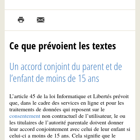
Ce que prévoient les textes
Un accord conjoint du parent et de
l’enfant de moins de 15 ans
L’article 45 de la loi Informatique et Libertés prévoit
que, dans le cadre des services en ligne et pour les
traitements de données qui reposent sur le
consentement
non contractuel de l’utilisateur, le ou
les titulaires de l’autorité parentale doivent donner
leur accord conjointement avec celui de leur enfant si
celui-ci a moins de 15 ans. Cela signifie que le