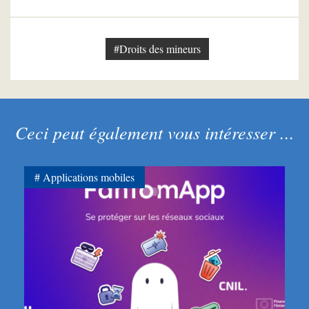
#Droits des mineurs
Ceci peut également vous intéresser ...
Applications mobiles