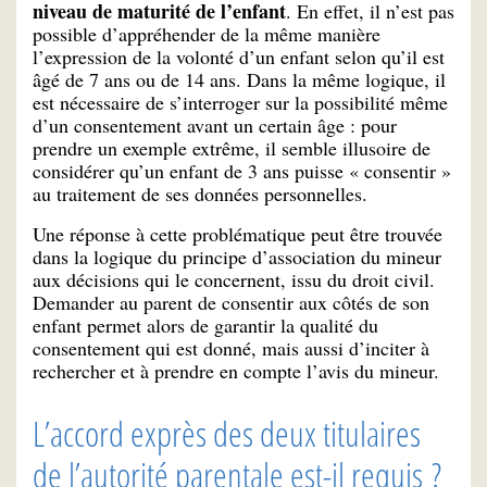
niveau de maturité de l’enfant
. En effet, il n’est pas
possible d’appréhender de la même manière
l’expression de la volonté d’un enfant selon qu’il est
âgé de 7 ans ou de 14 ans. Dans la même logique, il
est nécessaire de s’interroger sur la possibilité même
d’un consentement avant un certain âge : pour
prendre un exemple extrême, il semble illusoire de
considérer qu’un enfant de 3 ans puisse « consentir »
au traitement de ses données personnelles.
Une réponse à cette problématique peut être trouvée
dans la logique du principe d’association du mineur
aux décisions qui le concernent, issu du droit civil.
Demander au parent de consentir aux côtés de son
enfant permet alors de garantir la qualité du
consentement qui est donné, mais aussi d’inciter à
rechercher et à prendre en compte l’avis du mineur.
L’accord exprès des deux titulaires
de l’autorité parentale est-il requis ?