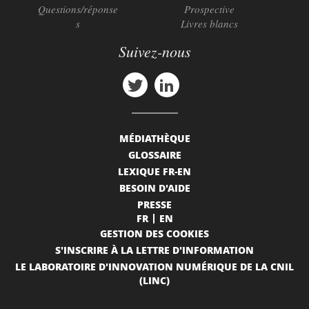
Questions/réponse
Prospective
s
Livres blancs
Suivez-nous
MÉDIATHÈQUE
GLOSSAIRE
LEXIQUE FR-EN
BESOIN D'AIDE
PRESSE
FR
EN
GESTION DES COOKIES
S'INSCRIRE À LA LETTRE D'INFORMATION
LE LABORATOIRE D'INNOVATION NUMÉRIQUE DE LA CNIL
(LINC)