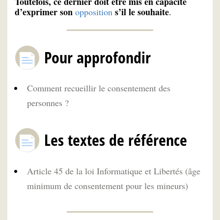
Toutefois, ce dernier doit être mis en capacité
d’exprimer son
s’il le souhaite
opposition
.
Pour approfondir
Comment recueillir le consentement des
personnes ?
Les textes de référence
Article 45 de la loi Informatique et Libertés (âge
minimum de consentement pour les mineurs)