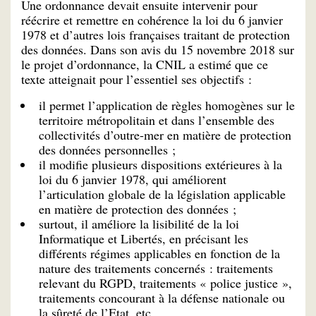
Une ordonnance devait ensuite intervenir pour
réécrire et remettre en cohérence la loi du 6 janvier
1978 et d’autres lois françaises traitant de protection
des données. Dans son avis du 15 novembre 2018 sur
le projet d’ordonnance, la CNIL a estimé que ce
texte atteignait pour l’essentiel ses objectifs :
il permet l’application de règles homogènes sur le
territoire métropolitain et dans l’ensemble des
collectivités d’outre-mer en matière de protection
des données personnelles ;
il modifie plusieurs dispositions extérieures à la
loi du 6 janvier 1978, qui améliorent
l’articulation globale de la législation applicable
en matière de protection des données ;
surtout, il améliore la lisibilité de la loi
Informatique et Libertés, en précisant les
différents régimes applicables en fonction de la
nature des traitements concernés : traitements
relevant du RGPD, traitements « police justice »,
traitements concourant à la défense nationale ou
la sûreté de l’Etat, etc.