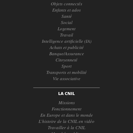
Objets connectés
Enfants et ados
Santé
Social
Logement
Travail
Intelligence artificielle (IA)
Achats et publicité
Banque/Assurance
Citoyenneté
Sport
Transports et mobilité
Vie associative
LA CNIL
Missions
Fonctionnement
En Europe et dans le monde
L’histoire de la CNIL en vidéo
Travailler à la CNIL