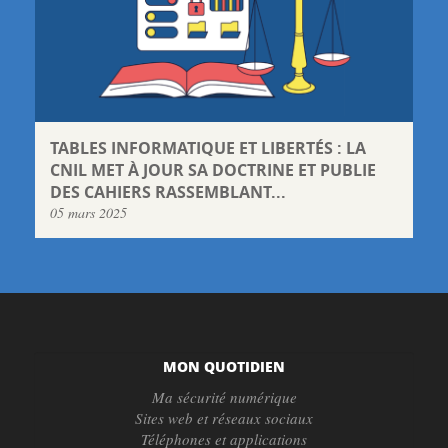
TABLES INFORMATIQUE ET LIBERTÉS : LA
CNIL MET À JOUR SA DOCTRINE ET PUBLIE
DES CAHIERS RASSEMBLANT...
05 mars 2025
MON QUOTIDIEN
Ma sécurité numérique
Sites web et réseaux sociaux
Téléphones et applications