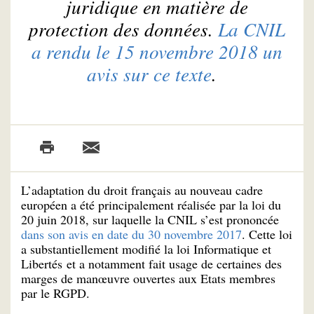
juridique en matière de
protection des données.
La CNIL
a rendu le 15 novembre 2018 un
avis sur ce texte
.
L’adaptation du droit français au nouveau cadre
européen a été principalement réalisée par la loi du
20 juin 2018, sur laquelle la CNIL s’est prononcée
dans son avis en date du 30 novembre 2017
. Cette loi
a substantiellement modifié la loi Informatique et
Libertés et a notamment fait usage de certaines des
marges de manœuvre ouvertes aux Etats membres
par le RGPD.