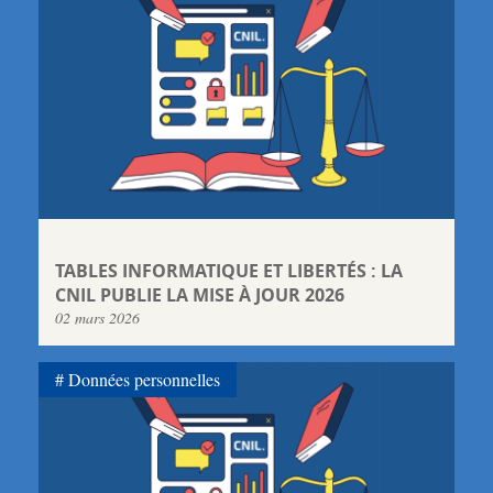
TABLES INFORMATIQUE ET LIBERTÉS : LA
CNIL PUBLIE LA MISE À JOUR 2026
02 mars 2026
Données personnelles