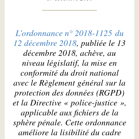
L’ordonnance n° 2018-1125 du
12 décembre 2018
, publiée le 13
décembre 2018, achève, au
niveau législatif, la mise en
conformité du droit national
avec le Règlement général sur la
protection des données (RGPD)
et la Directive « police-justice »,
applicable aux fichiers de la
sphère pénale. Cette ordonnance
améliore la lisibilité du cadre