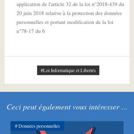
application de l'article 32 de la loi n°2018-439 du
20 juin 2018 relative à la protection des données
personnelles et portant modification de la loi
n°78-17 du 6
#Loi Informatique et Libertés
Ceci peut également vous intéresser ...
Données personnelles