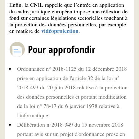
Enfin, la CNIL rappelle que l’entrée en application
du cadre juridique européen impose une réflexion de
fond sur certaines législations sectorielles touchant à
la protection des données personnelles, par exemple
vidéoprotection
en matière de
.
Pour approfondir
Ordonnance n° 2018-1125 du 12 décembre 2018
prise en application de l'article 32 de la loi n°
2018-493 du 20 juin 2018 relative à la protection
des données personnelles et portant modification
de la loi n° 78-17 du 6 janvier 1978 relative à
l'informatique
Délibération n°2018-349 du 15 novembre 2018
portant avis sur un projet d'ordonnance prose en