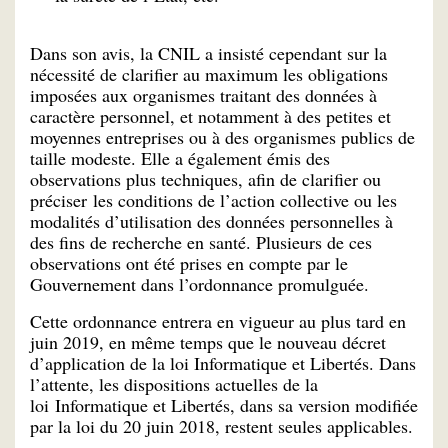
Dans son avis, la CNIL a insisté cependant sur la
nécessité de clarifier au maximum les obligations
imposées aux organismes traitant des données à
caractère personnel, et notamment à des petites et
moyennes entreprises ou à des organismes publics de
taille modeste. Elle a également émis des
observations plus techniques, afin de clarifier ou
préciser les conditions de l’action collective ou les
modalités d’utilisation des données personnelles à
des fins de recherche en santé. Plusieurs de ces
observations ont été prises en compte par le
Gouvernement dans l’ordonnance promulguée.
Cette ordonnance entrera en vigueur au plus tard en
juin 2019, en même temps que le nouveau décret
d’application de la loi Informatique et Libertés. Dans
l’attente, les dispositions actuelles de la
loi Informatique et Libertés, dans sa version modifiée
par la loi du 20 juin 2018, restent seules applicables.