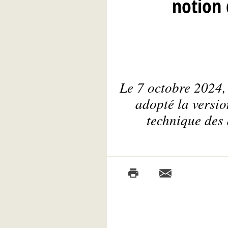
notion 
Le 7 octobre 2024,
adopté la versio
technique des 