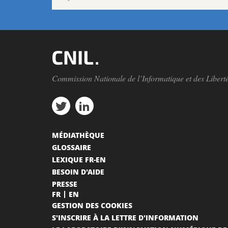
Commission Nationale de l’Informatique et des Libert
MÉDIATHÈQUE
GLOSSAIRE
LEXIQUE FR-EN
BESOIN D'AIDE
PRESSE
FR
EN
GESTION DES COOKIES
S'INSCRIRE À LA LETTRE D'INFORMATION