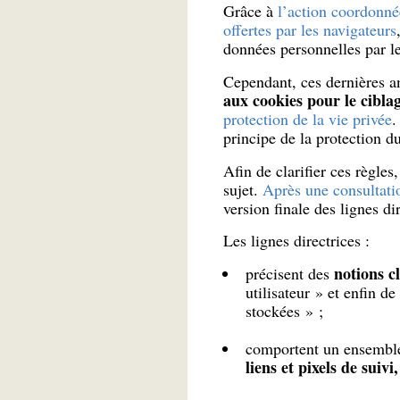
Grâce à
l’action coordonné
offertes par les navigateurs
données personnelles par le
Cependant, ces dernières 
aux cookies pour le ciblag
protection de la vie privée
.
principe de la protection du
Afin de clarifier ces règle
sujet.
Après une consultatio
version finale des lignes di
Les lignes directrices :
notions cl
précisent des
utilisateur » et enfin d
stockées » ;
comportent un ensembl
liens et pixels de suivi