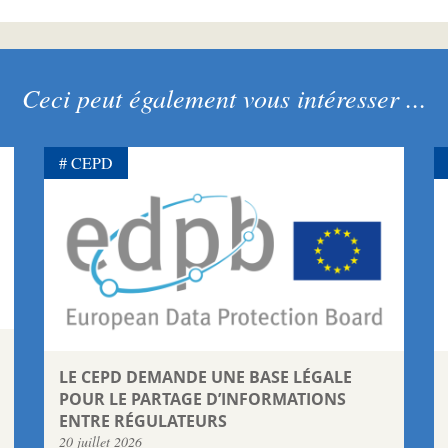
Ceci peut également vous intéresser ...
CEPD
LE CEPD DEMANDE UNE BASE LÉGALE
POUR LE PARTAGE D’INFORMATIONS
ENTRE RÉGULATEURS
20 juillet 2026