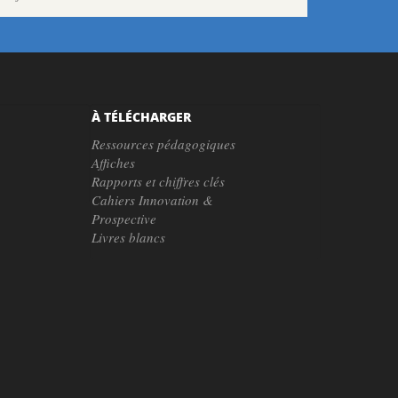
À TÉLÉCHARGER
Ressources pédagogiques
Affiches
Rapports et chiffres clés
Cahiers Innovation &
Prospective
Livres blancs