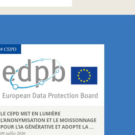
CEPD
LE CEPD MET EN LUMIÈRE
L’ANONYMISATION ET LE MOISSONNAGE
POUR L’IA GÉNÉRATIVE ET ADOPTE LA ...
09 juillet 2026