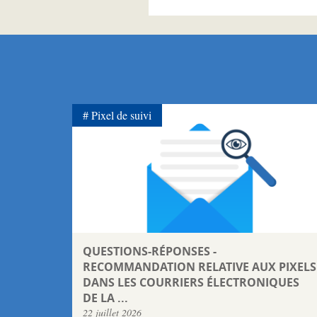
Pixel de suivi
QUESTIONS-RÉPONSES -
RECOMMANDATION RELATIVE AUX PIXELS
DANS LES COURRIERS ÉLECTRONIQUES
DE LA ...
22 juillet 2026