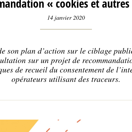
andation « cookies et autres 
14 janvier 2020
e son plan d’action sur le ciblage publi
ultation sur un projet de recommandati
ques de recueil du consentement de l’int
opérateurs utilisant des traceurs.