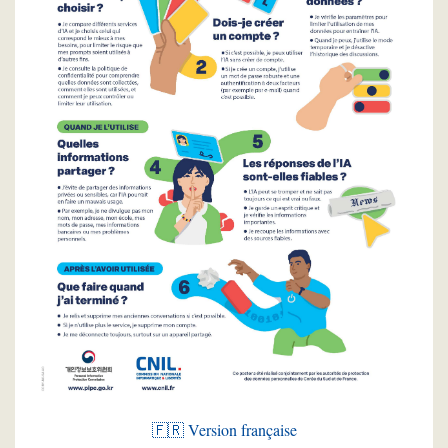
🇫🇷 Version française