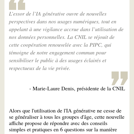
L’essor de l’IA générative ouvre de nouvelles
perspectives dans nos usages numériques, tout en
appelant à une vigilance accrue dans l’utilisation de
nos données personnelles. La CNIL se réjouit de
cette coopération renouvelée avec la PIPC, qui
témoigne de notre engagement commun pour
sensibiliser le public à des usages éclairés et
respectueux de la vie privée.
- Marie-Laure Denis, présidente de la CNIL
Alors que l'utilisation de l'IA générative ne cesse de
se généraliser à tous les groupes d'âge, cette nouvelle
affiche propose de répondre avec des conseils
simples et pratiques en 6 questions sur la manière