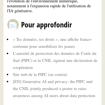
l'évolution de l'environnement numérique,
notamment à l'expansion rapide de l'utilisation de
l'IA générative.
Pour approfondir
« Tes données, tes droits », une affiche franco-
coréenne pour sensibiliser les jeunes
L’autorité de protection des données de Corée du
Sud (PIPC) et la CNIL signent une déclaration de
coopération
Site web de la PIPC (en coréen)
[EN] Generative AI and privacy: the PIPC and
the CNIL jointly produced a poster to raise
awareness among AI users about data protection