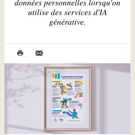
données personnelles lorsqu'on
utilise des services d'IA
générative.