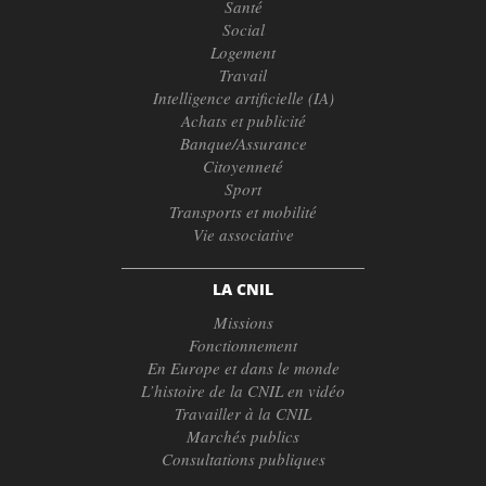
Santé
Social
Logement
Travail
Intelligence artificielle (IA)
Achats et publicité
Banque/Assurance
Citoyenneté
Sport
Transports et mobilité
Vie associative
LA CNIL
Missions
Fonctionnement
En Europe et dans le monde
L’histoire de la CNIL en vidéo
Travailler à la CNIL
Marchés publics
Consultations publiques