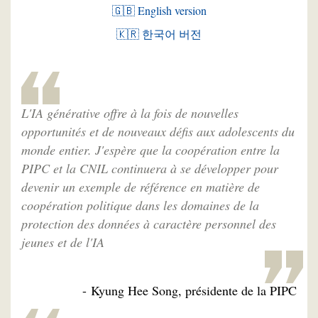
🇬🇧 English version
🇰🇷 한국어 버전
L'IA générative offre à la fois de nouvelles
opportunités et de nouveaux défis aux adolescents du
monde entier. J'espère que la coopération entre la
PIPC et la CNIL continuera à se développer pour
devenir un exemple de référence en matière de
coopération politique dans les domaines de la
protection des données à caractère personnel des
jeunes et de l'IA
- Kyung Hee Song, présidente de la PIPC