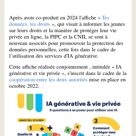
Après avoir co-produit en 2024 l'affiche «
Tes
données, tes droits
», qui visait à informer les jeunes
sur leurs droits et la manière de protéger leur vie
privée en ligne, la PIPC et la CNIL se sont à
nouveau associés pour promouvoir la protection des
données personnelles, cette fois dans le cadre de
l’utilisation des services d'IA générative.
Cette affiche réalisée conjointement , intitulée « IA
générative et vie privée », s'inscrit dans le cadre de la
coopération entre les deux autorités
mise en place en
octobre 2022.