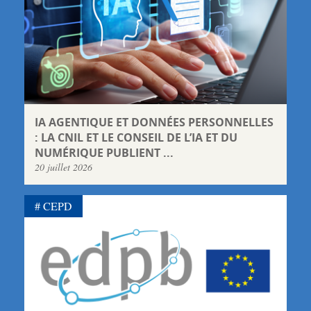
IA AGENTIQUE ET DONNÉES PERSONNELLES
: LA CNIL ET LE CONSEIL DE L’IA ET DU
NUMÉRIQUE PUBLIENT ...
20 juillet 2026
CEPD