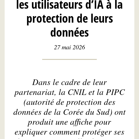
les utilisateurs d’IA à la
protection de leurs
données
27 mai 2026
Dans le cadre de leur
partenariat, la CNIL et la PIPC
(autorité de protection des
données de la Corée du Sud) ont
produit une affiche pour
expliquer comment protéger ses