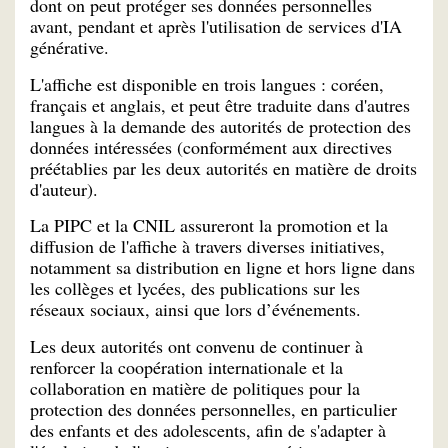
dont on peut protéger ses données personnelles
avant, pendant et après l'utilisation de services d'IA
générative.
L'affiche est disponible en trois langues : coréen,
français et anglais, et peut être traduite dans d'autres
langues à la demande des autorités de protection des
données intéressées (conformément aux directives
préétablies par les deux autorités en matière de droits
d'auteur).
La PIPC et la CNIL assureront la promotion et la
diffusion de l'affiche à travers diverses initiatives,
notamment sa distribution en ligne et hors ligne dans
les collèges et lycées, des publications sur les
réseaux sociaux, ainsi que lors d’événements.
Les deux autorités ont convenu de continuer à
renforcer la coopération internationale et la
collaboration en matière de politiques pour la
protection des données personnelles, en particulier
des enfants et des adolescents, afin de s'adapter à