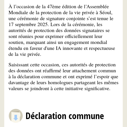
À l’occasion de la 47ème édition de l’Assemblée
Mondiale de la protection de la vie privée à Séoul,
une cérémonie de signature conjointe s’est tenue le
17 septembre 2025. Lors de la cérémonie, les
autorités de protection des données signataires se
sont réunies pour exprimer officiellement leur
soutien, marquant ainsi un engagement mondial
étendu en faveur d'une IA innovante et respectueuse
de la vie privée.
Saisissant cette occasion, ces autorités de protection
des données ont réaffirmé leur attachement commun
à la déclaration commune et ont exprimé l’espoir que
davantage de leurs homologues partageant les mêmes
valeurs se joindront à cette initiative significative.
Déclaration commune