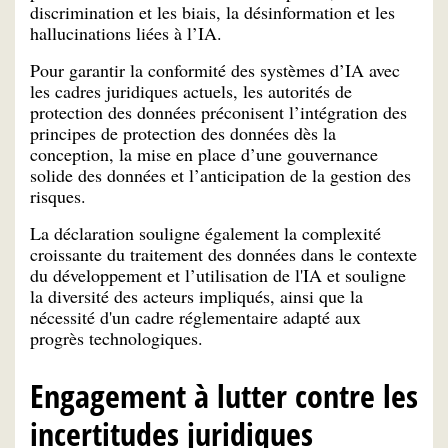
discrimination et les biais, la désinformation et les
hallucinations liées à l’IA.
Pour garantir la conformité des systèmes d’IA avec
les cadres juridiques actuels, les autorités de
protection des données préconisent l’intégration des
principes de protection des données dès la
conception, la mise en place d’une gouvernance
solide des données et l’anticipation de la gestion des
risques.
La déclaration souligne également la complexité
croissante du traitement des données dans le contexte
du développement et l’utilisation de l'IA et souligne
la diversité des acteurs impliqués, ainsi que la
nécessité d'un cadre réglementaire adapté aux
progrès technologiques.
Engagement à lutter contre les
incertitudes juridiques