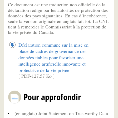
Ce document est une traduction non officielle de la
déclaration rédigé par les autorités de protection des
données des pays signataires. En cas d’incohérence,
seule la version originale en anglais fait foi. La CNL
tient à remercier le Commissariat à la protection de
la vie privée du Canada.
Déclaration commune sur la mise en
place de cadres de gouvernance des
données fiables pour favoriser une
intelligence artificielle innovante et
protectrice de la vie privée
[ PDF-127.57 Ko ]
Pour approfondir
(en anglais) Joint Statement on Trustworthy Data