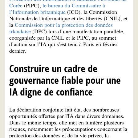
Corée
(PIPC),
le bureau du Commissaire à
l’Information britannique
(ICO), la Commission
Nationale de l'informatique et des libertés (CNIL), et
la
Commission pour la protection des données
irlandaise
(DPC) lors d’une manifestation parallèle,
coorganisée par la CNIL et le PIPC, au sommet
d’action sur l’IA qui s’est tenu à Paris en février
dernier.
Construire un cadre de
gouvernance fiable pour une
IA digne de confiance
La déclaration conjointe fait état des nombreuses
opportunités offertes par l'IA dans divers domaines.
Dans le même temps, elle met en lumière plusieurs
risques, notamment les préoccupations concernant la
protection des données et de la vie privée, la