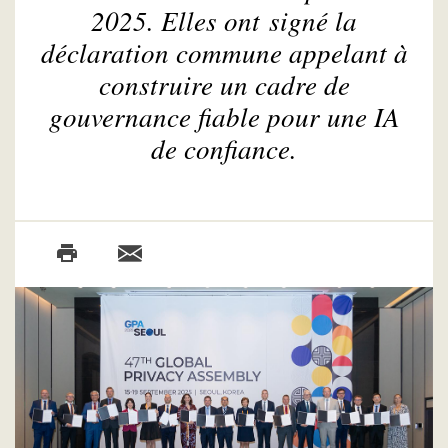
2025. Elles ont signé la
déclaration commune appelant à
construire un cadre de
gouvernance fiable pour une IA
de confiance.