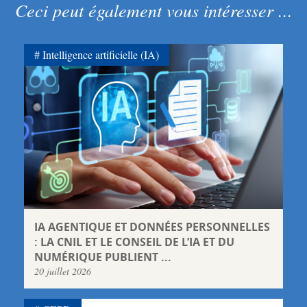
Ceci peut également vous intéresser ...
Intelligence artificielle (IA)
IA AGENTIQUE ET DONNÉES PERSONNELLES
: LA CNIL ET LE CONSEIL DE L’IA ET DU
NUMÉRIQUE PUBLIENT ...
20 juillet 2026