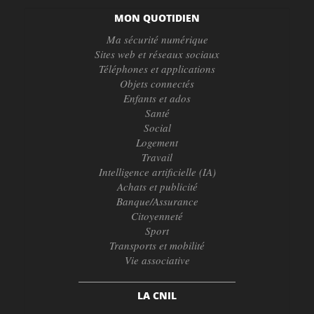
MON QUOTIDIEN
Ma sécurité numérique
Sites web et réseaux sociaux
Téléphones et applications
Objets connectés
Enfants et ados
Santé
Social
Logement
Travail
Intelligence artificielle (IA)
Achats et publicité
Banque/Assurance
Citoyenneté
Sport
Transports et mobilité
Vie associative
LA CNIL