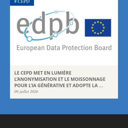
CEPD
LE CEPD MET EN LUMIÈRE
L’ANONYMISATION ET LE MOISSONNAGE
POUR L’IA GÉNÉRATIVE ET ADOPTE LA ...
09 juillet 2026