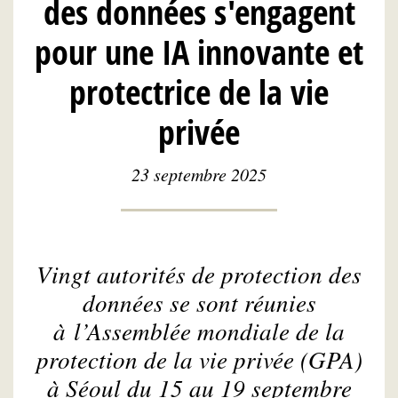
des données s'engagent
pour une IA innovante et
protectrice de la vie
privée
23 septembre 2025
Vingt autorités de protection des
données se sont réunies
à l’Assemblée mondiale de la
protection de la vie privée (GPA)
à Séoul du 15 au 19 septembre