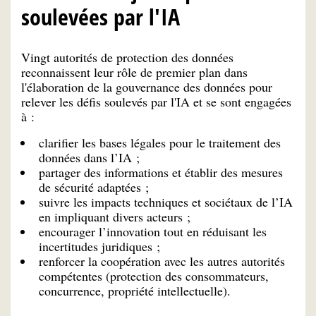
soulevées par l'IA
Vingt autorités de protection des données
reconnaissent leur rôle de premier plan dans
l'élaboration de la gouvernance des données pour
relever les défis soulevés par l'IA et se sont engagées
à :
clarifier les bases légales pour le traitement des
données dans l’IA ;
partager des informations et établir des mesures
de sécurité adaptées ;
suivre les impacts techniques et sociétaux de l’IA
en impliquant divers acteurs ;
encourager l’innovation tout en réduisant les
incertitudes juridiques ;
renforcer la coopération avec les autres autorités
compétentes (protection des consommateurs,
concurrence, propriété intellectuelle).