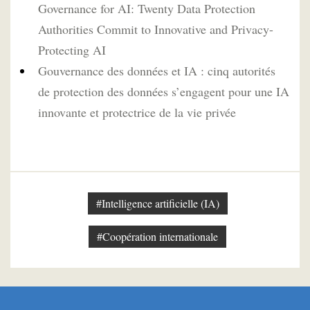
Governance for AI: Twenty Data Protection
Authorities Commit to Innovative and Privacy-
Protecting AI
Gouvernance des données et IA : cinq autorités
de protection des données s’engagent pour une IA
innovante et protectrice de la vie privée
#Intelligence artificielle (IA)
#Coopération internationale