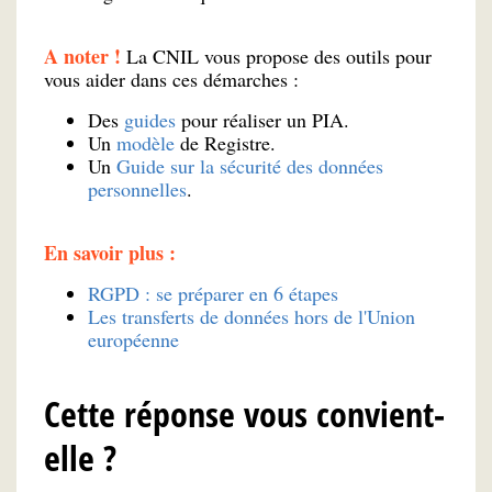
A noter !
La CNIL vous propose des outils pour
vous aider dans ces démarches :
Des
guides
pour réaliser un PIA.
Un
modèle
de Registre.
Un
Guide sur la sécurité des données
personnelles
.
En savoir plus :
RGPD : se préparer en 6 étapes
Les transferts de données hors de l'Union
européenne
Cette réponse vous convient-
elle ?