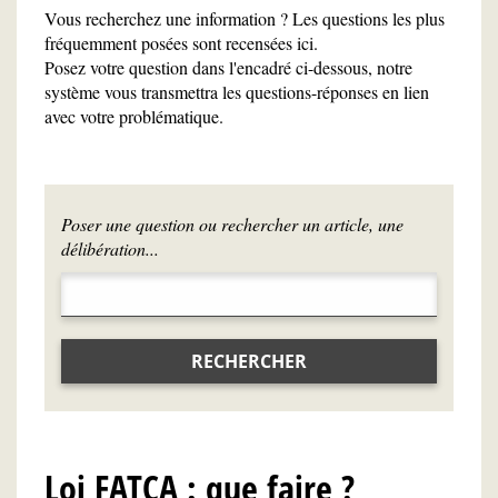
Vous recherchez une information ? Les questions les plus
fréquemment posées sont recensées ici.
Posez votre question dans l'encadré ci-dessous, notre
système vous transmettra les questions-réponses en lien
avec votre problématique.
Poser une question ou rechercher un article, une
délibération...
RECHERCHER
Loi FATCA : que faire ?