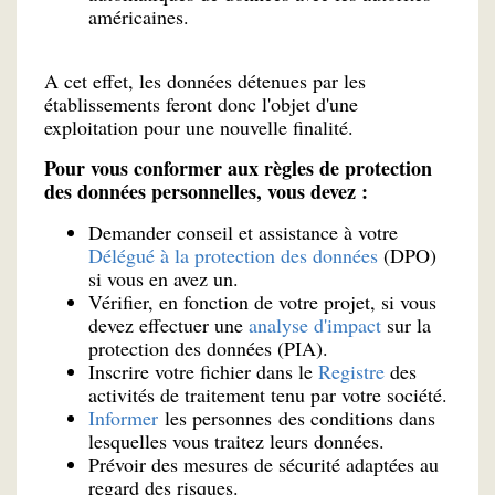
américaines.
A cet effet, les données détenues par les
établissements feront donc l'objet d'une
exploitation pour une nouvelle finalité.
Pour vous conformer aux règles de protection
des données personnelles, vous devez :
Demander conseil et assistance à votre
Délégué à la protection des données
(DPO)
si vous en avez un.
Vérifier, en fonction de votre projet, si vous
devez effectuer une
analyse d'impact
sur la
protection des données (PIA).
Inscrire votre fichier dans le
Registre
des
activités de traitement tenu par votre société.
Informer
les personnes des conditions dans
lesquelles vous traitez leurs données.
Prévoir des mesures de sécurité adaptées au
regard des risques.