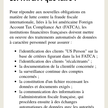
Pour répondre aux nouvelles obligations en
matière de lutte contre la fraude fiscale
internationale, liées à la loi américaine Foreign
Account Tax Compliance Act (FATCA), les
institutions financières françaises doivent mettre
en oeuvre des traitements automatisés de données
à caractère personnel pour assurer :
l'identification des clients "US Person" sur la
base de critères figurant dans la loi FATCA ;
l'identification des clients "récalcitrants" ;
la documentation de la clientèle concernée ;
la surveillance continue des comptes
concernés ;
la constitution d'un fichier recensant les
données et documents exigés ;
la communication des informations à
l'administration fiscale française, qui
procédera ensuite à des échanges
automatiques de données avec les autorités