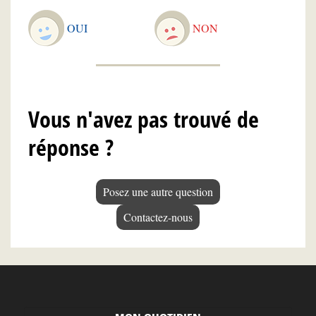
OUI
NON
Vous n'avez pas trouvé de
réponse ?
Posez une autre question
Contactez-nous