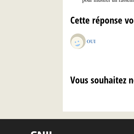
Cette réponse vo
OUI
Vous souhaitez n