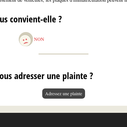
us convient-elle ?
NON
ous adresser une plainte ?
Adressez une plainte