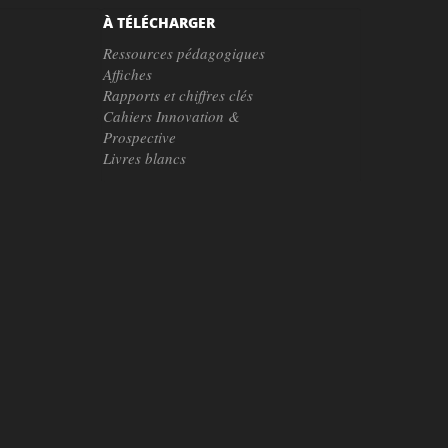
À TÉLÉCHARGER
Ressources pédagogiques
Affiches
Rapports et chiffres clés
Cahiers Innovation &
Prospective
Livres blancs