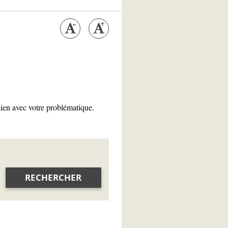
lien avec votre problématique.
RECHERCHER