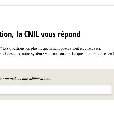
tion, la CNIL vous répond
 Les questions les plus fréquemment posées sont recensées ici.
é ci-dessous, notre système vous transmettra les questions-réponses en 
r un article, une délibération...