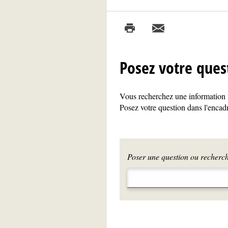
Posez votre ques
Vous recherchez une information ?
Posez votre question dans l'encadr
Poser une question ou recherche