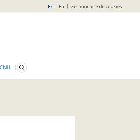
Fr
En
Gestionnaire de cookies
Rechercher
 CNIL