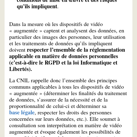
qu’ils impliquent
.
Dans la mesure où les dispositifs de vidéo
« augmentée » captent et analysent des données, en
particulier des images des personnes, leur utilisation
et les traitements de données qu’ils impliquent
respecter l’ensemble de la réglementation
doivent
applicable en matière de données personnelles
(c’est-à-dire le RGPD et la loi Informatique et
Libertés).
La CNIL rappelle donc l’ensemble des principes
communs applicables à tous les dispositifs de vidéo
« augmentée » (déterminer les finalités du traitement
de données, s’assurer de la nécessité et de la
proportionnalité de celui-ci et déterminer sa
base légale
, respecter les droits des personnes
concernées sur leurs données, etc.). Elle soumet à
consultation son interprétation en matière de vidéo
augmentée et évoque également les possibilités de