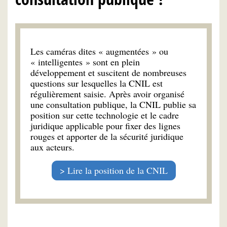
Les caméras dites « augmentées » ou
« intelligentes » sont en plein
développement et suscitent de nombreuses
questions sur lesquelles la CNIL est
régulièrement saisie. Après avoir organisé
une consultation publique, la CNIL publie sa
position sur cette technologie et le cadre
juridique applicable pour fixer des lignes
rouges et apporter de la sécurité juridique
aux acteurs.
Lire la position de la CNIL