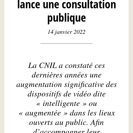
lance une consultation
publique
14 janvier 2022
La CNIL a constaté ces
dernières années une
augmentation significative des
dispositifs de vidéo dite
« intelligente » ou
« augmentée » dans les lieux
ouverts au public. Afin
d’accompagner leur