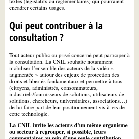
textes (législatifs ou réglementaires) qui pourraient
encadrer certains usages.
Qui peut contribuer à la
consultation ?
Tout acteur public ou privé concerné peut participer à
la consultation. La CNIL souhaite notamment
mobiliser l’ensemble des acteurs de la vidéo «
augmentée » autour des enjeux de protection des
droits et libertés fondamentaux et permettre à tous
(citoyens, administrés, consommateurs,
industriels/fournisseurs de solutions, utilisateurs de
solutions, chercheurs, universitaires, associations…)
de lui faire part de leur positionnement vis-à-vis de
cette technologie.
La CNIL invite les acteurs d’un même organisme
ou secteur à regrouper, si possible, leurs
commentaires au sein d’une seule contribution
,