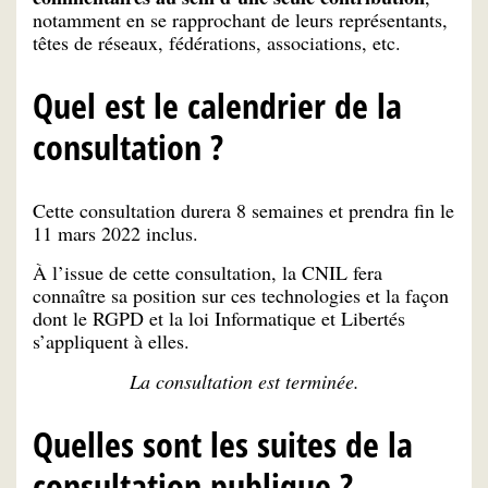
notamment en se rapprochant de leurs représentants,
têtes de réseaux, fédérations, associations, etc.
Quel est le calendrier de la
consultation ?
Cette consultation durera 8 semaines et prendra fin le
11 mars 2022 inclus.
À l’issue de cette consultation, la CNIL fera
connaître sa position sur ces technologies et la façon
dont le RGPD et la loi Informatique et Libertés
s’appliquent à elles.
La consultation est terminée.
Quelles sont les suites de la
consultation publique ?