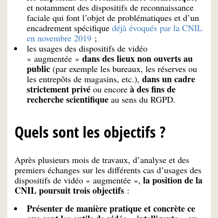
et notamment des dispositifs de reconnaissance
faciale qui font l’objet de problématiques et d’un
encadrement spécifique
déjà évoqués par la CNIL
en novembre 2019
;
les usages des dispositifs de vidéo
dans des lieux non ouverts au
« augmentée »
public
(par exemple les bureaux, les réserves ou
dans un cadre
les entrepôts de magasins, etc.),
strictement privé
à des fins de
ou encore
recherche scientifique
au sens du RGPD.
Quels sont les objectifs ?
Après plusieurs mois de travaux, d’analyse et des
premiers échanges sur les différents cas d’usages des
la position de la
dispositifs de vidéo « augmentée »,
CNIL poursuit trois objectifs
:
Présenter de manière pratique et concrète ce