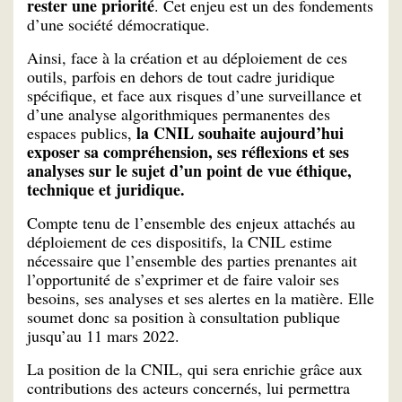
rester une priorité
. Cet enjeu est un des fondements
d’une société démocratique.
Ainsi, face à la création et au déploiement de ces
outils, parfois en dehors de tout cadre juridique
spécifique, et face aux risques d’une surveillance et
d’une analyse algorithmiques permanentes des
la CNIL souhaite aujourd’hui
espaces publics,
exposer sa compréhension, ses réflexions et ses
analyses sur le sujet d’un point de vue éthique,
technique et juridique.
Compte tenu de l’ensemble des enjeux attachés au
déploiement de ces dispositifs, la CNIL estime
nécessaire que l’ensemble des parties prenantes ait
l’opportunité de s’exprimer et de faire valoir ses
besoins, ses analyses et ses alertes en la matière. Elle
soumet donc sa position à consultation publique
jusqu’au 11 mars 2022.
La position de la CNIL, qui sera enrichie grâce aux
contributions des acteurs concernés, lui permettra