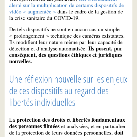
alerté sur la multiplication de certains dispositifs de
vidéo « augmentée »
dans le cadre de la gestion de
la crise sanitaire du COVID-19.
De tels dispositifs ne sont en aucun cas un simple
« prolongement » technique des caméras existantes.
Ils modifient leur nature même par leur capacité de
Ils posent, par
détection et d’analyse automatisée.
conséquent, des questions éthiques et juridiques
nouvelles.
Une réflexion nouvelle sur les enjeux
de ces dispositifs au regard des
libertés individuelles
protection des droits et libertés fondamentaux
La
des personnes filmées
et analysées, et en particulier
doit
de la protection de leurs données personnelles,