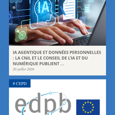
IA AGENTIQUE ET DONNÉES PERSONNELLES
: LA CNIL ET LE CONSEIL DE L’IA ET DU
NUMÉRIQUE PUBLIENT ...
20 juillet 2026
CEPD