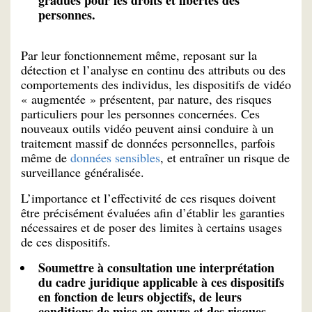
personnes.
Par leur fonctionnement même, reposant sur la
détection et l’analyse en continu des attributs ou des
comportements des individus, les dispositifs de vidéo
« augmentée » présentent, par nature, des risques
particuliers pour les personnes concernées. Ces
nouveaux outils vidéo peuvent ainsi conduire à un
traitement massif de données personnelles, parfois
même de
données sensibles
, et entraîner un risque de
surveillance généralisée.
L’importance et l’effectivité de ces risques doivent
être précisément évaluées afin d’établir les garanties
nécessaires et de poser des limites à certains usages
de ces dispositifs.
Soumettre à consultation une interprétation
du
cadre juridique applicable à ces dispositifs
en fonction de leurs objectifs, de leurs
conditions de mise en œuvre et des risques