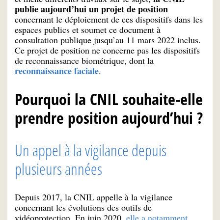
publie aujourd’hui un projet de position
concernant le déploiement de ces dispositifs dans les
espaces publics et soumet ce document à
consultation publique jusqu’au 11 mars 2022 inclus.
Ce projet de position ne concerne pas les dispositifs
de reconnaissance biométrique, dont la
reconnaissance faciale
.
Pourquoi la CNIL souhaite-elle
prendre position aujourd’hui ?
Un appel à la vigilance depuis
plusieurs années
Depuis 2017, la CNIL appelle à la vigilance
concernant les évolutions des outils de
vidéoprotection. En juin 2020,
elle a notamment