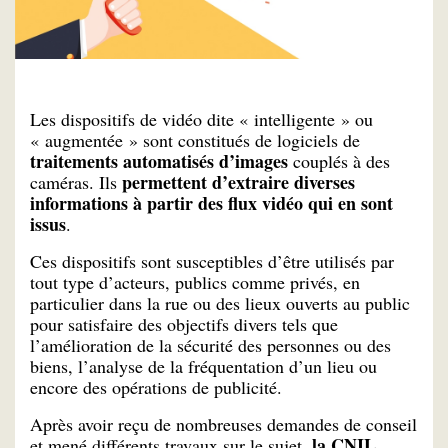
Les dispositifs de vidéo dite « intelligente » ou
« augmentée » sont constitués de logiciels de
traitements automatisés d’images
couplés à des
permettent d’extraire diverses
caméras. Ils
informations à partir des flux vidéo qui en sont
issus
.
Ces dispositifs sont susceptibles d’être utilisés par
tout type d’acteurs, publics comme privés, en
particulier dans la rue ou des lieux ouverts au public
pour satisfaire des objectifs divers tels que
l’amélioration de la sécurité des personnes ou des
biens, l’analyse de la fréquentation d’un lieu ou
encore des opérations de publicité.
Après avoir reçu de nombreuses demandes de conseil
la CNIL
et mené différents travaux sur le sujet,