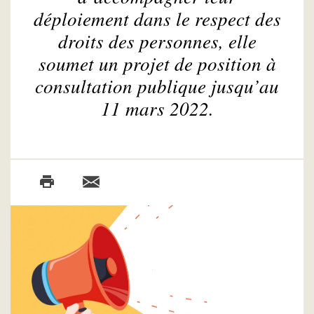
déploiement dans le respect des
droits des personnes, elle
soumet un projet de position à
consultation publique jusqu’au
11 mars 2022.