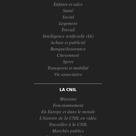
Enfants et ados
Santé
Social
Logement
Travail
Intelligence artificielle (IA)
Achats et publicité
Banque/Assurance
Citoyenneté
Sport
Transports et mobilité
Vie associative
LA CNIL
Missions
Fonctionnement
En Europe et dans le monde
L’histoire de la CNIL en vidéo
Travailler à la CNIL
Marchés publics