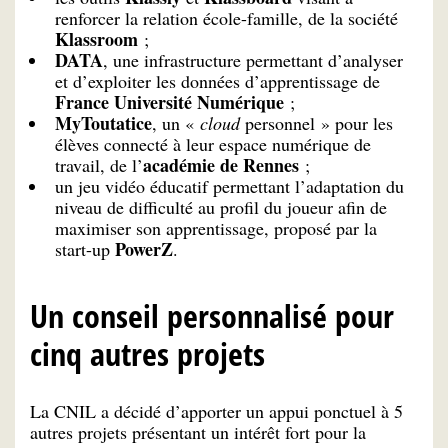
renforcer la relation école-famille, de la société
Klassroom
;
DATA
, une infrastructure permettant d’analyser
et d’exploiter les données d’apprentissage de
France Université Numérique
;
MyToutatice
, un «
cloud
personnel » pour les
élèves connecté à leur espace numérique de
académie de Rennes
travail, de l’
;
un jeu vidéo éducatif permettant l’adaptation du
niveau de difficulté au profil du joueur afin de
maximiser son apprentissage, proposé par la
PowerZ
start-up
.
Un conseil personnalisé pour
cinq autres projets
La CNIL a décidé d’apporter un appui ponctuel à 5
autres projets présentant un intérêt fort pour la