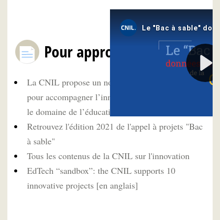
Pour approfondir
La CNIL propose un nouveau « bac à sable »
pour accompagner l’innovation numérique dans
le domaine de l’éducation
Retrouvez l'édition 2021 de l'appel à projets "Bac
à sable"
Tous les contenus de la CNIL sur l'innovation
EdTech “sandbox”: the CNIL supports 10
innovative projects [en anglais]