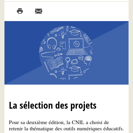
La sélection des projets
Pour sa deuxième édition, la CNIL a choisi de
retenir la thématique des outils numériques éducatifs.