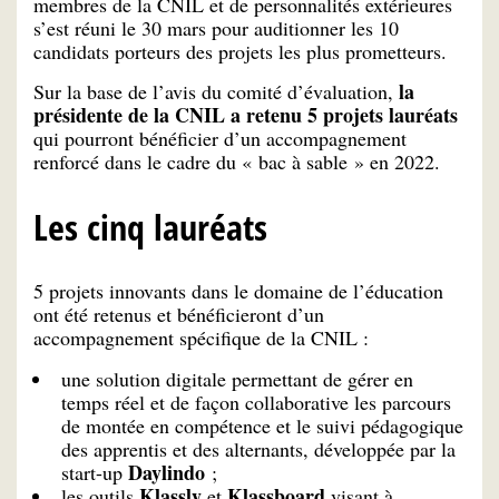
membres de la CNIL et de personnalités extérieures
s’est réuni le 30 mars pour auditionner les 10
candidats porteurs des projets les plus prometteurs.
la
Sur la base de l’avis du comité d’évaluation,
présidente de la CNIL a retenu 5 projets lauréats
qui pourront bénéficier d’un accompagnement
renforcé dans le cadre du « bac à sable » en 2022.
Les cinq lauréats
5 projets innovants dans le domaine de l’éducation
ont été retenus et bénéficieront d’un
accompagnement spécifique de la CNIL :
une solution digitale permettant de gérer en
temps réel et de façon collaborative les parcours
de montée en compétence et le suivi pédagogique
des apprentis et des alternants, développée par la
Daylindo
start-up
;
Klassly
Klassboard
les outils
et
visant à