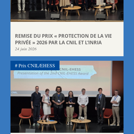
REMISE DU PRIX « PROTECTION DE LA VIE
PRIVÉE » 2026 PAR LA CNIL ET L’INRIA
24 juin 2026
Prix CNIL/EHESS