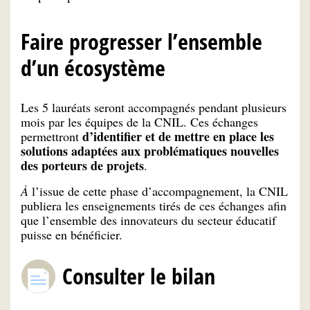
Faire progresser l’ensemble
d’un écosystème
Les 5 lauréats seront accompagnés pendant plusieurs
mois par les équipes de la CNIL. Ces échanges
d’identifier et de mettre en place les
permettront
solutions adaptées aux problématiques nouvelles
des porteurs de projets
.
À
l’issue de cette phase d’accompagnement, la CNIL
publiera les enseignements tirés de ces échanges afin
que l’ensemble des innovateurs du secteur éducatif
puisse en bénéficier.
Consulter le bilan