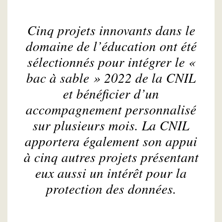
Cinq projets innovants dans le
domaine de l’éducation ont été
sélectionnés pour intégrer le «
bac à sable » 2022 de la CNIL
et bénéficier d’un
accompagnement personnalisé
sur plusieurs mois. La CNIL
apportera également son appui
à cinq autres projets présentant
eux aussi un intérêt pour la
protection des données.