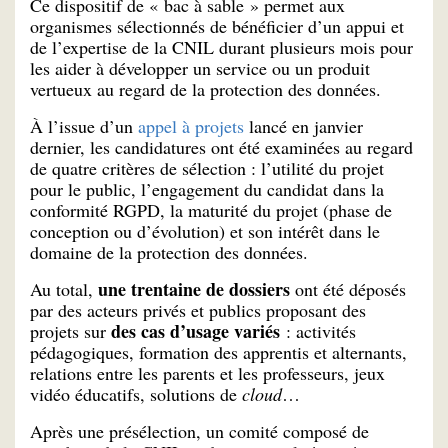
Ce dispositif de « bac à sable » permet aux
organismes sélectionnés de bénéficier d’un appui et
de l’expertise de la CNIL durant plusieurs mois pour
les aider à développer un service ou un produit
vertueux au regard de la protection des données.
À l’issue d’un
appel à projets
lancé en janvier
dernier, les candidatures ont été examinées au regard
de quatre critères de sélection : l’utilité du projet
pour le public, l’engagement du candidat dans la
conformité RGPD, la maturité du projet (phase de
conception ou d’évolution) et son intérêt dans le
domaine de la protection des données.
une trentaine de dossiers
Au total,
ont été déposés
par des acteurs privés et publics proposant des
des cas d’usage variés
projets sur
: activités
pédagogiques, formation des apprentis et alternants,
relations entre les parents et les professeurs, jeux
vidéo éducatifs, solutions de
cloud
…
Après une présélection, un comité composé de