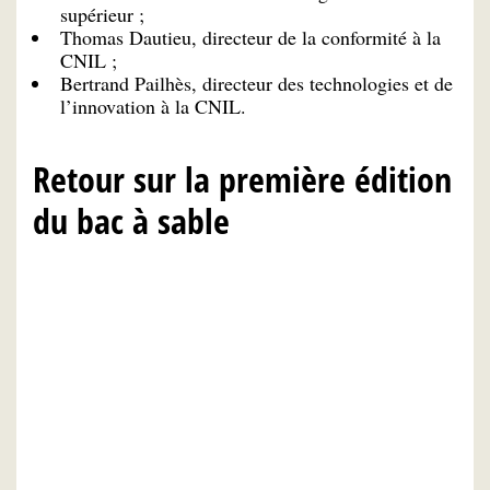
supérieur ;
Thomas Dautieu, directeur de la conformité à la
CNIL ;
Bertrand Pailhès, directeur des technologies et de
l’innovation à la CNIL.
Retour sur la première édition
du bac à sable