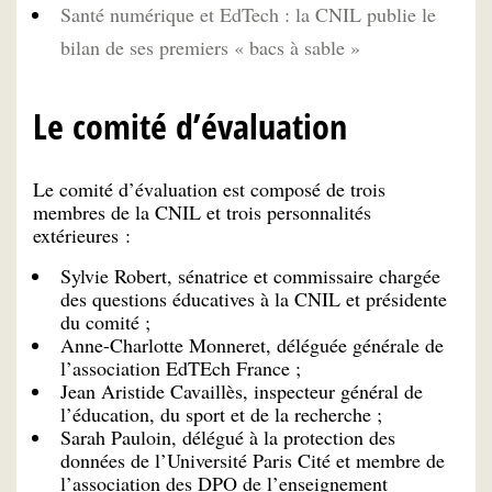
Santé numérique et EdTech : la CNIL publie le
bilan de ses premiers « bacs à sable »
Le comité d’évaluation
Le comité d’évaluation est composé de trois
membres de la CNIL et trois personnalités
extérieures :
Sylvie Robert, sénatrice et commissaire chargée
des questions éducatives à la CNIL et présidente
du comité ;
Anne-Charlotte Monneret, déléguée générale de
l’association EdTEch France ;
Jean Aristide Cavaillès, inspecteur général de
l’éducation, du sport et de la recherche ;
Sarah Pauloin, délégué à la protection des
données de l’Université Paris Cité et membre de
l’association des DPO de l’enseignement