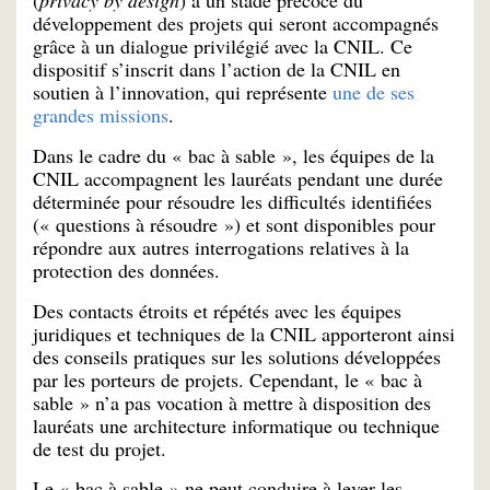
développement des projets qui seront accompagnés
grâce à un dialogue privilégié avec la CNIL. Ce
dispositif s’inscrit dans l’action de la CNIL en
soutien à l’innovation, qui représente
une de ses
grandes missions
.
Dans le cadre du « bac à sable », les équipes de la
CNIL accompagnent les lauréats pendant une durée
déterminée pour résoudre les difficultés identifiées
(« questions à résoudre ») et sont disponibles pour
répondre aux autres interrogations relatives à la
protection des données.
Des contacts étroits et répétés avec les équipes
juridiques et techniques de la CNIL apporteront ainsi
des conseils pratiques sur les solutions développées
par les porteurs de projets. Cependant, le « bac à
sable » n’a pas vocation à mettre à disposition des
lauréats une architecture informatique ou technique
de test du projet.
Le « bac à sable » ne peut conduire à lever les