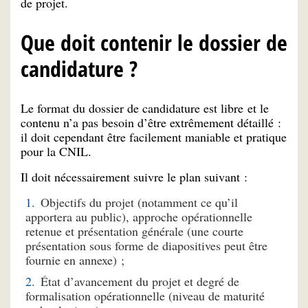
de projet.
Que doit contenir le dossier de
candidature ?
Le format du dossier de candidature est libre et le
contenu n’a pas besoin d’être extrêmement détaillé :
il doit cependant être facilement maniable et pratique
pour la CNIL.
Il doit nécessairement suivre le plan suivant :
Objectifs du projet (notamment ce qu’il
apportera au public), approche opérationnelle
retenue et présentation générale (une courte
présentation sous forme de diapositives peut être
fournie en annexe) ;
État d’avancement du projet et degré de
formalisation opérationnelle (niveau de maturité