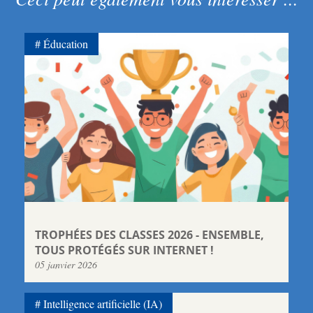
Éducation
TROPHÉES DES CLASSES 2026 - ENSEMBLE,
TOUS PROTÉGÉS SUR INTERNET !
05 janvier 2026
Intelligence artificielle (IA)