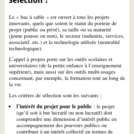
Le « bac à sable » est ouvert à tous les projets
innovants, quels que soient le statut du porteur de
projet (public ou privé), sa taille ou sa maturité
(jeune pousse ou non), le secteur (industrie, services,
associatif, etc.) et la technologie utilisée (neutralité
technologique).
L’appel à projets porte sur les outils scolaires et
universitaires (de la petite enfance à l’enseignement
supérieur), mais aussi sur des outils multi-usages
concernant, par exemple, la formation tout au long de
la vie.
Les critères de sélection sont les suivants :
l’intérêt du projet pour le public
: le projet
(qu‘il soit à but lucratif ou non lucratif) doit
comprendre une dimension d’intérêt public en
accompagnement des pouvoirs publics ou
contribuer à un intérêt collectif en termes de