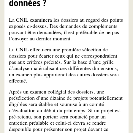
données ?
La CNIL examinera les dossiers au regard des points
exposés ci-dessus. Des demandes de compléments
pouvant être demandées, il est préférable de ne pas
l’envoyer au dernier moment.
La CNIL effectuera une première sélection de
dossiers pour écarter ceux qui ne correspondraient
pas aux critères précités. Sur la base d’une grille
d’analyse matérialisant ces différentes dimensions,
un examen plus approfondi des autres dossiers sera
effectué.
Après un examen collégial des dossiers, une
présélection d’une dizaine de projets potentiellement
éligibles sera établie et soumise à un comité
d’évaluation au début du printemps. Si un projet est
pré-retenu, son porteur sera contacté pour un
entretien préalable et celui-ci devra se rendre
disponible pour présenter son projet devant ce