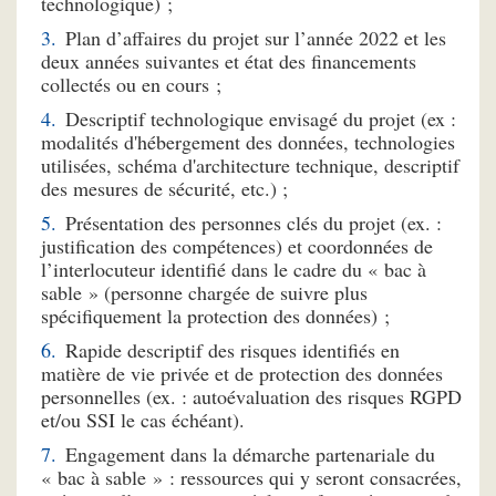
technologique) ;
Plan d’affaires du projet sur l’année 2022 et les
deux années suivantes et état des financements
collectés ou en cours ;
Descriptif technologique envisagé du projet (ex :
modalités d'hébergement des données, technologies
utilisées, schéma d'architecture technique, descriptif
des mesures de sécurité, etc.) ;
Présentation des personnes clés du projet (ex. :
justification des compétences) et coordonnées de
l’interlocuteur identifié dans le cadre du « bac à
sable » (personne chargée de suivre plus
spécifiquement la protection des données) ;
Rapide descriptif des risques identifiés en
matière de vie privée et de protection des données
personnelles (ex. : autoévaluation des risques RGPD
et/ou SSI le cas échéant).
Engagement dans la démarche partenariale du
« bac à sable » : ressources qui y seront consacrées,