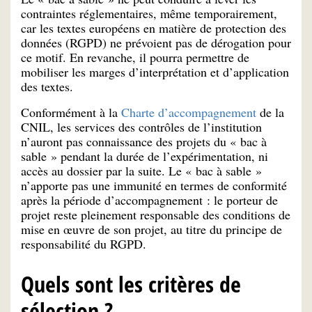
contraintes réglementaires, même temporairement,
car les textes européens en matière de protection des
données (RGPD) ne prévoient pas de dérogation pour
ce motif. En revanche, il pourra permettre de
mobiliser les marges d’interprétation et d’application
des textes.
Conformément à la
Charte d’accompagnement
de la
CNIL, les services des contrôles de l’institution
n’auront pas connaissance des projets du « bac à
sable » pendant la durée de l’expérimentation, ni
accès au dossier par la suite. Le « bac à sable »
n’apporte pas une immunité en termes de conformité
après la période d’accompagnement : le porteur de
projet reste pleinement responsable des conditions de
mise en œuvre de son projet, au titre du principe de
responsabilité du RGPD.
Quels sont les critères de
sélection ?