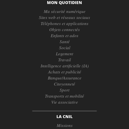
MON QUOTIDIEN
Ma sécurité numérique
Sites web et réseaux sociaux
Téléphones et applications
Objets connectés
Enfants et ados
Santé
Social
Logement
Travail
Intelligence artificielle (IA)
Achats et publicité
Banque/Assurance
Citoyenneté
Sport
Transports et mobilité
Vie associative
LA CNIL
Missions