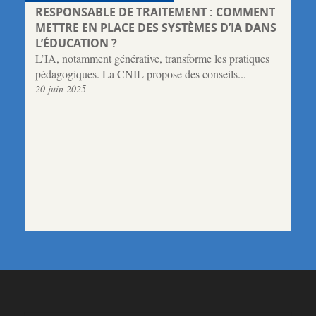
RESPONSABLE DE TRAITEMENT : COMMENT
METTRE EN PLACE DES SYSTÈMES D’IA DANS
L’ÉDUCATION ?
L’IA, notamment générative, transforme les pratiques
pédagogiques. La CNIL propose des conseils...
20 juin 2025