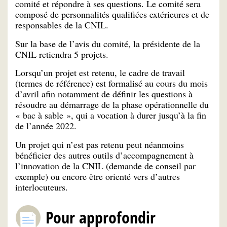
comité et répondre à ses questions. Le comité sera
composé de personnalités qualifiées extérieures et de
responsables de la CNIL.
Sur la base de l’avis du comité, la présidente de la
CNIL retiendra 5 projets.
Lorsqu’un projet est retenu, le cadre de travail
(termes de référence) est formalisé au cours du mois
d’avril afin notamment de définir les questions à
résoudre au démarrage de la phase opérationnelle du
« bac à sable », qui a vocation à durer jusqu’à la fin
de l’année 2022.
Un projet qui n’est pas retenu peut néanmoins
bénéficier des autres outils d’accompagnement à
l’innovation de la CNIL (demande de conseil par
exemple) ou encore être orienté vers d’autres
interlocuteurs.
Pour approfondir