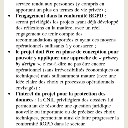
service rendu aux personnes (y compris en
apportant un plus en termes de vie privée) ;
l’engagement dans la conformité RGPD
:
seront privilégiés les projets ayant déjà développé
des réflexions en la matière, avec un réel
engagement de tenir compte des
recommandations apportées et ayant des moyens
opérationnels suffisants à y consacrer ;
le projet doit être en phase de conception pour
pouvoir y appliquer une approche de «
privacy
»
by design
, c’est-à-dire ne pas être encore
opérationnel (sans irréversibilités économiques ou
techniques) mais suffisamment mature (avec une
idée claire des choix et processus opérationnels
envisagés) ;
l’intérêt du projet pour la protection des
données
: la CNIL privilégiera des dossiers lui
permettant de résoudre une question juridique
nouvelle ou importante ou de préciser des choix
techniques, permettant ainsi de faire progresser la
conformité RGPD dans le secteur.