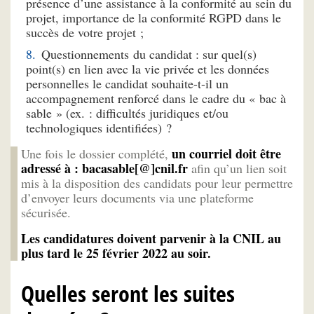
présence d’une assistance à la conformité au sein du
projet, importance de la conformité RGPD dans le
succès de votre projet ;
Questionnements du candidat : sur quel(s)
point(s) en lien avec la vie privée et les données
personnelles le candidat souhaite-t-il un
accompagnement renforcé dans le cadre du « bac à
sable » (ex. : difficultés juridiques et/ou
technologiques identifiées) ?
un courriel doit être
Une fois le dossier complété,
adressé à : bacasable[@]cnil.fr
afin qu’un lien soit
mis à la disposition des candidats pour leur permettre
d’envoyer leurs documents via une plateforme
sécurisée.
Les candidatures doivent parvenir à la CNIL au
plus tard le 25 février 2022 au soir.
Quelles seront les suites