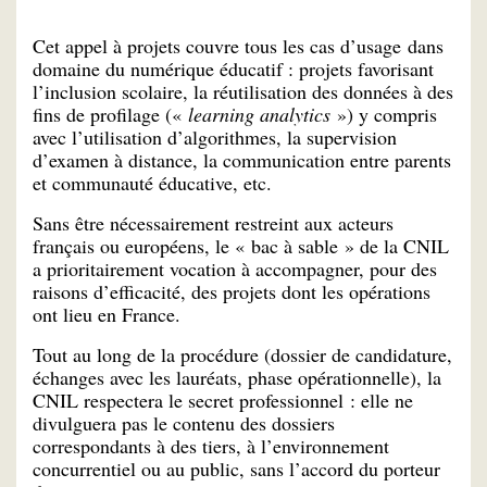
Cet appel à projets couvre tous les cas d’usage dans
domaine du numérique éducatif : projets favorisant
l’inclusion scolaire, la réutilisation des données à des
fins de profilage («
learning analytics
») y compris
avec l’utilisation d’algorithmes, la supervision
d’examen à distance, la communication entre parents
et communauté éducative, etc.
Sans être nécessairement restreint aux acteurs
français ou européens, le « bac à sable » de la CNIL
a prioritairement vocation à accompagner, pour des
raisons d’efficacité, des projets dont les opérations
ont lieu en France.
Tout au long de la procédure (dossier de candidature,
échanges avec les lauréats, phase opérationnelle), la
CNIL respectera le secret professionnel : elle ne
divulguera pas le contenu des dossiers
correspondants à des tiers, à l’environnement
concurrentiel ou au public, sans l’accord du porteur