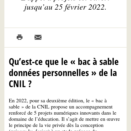
jusqu’au 25 février 2022.
Qu’est-ce que le « bac à sable
données personnelles » de la
CNIL ?
En 2022, pour sa deuxième édition, le « bac à
sable » de la CNIL propose un accompagnement
renforcé de 5 projets numériques innovants dans le
domaine de l’éducation. Il s’agit de mettre en œuvre
le principe de la vie privée dès la conception
(
privacy by design
) à un stade précoce du