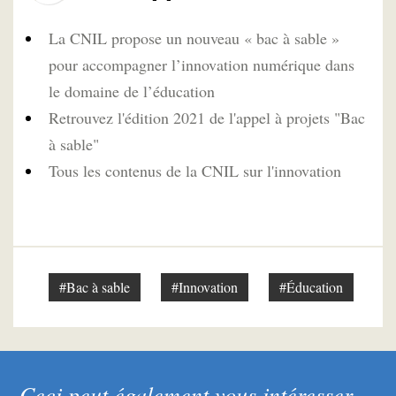
La CNIL propose un nouveau « bac à sable »
pour accompagner l’innovation numérique dans
le domaine de l’éducation
Retrouvez l'édition 2021 de l'appel à projets "Bac
à sable"
Tous les contenus de la CNIL sur l'innovation
#Bac à sable
#Innovation
#Éducation
Ceci peut également vous intéresser ...