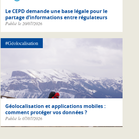
Le CEPD demande une base légale pour le
partage d’informations entre régulateurs
Publié le 20/07/2026
#Géolocalisation
Géolocalisation et applications mobiles :
comment protéger vos données ?
Publié le 07/07/2026