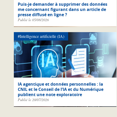
Puis-je demander à supprimer des données
me concernant figurant dans un article de
presse diffusé en ligne ?
Publié le 05/08/2026
#Intelligence artificielle (IA)
IA agentique et données personnelles : la
CNIL et le Conseil de l’IA et du Numérique
publient une note exploratoire
Publié le 20/07/2026