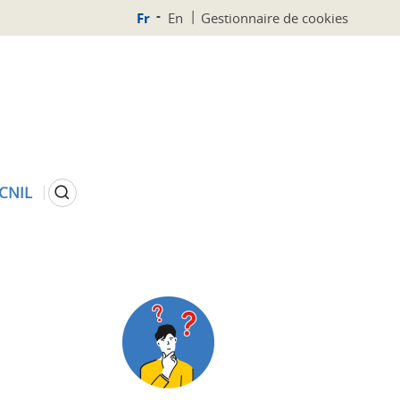
Fr
En
Gestionnaire de cookies
Rechercher
 CNIL