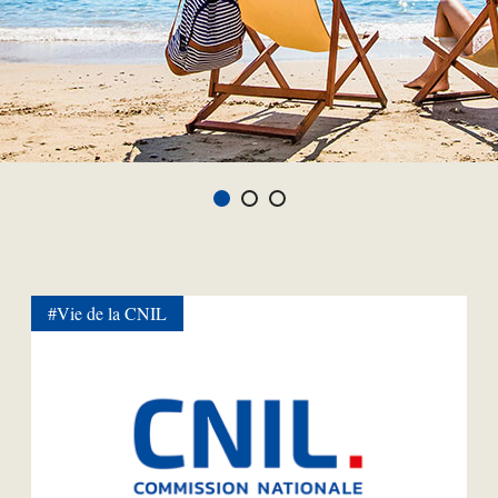
#Vie de la CNIL