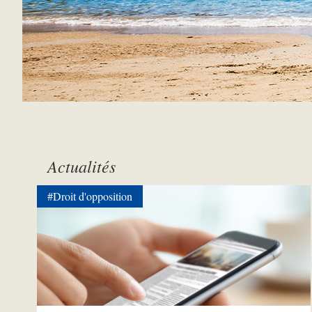
Actualités
#Droit d'opposition