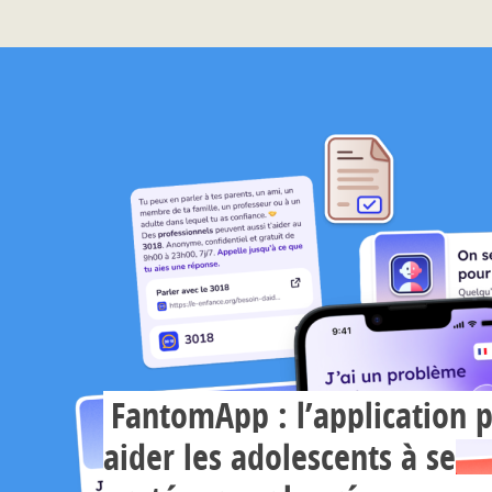
FantomApp : l’application 
aider les adolescents à se