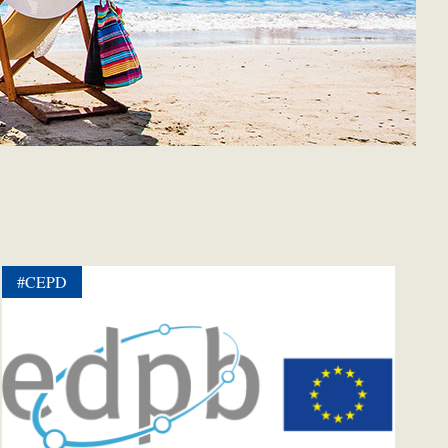
#CEPD