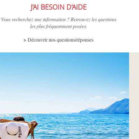
J'AI BESOIN D'AIDE
Vous recherchez une information ? Retrouvez les questions
les plus fréquemment posées.
Découvrir nos questions/réponses