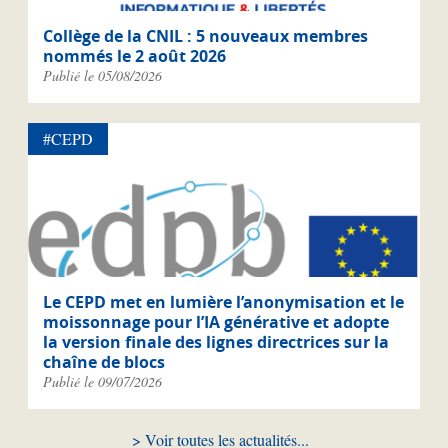
Collège de la CNIL : 5 nouveaux membres
nommés le 2 août 2026
Publié le 05/08/2026
#CEPD
Le CEPD met en lumière l’anonymisation et le
moissonnage pour l’IA générative et adopte
la version finale des lignes directrices sur la
chaîne de blocs
Publié le 09/07/2026
Voir toutes les actualités