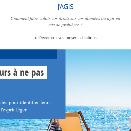
J'AGIS
Comment faire valoir vos droits sur vos données ou agir en
cas de problème ?
Découvrir vos moyens d'actions
urs à ne pas
es pour identifier leurs
'esprit léger !