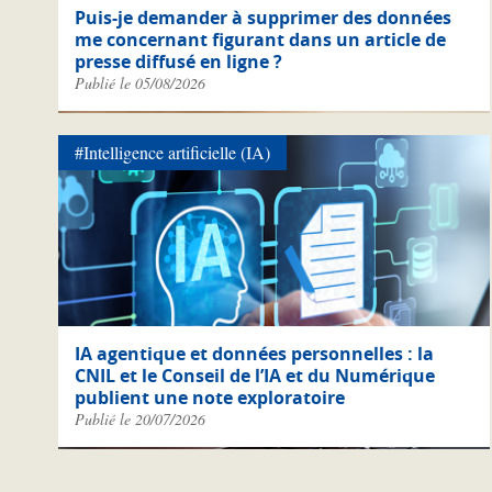
Puis-je demander à supprimer des données
me concernant figurant dans un article de
presse diffusé en ligne ?
Publié le 05/08/2026
#Intelligence artificielle (IA)
IA agentique et données personnelles : la
CNIL et le Conseil de l’IA et du Numérique
publient une note exploratoire
Publié le 20/07/2026