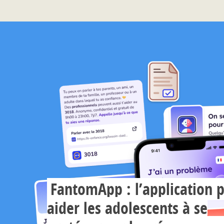
FantomApp : l’application 
aider les adolescents à se