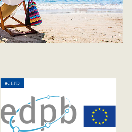
#CEPD