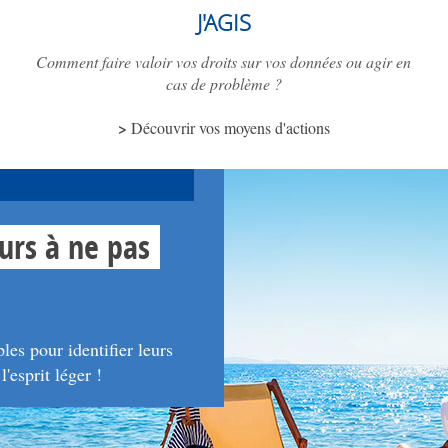
J'AGIS
Comment faire valoir vos droits sur vos données ou agir en
cas de problème ?
Découvrir vos moyens d'actions
urs à ne pas
es pour identifier leurs
'esprit léger !