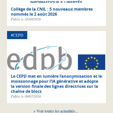
Collège de la CNIL : 5 nouveaux membres
nommés le 2 août 2026
Publié le 05/08/2026
#CEPD
Le CEPD met en lumière l’anonymisation et le
moissonnage pour l’IA générative et adopte
la version finale des lignes directrices sur la
chaîne de blocs
Publié le 09/07/2026
Voir toutes les actualités