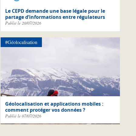
Le CEPD demande une base légale pour le
partage d’informations entre régulateurs
Publié le 20/07/2026
#Géolocalisation
Géolocalisation et applications mobiles :
comment protéger vos données ?
Publié le 07/07/2026