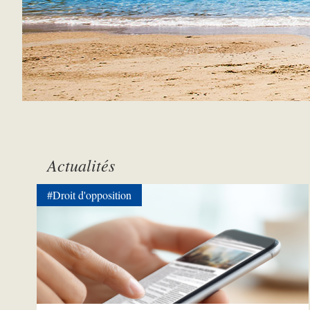
Actualités
#Droit d'opposition