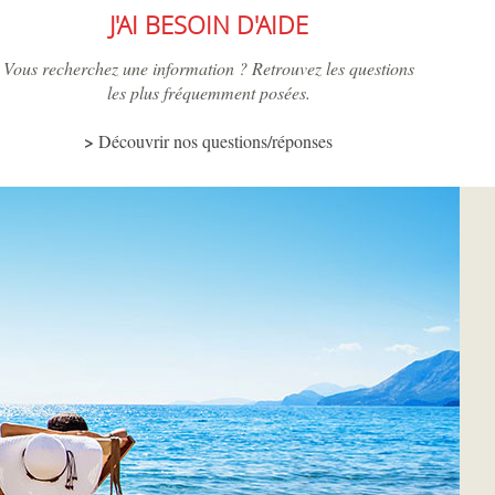
J'AI BESOIN D'AIDE
Vous recherchez une information ? Retrouvez les questions
les plus fréquemment posées.
Découvrir nos questions/réponses