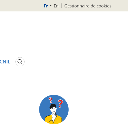
Fr
En
Gestionnaire de cookies
Rechercher
 CNIL