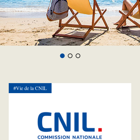
#Vie de la CNIL