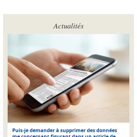
Actualités
Puis-je demander à supprimer des données
me concernant figurant dans un article de