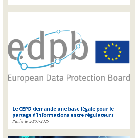
Le CEPD demande une base légale pour le
partage d’informations entre régulateurs
Publié le 20/07/2026