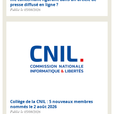
presse diffusé en ligne ?
Publié le 05/08/2026
Collège de la CNIL : 5 nouveaux membres
nommés le 2 août 2026
Publié le 05/08/2026