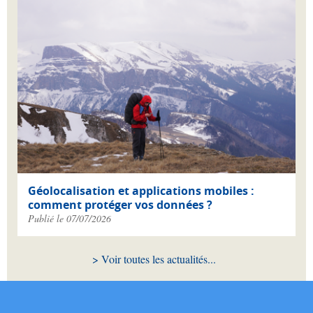
Géolocalisation et applications mobiles :
comment protéger vos données ?
Publié le 07/07/2026
Voir toutes les actualités