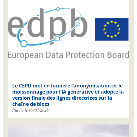
Le CEPD met en lumière l’anonymisation et le
moissonnage pour l’IA générative et adopte la
version finale des lignes directrices sur la
chaîne de blocs
Publié le 09/07/2026