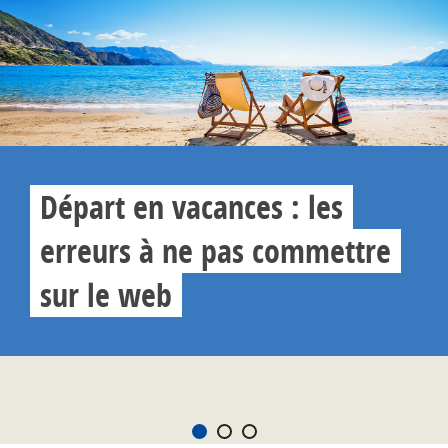
Départ en vacances : les
erreurs à ne pas commettre
sur le web