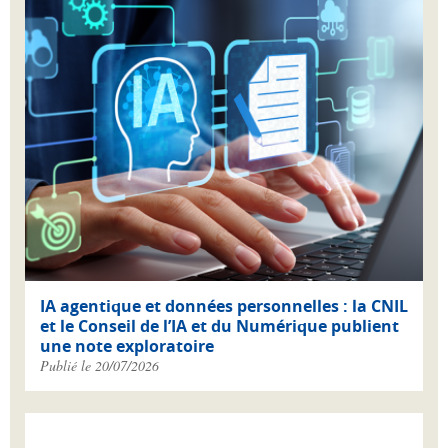
IA agentique et données personnelles : la CNIL
et le Conseil de l’IA et du Numérique publient
une note exploratoire
Publié le 20/07/2026