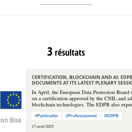
3
résultats
CERTIFICATION, BLOCKCHAIN AND AI: ED
DOCUMENTS AT ITS LATEST PLENARY SESS
In April, the European Data Protection Board
on a certification approved by the CNIL and a
blockchain technologies. The EDPB also expre
#Particulier
#Professionnel
#EDPB
17 avril 2025