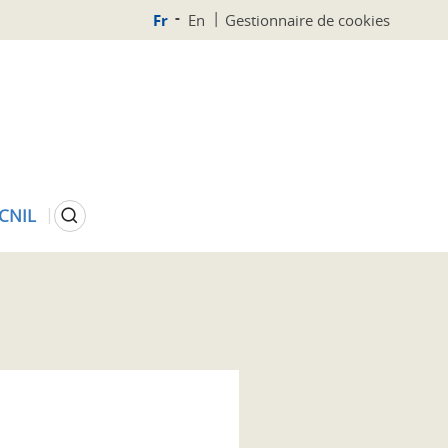
Fr
En
Gestionnaire de cookies
Rechercher
 CNIL