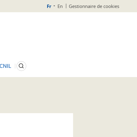
Fr
En
Gestionnaire de cookies
Rechercher
 CNIL