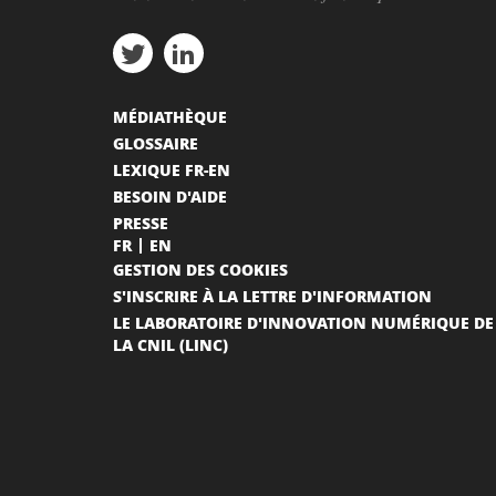
MÉDIATHÈQUE
GLOSSAIRE
LEXIQUE FR-EN
BESOIN D'AIDE
PRESSE
FR
EN
GESTION DES COOKIES
S'INSCRIRE À LA LETTRE D'INFORMATION
LE LABORATOIRE D'INNOVATION NUMÉRIQUE DE
LA CNIL (LINC)