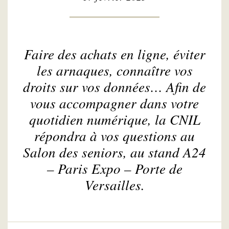
Faire des achats en ligne, éviter
les arnaques, connaître vos
droits sur vos données… Afin de
vous accompagner dans votre
quotidien numérique, la CNIL
répondra à vos questions au
Salon des seniors, au stand A24
– Paris Expo – Porte de
Versailles.