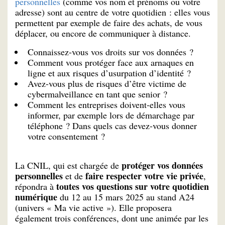
personnelles
(comme vos nom et prénoms ou votre
adresse) sont au centre de votre quotidien : elles vous
permettent par exemple de faire des achats, de vous
déplacer, ou encore de communiquer à distance.
Connaissez-vous vos droits sur vos données ?
Comment vous protéger face aux arnaques en
ligne et aux risques d’usurpation d’identité ?
Avez-vous plus de risques d’être victime de
cybermalveillance en tant que senior ?
Comment les entreprises doivent-elles vous
informer, par exemple lors de démarchage par
téléphone ? Dans quels cas devez-vous donner
votre consentement ?
protéger vos données
La CNIL, qui est chargée de
personnelles
faire respecter votre vie privée
et de
,
toutes vos questions sur votre quotidien
répondra à
numérique
du 12 au 15 mars 2025 au stand A24
(univers « Ma vie active »). Elle proposera
également trois conférences, dont une animée par les