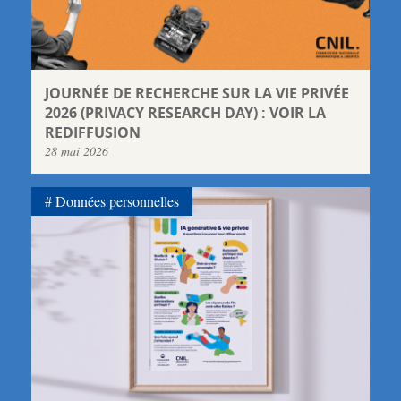
JOURNÉE DE RECHERCHE SUR LA VIE PRIVÉE
2026 (PRIVACY RESEARCH DAY) : VOIR LA
REDIFFUSION
28 mai 2026
Données personnelles