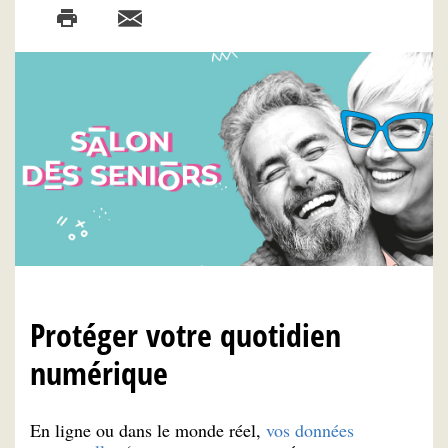
Protéger votre quotidien
numérique
En ligne ou dans le monde réel,
vos données