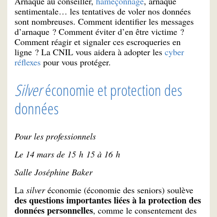
Arnaque au conseiller,
hameçonnage
, arnaque
sentimentale… les tentatives de voler nos données
sont nombreuses. Comment identifier les messages
d’arnaque ? Comment éviter d’en être victime ?
Comment réagir et signaler ces escroqueries en
ligne ? La CNIL vous aidera à adopter les
cyber
réflexes
pour vous protéger.
Silver
économie et protection des
données
Pour les professionnels
Le 14 mars de 15 h 15 à 16 h
Salle Joséphine Baker
La
silver
économie (économie des seniors) soulève
des questions importantes liées à la protection des
données personnelles
, comme le consentement des