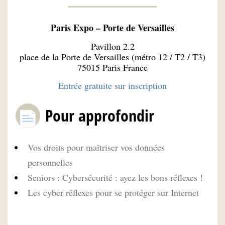
Paris Expo – Porte de Versailles
Pavillon 2.2
place de la Porte de Versailles (métro 12 / T2 / T3)
75015 Paris France
Entrée gratuite sur inscription
Pour approfondir
Vos droits pour maîtriser vos données
personnelles
Seniors : Cybersécurité : ayez les bons réflexes !
Les cyber réflexes pour se protéger sur Internet