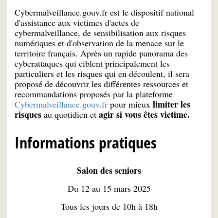
Cybermalveillance.gouv.fr est le dispositif national
d'assistance aux victimes d'actes de
cybermalveillance, de sensibilisation aux risques
numériques et d'observation de la menace sur le
territoire français. Après un rapide panorama des
cyberattaques qui ciblent principalement les
particuliers et les risques qui en découlent, il sera
proposé de découvrir les différentes ressources et
recommandations proposés par la plateforme
limiter les
Cybermalveillance.gouv.fr
pour mieux
risques
agir si vous êtes victime.
au quotidien et
Informations pratiques
Salon des seniors
Du 12 au 15 mars 2025
Tous les jours de 10h à 18h