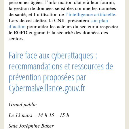
personnes âgées, l’information claire à leur fournir,
la gestion de données sensibles comme les données
de santé, et l’utilisation de
l’intelligence artificielle
.
Lors de cet atelier, la CNIL présentera
son plan
d’action
pour aider les acteurs du secteur à respecter
le RGPD et garantir la sécurité des données des
seniors.
Faire face aux cyberattaques :
recommandations et ressources de
prévention proposées par
Cybermalveillance.gouv.fr
Grand public
Le 13 mars – 14 h 15 – 15 h
Sale Joséphine Baker