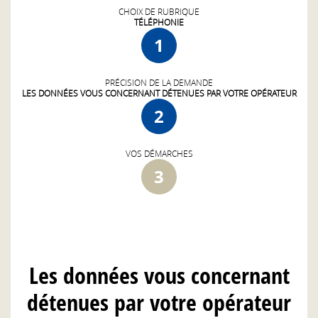
CHOIX DE RUBRIQUE
TÉLÉPHONIE
1
PRÉCISION DE LA DEMANDE
LES DONNÉES VOUS CONCERNANT DÉTENUES PAR VOTRE OPÉRATEUR
2
VOS DÉMARCHES
3
Les données vous concernant
détenues par votre opérateur