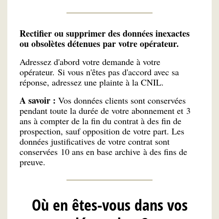
Rectifier ou supprimer des données inexactes
ou obsolètes détenues par votre opérateur.
Adressez d'abord votre demande à votre
opérateur. Si vous n'êtes pas d'accord avec sa
réponse, adressez une plainte à la CNIL.
A savoir :
Vos données clients sont conservées
pendant toute la durée de votre abonnement et 3
ans à compter de la fin du contrat à des fin de
prospection, sauf opposition de votre part. Les
données justificatives de votre contrat sont
conservées 10 ans en base archive à des fins de
preuve.
Où en êtes-vous dans vos