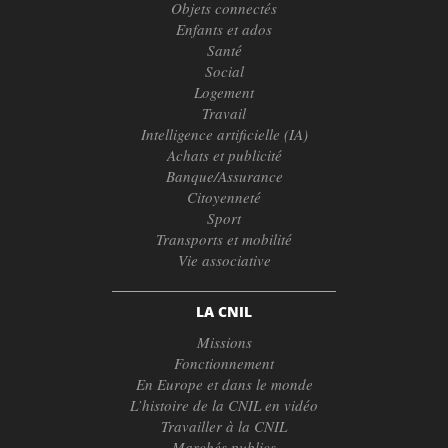
Objets connectés
Enfants et ados
Santé
Social
Logement
Travail
Intelligence artificielle (IA)
Achats et publicité
Banque/Assurance
Citoyenneté
Sport
Transports et mobilité
Vie associative
LA CNIL
Missions
Fonctionnement
En Europe et dans le monde
L’histoire de la CNIL en vidéo
Travailler à la CNIL
Marchés publics