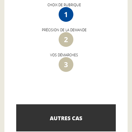
CHOIX DE RUBRIQUE
1
PRÉCISION DE LA DEMANDE
2
VOS DÉMARCHES
3
AUTRES CAS