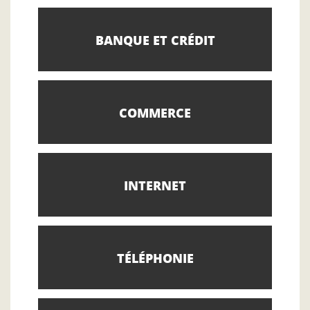
BANQUE ET CRÉDIT
COMMERCE
INTERNET
TÉLÉPHONIE