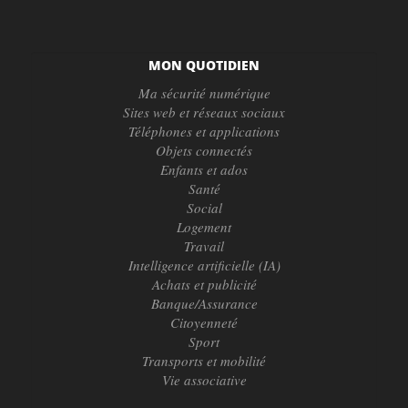
MON QUOTIDIEN
Ma sécurité numérique
Sites web et réseaux sociaux
Téléphones et applications
Objets connectés
Enfants et ados
Santé
Social
Logement
Travail
Intelligence artificielle (IA)
Achats et publicité
Banque/Assurance
Citoyenneté
Sport
Transports et mobilité
Vie associative