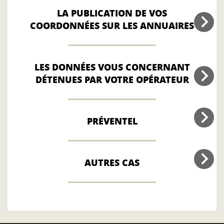
LA PUBLICATION DE VOS
COORDONNÉES SUR LES ANNUAIRES
LES DONNÉES VOUS CONCERNANT
DÉTENUES PAR VOTRE OPÉRATEUR
PRÉVENTEL
AUTRES CAS