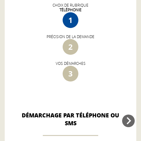
CHOIX DE RUBRIQUE
TÉLÉPHONIE
1
PRÉCISION DE LA DEMANDE
2
VOS DÉMARCHES
3
DÉMARCHAGE PAR TÉLÉPHONE OU
SMS