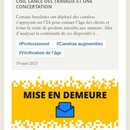
CNIL LANCE DES TRAVAUX ET UNE
CONCERTATION
Certains buralistes ont déployé des caméras
s’appuyant sur l’IA pour estimer l’âge des clients et
éviter la vente de produits interdits aux mineurs. Afin
d’analyser la conformité de ces dispositifs à…
#Professionnel
#Caméras augmentées
#Vérification de l'âge
19 mars 2025