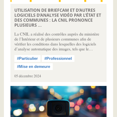
UTILISATION DE BRIEFCAM ET D’AUTRES
LOGICIELS D’ANALYSE VIDÉO PAR L’ÉTAT ET
DES COMMUNES : LA CNIL PRONONCE
PLUSIEURS ...
La CNIL a réalisé des contrôles auprès du ministère
de l’Intérieur et de plusieurs communes afin de
vérifier les conditions dans lesquelles des logiciels
d’analyse automatique des images, tels que le…
#Particulier
#Professionnel
#Mise en demeure
05 décembre 2024