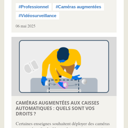
#Professionnel
#Caméras augmentées
#Vidéosurveillance
06 mai 2025
CAMÉRAS AUGMENTÉES AUX CAISSES
AUTOMATIQUES : QUELS SONT VOS
DROITS ?
Certaines enseignes souhaitent déployer des caméras