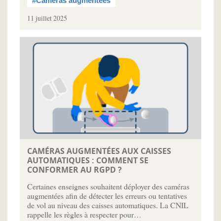
#Caméras augmentées
11 juillet 2025
CAMÉRAS AUGMENTÉES AUX CAISSES
AUTOMATIQUES : COMMENT SE
CONFORMER AU RGPD ?
Certaines enseignes souhaitent déployer des caméras
augmentées afin de détecter les erreurs ou tentatives
de vol au niveau des caisses automatiques. La CNIL
rappelle les règles à respecter pour…