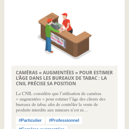
CAMÉRAS « AUGMENTÉES » POUR ESTIMER
L’ÂGE DANS LES BUREAUX DE TABAC : LA
CNIL PRÉCISE SA POSITION
La CNIL considère que l’utilisation de caméras
« augmentées » pour estimer l’âge des clients des
bureaux de tabac afin de contrôler la vente de
produits interdits aux mineurs n’est ni…
#Particulier
#Professionnel