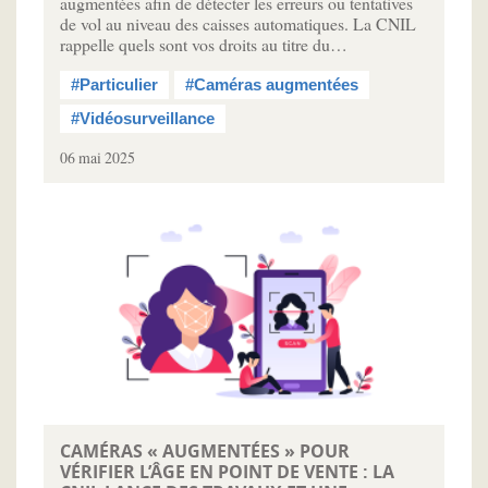
augmentées afin de détecter les erreurs ou tentatives
de vol au niveau des caisses automatiques. La CNIL
rappelle quels sont vos droits au titre du…
#Particulier
#Caméras augmentées
#Vidéosurveillance
06 mai 2025
CAMÉRAS « AUGMENTÉES » POUR
VÉRIFIER L’ÂGE EN POINT DE VENTE : LA