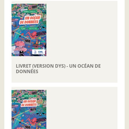
LIVRET (VERSION DYS) - UN OCÉAN DE
DONNÉES