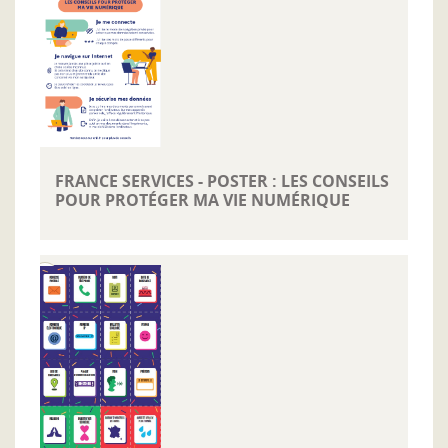
FRANCE SERVICES - POSTER : LES CONSEILS
POUR PROTÉGER MA VIE NUMÉRIQUE