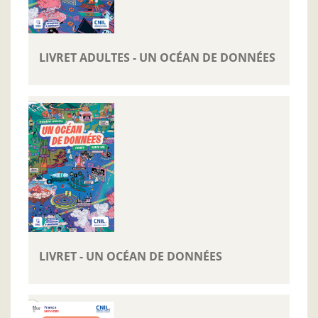
LIVRET ADULTES - UN OCÉAN DE DONNÉES
LIVRET - UN OCÉAN DE DONNÉES