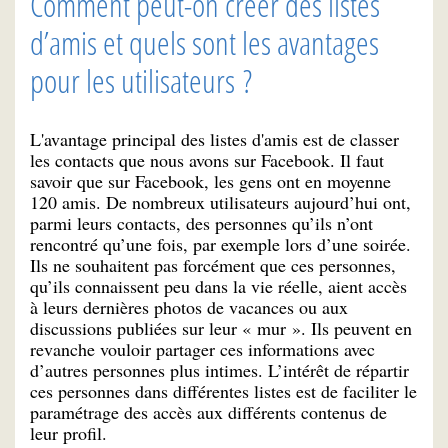
Comment peut-on créer des listes
d’amis et quels sont les avantages
pour les utilisateurs ?
L'avantage principal des listes d'amis est de classer
les contacts que nous avons sur Facebook. Il faut
savoir que sur Facebook, les gens ont en moyenne
120 amis. De nombreux utilisateurs aujourd’hui ont,
parmi leurs contacts, des personnes qu’ils n’ont
rencontré qu’une fois, par exemple lors d’une soirée.
Ils ne souhaitent pas forcément que ces personnes,
qu’ils connaissent peu dans la vie réelle, aient accès
à leurs dernières photos de vacances ou aux
discussions publiées sur leur « mur ». Ils peuvent en
revanche vouloir partager ces informations avec
d’autres personnes plus intimes. L’intérêt de répartir
ces personnes dans différentes listes est de faciliter le
paramétrage des accès aux différents contenus de
leur profil.