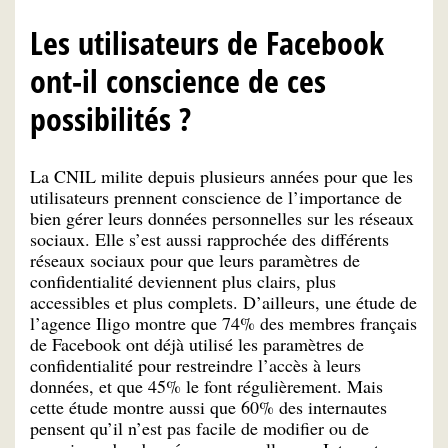
Les utilisateurs de Facebook
ont-il conscience de ces
possibilités ?
La CNIL milite depuis plusieurs années pour que les
utilisateurs prennent conscience de l’importance de
bien gérer leurs données personnelles sur les réseaux
sociaux. Elle s’est aussi rapprochée des différents
réseaux sociaux pour que leurs paramètres de
confidentialité deviennent plus clairs, plus
accessibles et plus complets. D’ailleurs, une étude de
l’agence Iligo montre que 74% des membres français
de Facebook ont déjà utilisé les paramètres de
confidentialité pour restreindre l’accès à leurs
données, et que 45% le font régulièrement. Mais
cette étude montre aussi que 60% des internautes
pensent qu’il n’est pas facile de modifier ou de