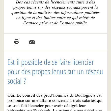
Des cas récents de licenciements suite à des
propos tenus sur des réseaux sociaux posent la
question de la maîtrise des informations publiées
en ligne et des limites entre ce qui relève de
l’espace privé et de l’espace public.
Est-il possible de se faire licencier
pour des propos tenus sur un réseau
social ?
Oui. Le conseil des prud’hommes de Boulogne s’est
prononcé sur une affaire concernant trois salariés qui
se sont fait licencier pour avoir dénigré leur
hiérarchie sur Facebook. Le tribunal a considéré que