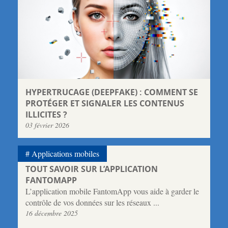
HYPERTRUCAGE (DEEPFAKE) : COMMENT SE
PROTÉGER ET SIGNALER LES CONTENUS
ILLICITES ?
03 février 2026
Applications mobiles
TOUT SAVOIR SUR L’APPLICATION
FANTOMAPP
L’application mobile FantomApp vous aide à garder le
contrôle de vos données sur les réseaux ...
16 décembre 2025