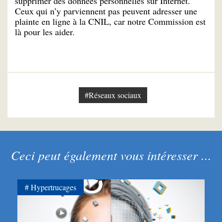
supprimer des données personnelles sur Internet.
Ceux qui n’y parviennent pas peuvent adresser une
plainte en ligne à la CNIL, car notre Commission est
là pour les aider.
#Réseaux sociaux
Ceci peut également vous intéresser ...
Hypertrucages