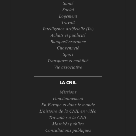
Santé
Social
Logement
Travail
Intelligence artificielle (IA)
Achats et publicité
Banque/Assurance
Citoyenneté
Sport
Transports et mobilité
Vie associative
LA CNIL
Missions
Fonctionnement
En Europe et dans le monde
L’histoire de la CNIL en vidéo
Travailler à la CNIL
Marchés publics
Consultations publiques