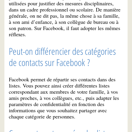
utilisées pour justifier des mesures disciplinaires,
dans un cadre professionnel ou scolaire. De manière
générale, on ne dit pas, la même chose à sa famille,
à son ami d’enfance, à son collègue de bureau ou à
son patron. Sur Facebook, il faut adopter les mêmes
réflexes.
Peut-on différencier des catégories
de contacts sur Facebook ?
Facebook permet de répartir ses contacts dans des
listes. Vous pouvez ainsi créer différentes listes
correspondant aux membres de votre famille, à vos
amis proches, à vos collègues, etc., puis adapter les
paramètres de confidentialité en fonction des
informations que vous souhaitez partager avec
chaque catégorie de personnes.