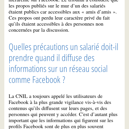
les propos publiés sur le mur d’un des salariés
étaient publics car accessibles aux « amis d’amis ».
Ces propos ont perdu leur caractère privé du fait
qu’ils étaient accessibles à des personnes non
concernées par la discussion.
Quelles précautions un salarié doit-il
prendre quand il diffuse des
informations sur un réseau social
comme Facebook ?
La CNIL a toujours appelé les utilisateurs de
Facebook à la plus grande vigilance vis-à-vis des
contenus qu’ils diffusent sur leurs pages, et des
personnes qui peuvent y accéder. C'est d’autant plus
important que les informations qui figurent sur les
profils Facebook sont de plus en plus souvent