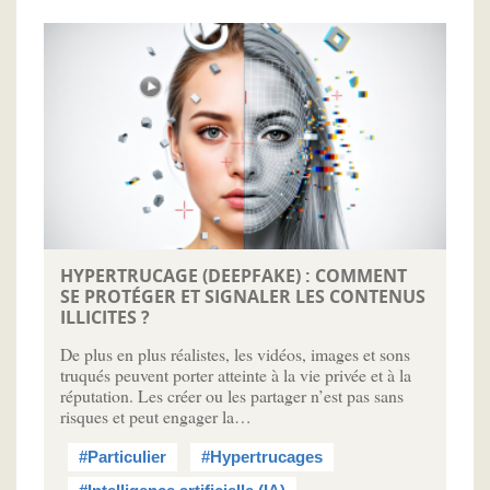
HYPERTRUCAGE (DEEPFAKE) : COMMENT
SE PROTÉGER ET SIGNALER LES CONTENUS
ILLICITES ?
De plus en plus réalistes, les vidéos, images et sons
truqués peuvent porter atteinte à la vie privée et à la
réputation. Les créer ou les partager n’est pas sans
risques et peut engager la…
#Particulier
#Hypertrucages