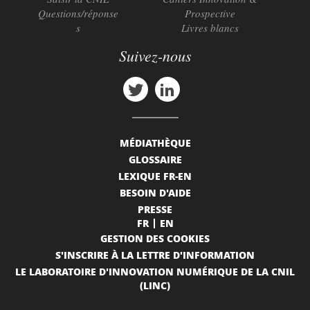
Questions/réponse
Prospective
s
Livres blancs
Suivez-nous
MÉDIATHÈQUE
GLOSSAIRE
LEXIQUE FR-EN
BESOIN D'AIDE
PRESSE
FR
EN
GESTION DES COOKIES
S'INSCRIRE À LA LETTRE D'INFORMATION
LE LABORATOIRE D'INNOVATION NUMÉRIQUE DE LA CNIL
(LINC)