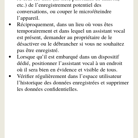
etc.) de l’enregistrement potentiel des
conversations, ou couper le micro/éteindre
l’appareil.
Réciproquement, dans un lieu où vous êtes
temporairement et dans lequel un assistant vocal
est présent, demander au propriétaire de le
désactiver ou le débrancher si vous ne souhaitez
pas être enregistré.
Lorsque qu’il est embarqué dans un dispositif
dédié, positionner l’assistant vocal à un endroit
où il sera bien en évidence et visible de tous.
Vérifier régulièrement dans l’espace utilisateur
l’historique des données enregistrées et supprimer
les données confidentielles.