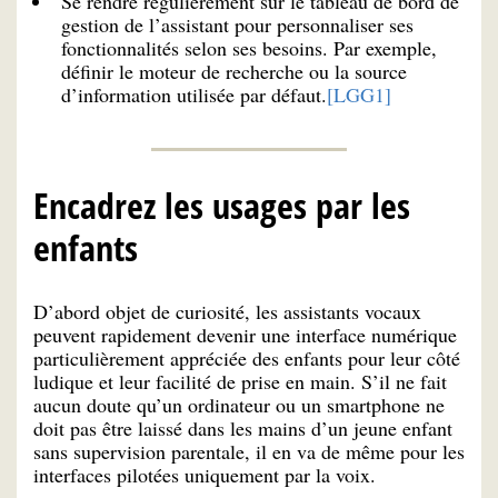
Se rendre régulièrement sur le tableau de bord de
gestion de l’assistant pour personnaliser ses
fonctionnalités selon ses besoins. Par exemple,
définir le moteur de recherche ou la source
d’information utilisée par défaut.
[LGG1]
Encadrez les usages par les
enfants
D’abord objet de curiosité, les assistants vocaux
peuvent rapidement devenir une interface numérique
particulièrement appréciée des enfants pour leur côté
ludique et leur facilité de prise en main. S’il ne fait
aucun doute qu’un ordinateur ou un smartphone ne
doit pas être laissé dans les mains d’un jeune enfant
sans supervision parentale, il en va de même pour les
interfaces pilotées uniquement par la voix.