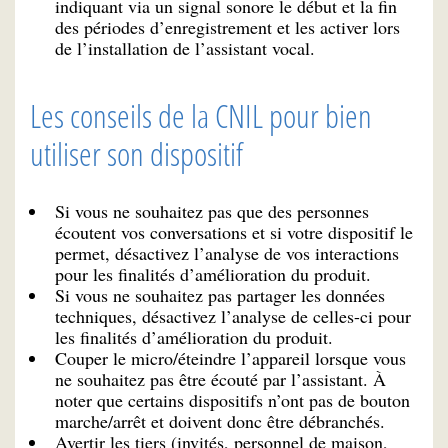
indiquant via un signal sonore le début et la fin
des périodes d’enregistrement et les activer lors
de l’installation de l’assistant vocal.
Les conseils de la CNIL pour bien
utiliser son dispositif
Si vous ne souhaitez pas que des personnes
écoutent vos conversations et si votre dispositif le
permet, désactivez l’analyse de vos interactions
pour les finalités d’amélioration du produit.
Si vous ne souhaitez pas partager les données
techniques, désactivez l’analyse de celles-ci pour
les finalités d’amélioration du produit.
Couper le micro/éteindre l’appareil lorsque vous
ne souhaitez pas être écouté par l’assistant. À
noter que certains dispositifs n’ont pas de bouton
marche/arrêt et doivent donc être débranchés.
Avertir les tiers (invités, personnel de maison,