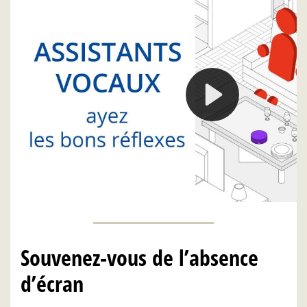
Souvenez-vous de l’absence
d’écran