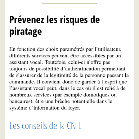
Prévenez les risques de
piratage
En fonction des choix paramétrés par l’utilisateur,
différents services peuvent être accessibles par un
assistant vocal. Toutefois, celui-ci n’offre pas
toujours de possibilité d’authentification permettant
de s’assurer de la légitimité de la personne passant la
commande. Il convient donc de garder à l’esprit que
l’assistant vocal peut, dans le cas où il est relié à de
nombreux services (par exemple domotiques ou
bancaires), être une brèche potentielle dans le
système d’information du foyer.
Les conseils de la CNIL