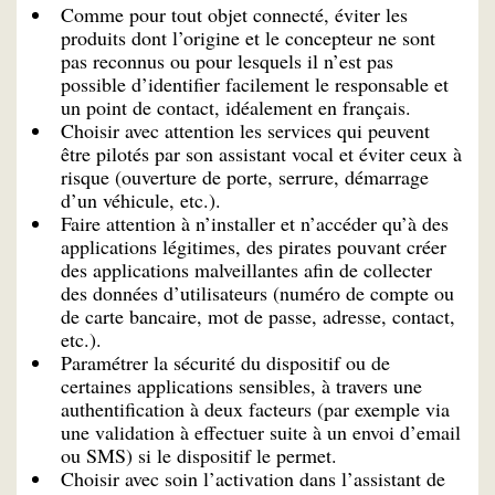
Comme pour tout objet connecté, éviter les
produits dont l’origine et le concepteur ne sont
pas reconnus ou pour lesquels il n’est pas
possible d’identifier facilement le responsable et
un point de contact, idéalement en français.
Choisir avec attention les services qui peuvent
être pilotés par son assistant vocal et éviter ceux à
risque (ouverture de porte, serrure, démarrage
d’un véhicule, etc.).
Faire attention à n’installer et n’accéder qu’à des
applications légitimes, des pirates pouvant créer
des applications malveillantes afin de collecter
des données d’utilisateurs (numéro de compte ou
de carte bancaire, mot de passe, adresse, contact,
etc.).
Paramétrer la sécurité du dispositif ou de
certaines applications sensibles, à travers une
authentification à deux facteurs (par exemple via
une validation à effectuer suite à un envoi d’email
ou SMS) si le dispositif le permet.
Choisir avec soin l’activation dans l’assistant de