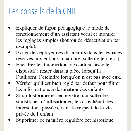
Les conseils de la CNIL
Expliquer de façon pédagogique le mode de
fonctionnement d’un assistant vocal et montrer
les réglages simples (bouton de désactivation par
exemple).
Éviter de déployer ces dispositifs dans les espaces
réservés aux enfants (chambre, salle de jeu, etc.).
Encadrer les interactions des enfants avec le
dispositif : rester dans la pièce lorsqu’ils
l’utilisent, l’éteindre lorsqu’on n’est pas avec eux.
Vérifier qu’il est bien réglé par défaut pour filtrer
les informations à destination des enfants.
Si un historique est enregistré, consulter les
statistiques d’utilisation et, le cas échéant, les
interactions passées, dans le respect de la vie
privée de l’enfant.
Supprimer de manière régulière cet historique.