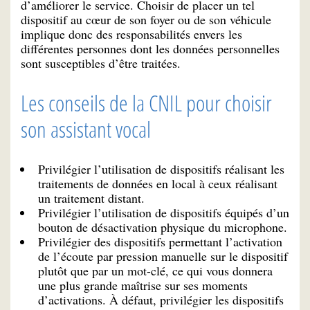
d’améliorer le service. Choisir de placer un tel
dispositif au cœur de son foyer ou de son véhicule
implique donc des responsabilités envers les
différentes personnes dont les données personnelles
sont susceptibles d’être traitées.
Les conseils de la CNIL pour choisir
son assistant vocal
Privilégier l’utilisation de dispositifs réalisant les
traitements de données en local à ceux réalisant
un traitement distant.
Privilégier l’utilisation de dispositifs équipés d’un
bouton de désactivation physique du microphone.
Privilégier des dispositifs permettant l’activation
de l’écoute par pression manuelle sur le dispositif
plutôt que par un mot-clé, ce qui vous donnera
une plus grande maîtrise sur ses moments
d’activations. À défaut, privilégier les dispositifs