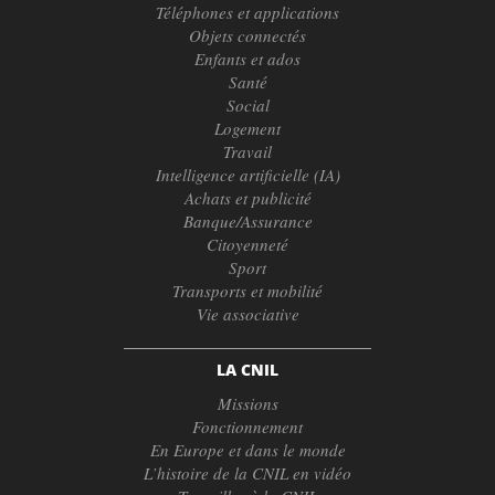
Téléphones et applications
Objets connectés
Enfants et ados
Santé
Social
Logement
Travail
Intelligence artificielle (IA)
Achats et publicité
Banque/Assurance
Citoyenneté
Sport
Transports et mobilité
Vie associative
LA CNIL
Missions
Fonctionnement
En Europe et dans le monde
L’histoire de la CNIL en vidéo