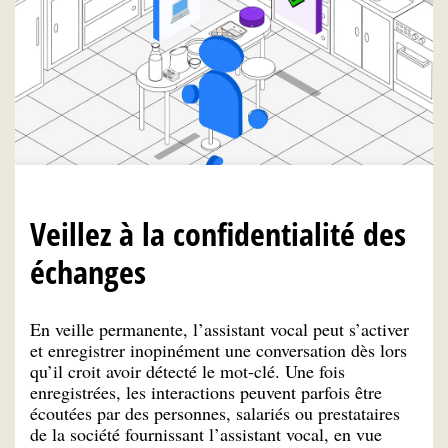
Veillez à la confidentialité des
échanges
En veille permanente, l’assistant vocal peut s’activer
et enregistrer inopinément une conversation dès lors
qu’il croit avoir détecté le mot-clé. Une fois
enregistrées, les interactions peuvent parfois être
écoutées par des personnes, salariés ou prestataires
de la société fournissant l’assistant vocal, en vue