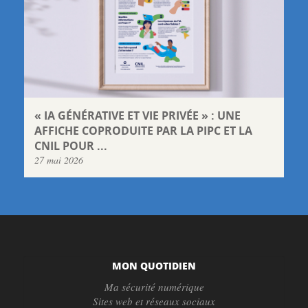
« IA GÉNÉRATIVE ET VIE PRIVÉE » : UNE
AFFICHE COPRODUITE PAR LA PIPC ET LA
CNIL POUR ...
27 mai 2026
MON QUOTIDIEN
Ma sécurité numérique
Sites web et réseaux sociaux