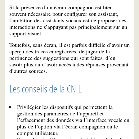
Si la présence d’un écran compagnon est bien
souvent nécessaire pour configurer son assistant,
l’ambition des assistants vocaux est de proposer des
interactions ne s’appuyant pas principalement sur un
support visuel.
Toutefois, sans écran, il est parfois difficile d’avoir un
aperçu des traces enregistrées, de juger de la
pertinence des suggestions qui sont faites, d’en
savoir plus ou d’avoir accès à des réponses provenant
d’autres sources.
Les conseils de la CNIL
Privilégier les dispositifs qui permettent la
gestion des paramètres de l’appareil et
l’effacement des données via l’interface vocale en
plus de l’option via l’écran compagnon ou le
compte utilisateur.