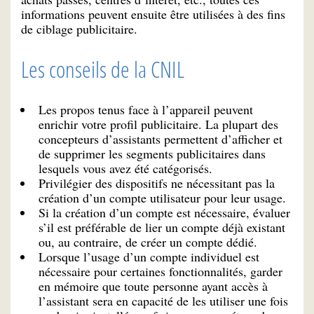
informations peuvent ensuite être utilisées à des fins
de ciblage publicitaire.
Les conseils de la CNIL
Les propos tenus face à l’appareil peuvent
enrichir votre profil publicitaire. La plupart des
concepteurs d’assistants permettent d’afficher et
de supprimer les segments publicitaires dans
lesquels vous avez été catégorisés.
Privilégier des dispositifs ne nécessitant pas la
création d’un compte utilisateur pour leur usage.
Si la création d’un compte est nécessaire, évaluer
s’il est préférable de lier un compte déjà existant
ou, au contraire, de créer un compte dédié.
Lorsque l’usage d’un compte individuel est
nécessaire pour certaines fonctionnalités, garder
en mémoire que toute personne ayant accès à
l’assistant sera en capacité de les utiliser une fois