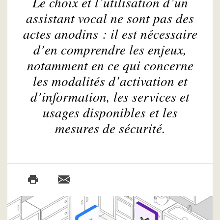
Le choix et l’utilisation d’un
assistant vocal ne sont pas des
actes anodins : il est nécessaire
d’en comprendre les enjeux,
notamment en ce qui concerne
les modalités d’activation et
d’information, les services et
usages disponibles et les
mesures de sécurité.