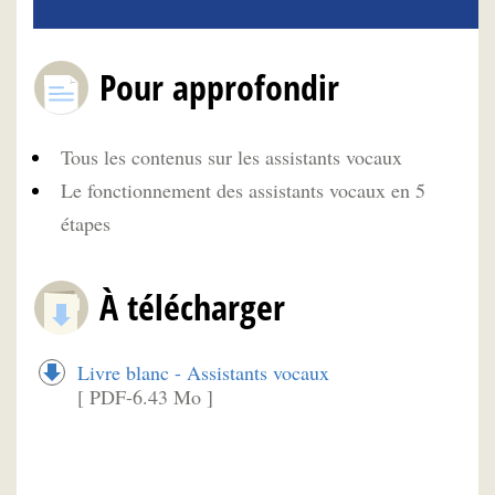
Pour approfondir
Tous les contenus sur les assistants vocaux
Le fonctionnement des assistants vocaux en 5
étapes
À télécharger
Livre blanc - Assistants vocaux
[ PDF-6.43 Mo ]