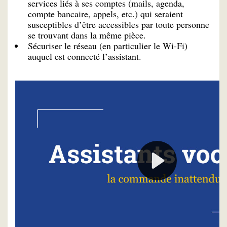
services liés à ses comptes (mails, agenda,
compte bancaire, appels, etc.) qui seraient
susceptibles d’être accessibles par toute personne
se trouvant dans la même pièce.
Sécuriser le réseau (en particulier le Wi-Fi)
auquel est connecté l’assistant.