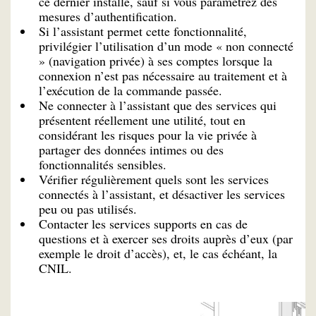
ce dernier installé, sauf si vous paramétrez des
mesures d’authentification.
Si l’assistant permet cette fonctionnalité,
privilégier l’utilisation d’un mode « non connecté
» (navigation privée) à ses comptes lorsque la
connexion n’est pas nécessaire au traitement et à
l’exécution de la commande passée.
Ne connecter à l’assistant que des services qui
présentent réellement une utilité, tout en
considérant les risques pour la vie privée à
partager des données intimes ou des
fonctionnalités sensibles.
Vérifier régulièrement quels sont les services
connectés à l’assistant, et désactiver les services
peu ou pas utilisés.
Contacter les services supports en cas de
questions et à exercer ses droits auprès d’eux (par
exemple le droit d’accès), et, le cas échéant, la
CNIL.