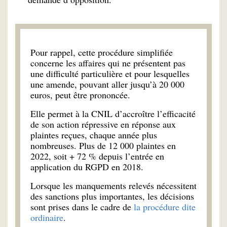
Pour rappel, cette procédure simplifiée
concerne les affaires qui ne présentent pas
une difficulté particulière et pour lesquelles
une amende, pouvant aller jusqu’à 20 000
euros, peut être prononcée.
Elle permet à la CNIL d’accroître l’efficacité
de son action répressive en réponse aux
plaintes reçues, chaque année plus
nombreuses. Plus de 12 000 plaintes en
2022, soit + 72 % depuis l’entrée en
application du RGPD en 2018.
Lorsque les manquements relevés nécessitent
des sanctions plus importantes, les décisions
sont prises dans le cadre de
la procédure dite
ordinaire
.