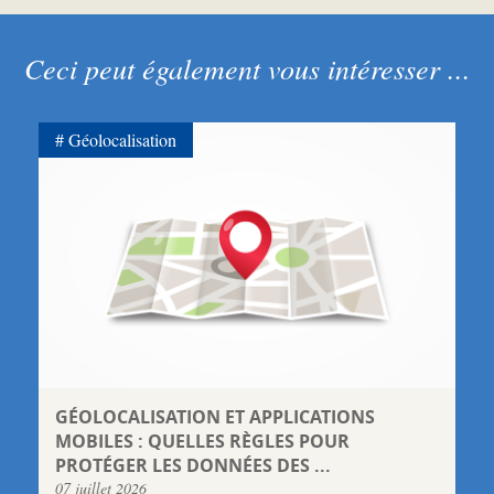
Ceci peut également vous intéresser ...
Géolocalisation
GÉOLOCALISATION ET APPLICATIONS
MOBILES : QUELLES RÈGLES POUR
PROTÉGER LES DONNÉES DES ...
07 juillet 2026