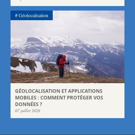
Géolocalisation
GÉOLOCALISATION ET APPLICATIONS
MOBILES : COMMENT PROTÉGER VOS
DONNÉES ?
07 juillet 2026