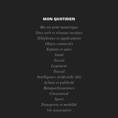
MON QUOTIDIEN
Ma sécurité numérique
Sites web et réseaux sociaux
Téléphones et applications
Objets connectés
Enfants et ados
Santé
Social
Logement
Travail
Intelligence artificielle (IA)
Achats et publicité
Banque/Assurance
Citoyenneté
Sport
Transports et mobilité
Vie associative