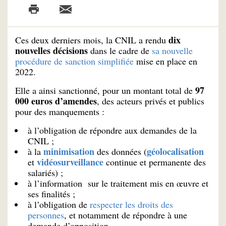
dix
Ces deux derniers mois, la CNIL a rendu
nouvelles décisions
dans le cadre de
sa nouvelle
procédure de sanction simplifiée
mise en place en
2022.
97
Elle a ainsi sanctionné, pour un montant total de
000 euros d’amendes
, des acteurs privés et publics
pour des manquements :
à l’obligation de répondre aux demandes de la
CNIL ;
minimisation
géolocalisation
à la
des données (
vidéosurveillance
et
continue et permanente des
salariés) ;
à l’information sur le traitement mis en œuvre et
ses finalités ;
à l’obligation de
respecter les droits des
personnes
, et notamment de répondre à une
demande d’opposition.