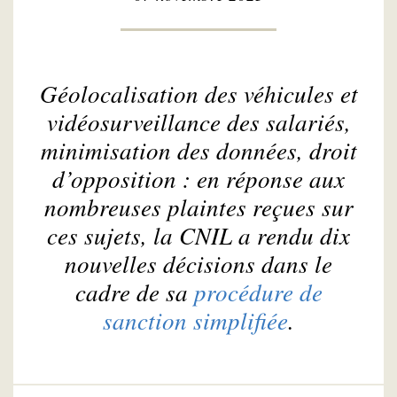
Géolocalisation des véhicules et
vidéosurveillance des salariés,
minimisation des données, droit
d’opposition : en réponse aux
nombreuses plaintes reçues sur
ces sujets, la CNIL a rendu dix
nouvelles décisions dans le
cadre de sa
procédure de
sanction simplifiée
.