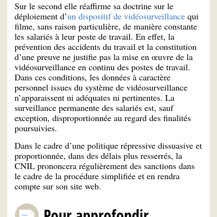
Sur le second elle réaffirme sa doctrine sur le
déploiement d’
un dispositif de vidéosurveillance
qui
filme, sans raison particulière, de manière constante
les salariés à leur poste de travail. En effet, la
prévention des accidents du travail et la constitution
d’une preuve ne justifie pas la mise en œuvre de la
vidéosurveillance en continu des postes de travail.
Dans ces conditions, les données à caractère
personnel issues du système de vidéosurveillance
n’apparaissent ni adéquates ni pertinentes. La
surveillance permanente des salariés est, sauf
exception, disproportionnée au regard des finalités
poursuivies.
Dans le cadre d’une politique répressive dissuasive et
proportionnée, dans des délais plus resserrés, la
CNIL prononcera régulièrement des sanctions dans
le cadre de la procédure simplifiée et en rendra
compte sur son site web.
Pour approfondir