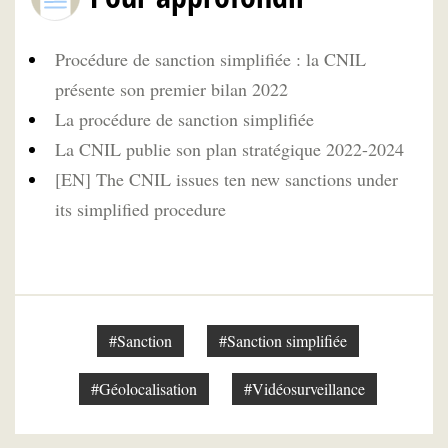
Procédure de sanction simplifiée : la CNIL
présente son premier bilan 2022
La procédure de sanction simplifiée
La CNIL publie son plan stratégique 2022-2024
[EN] The CNIL issues ten new sanctions under
its simplified procedure
#Sanction
#Sanction simplifiée
#Géolocalisation
#Vidéosurveillance