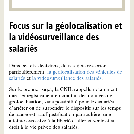
Focus sur la géolocalisation et
la vidéosurveillance des
salariés
Dans ces dix décisions, deux sujets ressortent
particulièrement,
la géolocalisation des véhicules de
salariés
et
la vidéosurveillance des salariés
.
Sur le premier sujet, la CNIL rappelle notamment
que l’enregistrement en continu des données de
géolocalisation, sans possibilité pour les salariés
d’arrêter ou de suspendre le dispositif sur les temps
de pause est, sauf justification particulière, une
atteinte excessive à la liberté d’aller et venir et au
droit à la vie privée des salariés.