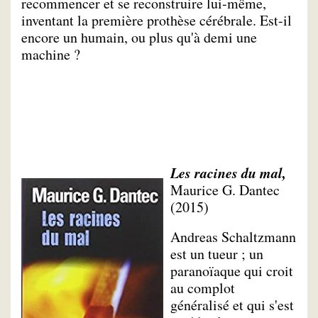
recommencer et se reconstruire lui-même,
inventant la première prothèse cérébrale. Est-il
encore un humain, ou plus qu'à demi une
machine ?
Les racines du mal,
Maurice G. Dantec
(2015)
Andreas Schaltzmann
est un tueur ; un
paranoïaque qui croit
au complot
généralisé et qui s'est