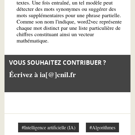
textes. Une fois entraîné, un tel modèle peut
détecter des mots synonymes ou suggérer des
mots supplémentaires pour une phrase partielle.
Comme son nom l'indique, word2vec représente
chaque mot distinct par une liste particulière de
chiffres constituant ainsi un vecteur
mathématique.
VOUS SOUHAITEZ CONTRIBUER ?
Écrivez à ia[@]cnil.fr
#Intelligence artificielle (IA)
#Algorithmes