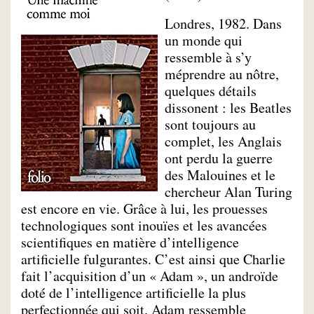
Londres, 1982. Dans
un monde qui
ressemble à s’y
méprendre au nôtre,
quelques détails
dissonent : les Beatles
sont toujours au
complet, les Anglais
ont perdu la guerre
des Malouines et le
chercheur Alan Turing
est encore en vie. Grâce à lui, les prouesses
technologiques sont inouïes et les avancées
scientifiques en matière d’intelligence
artificielle fulgurantes. C’est ainsi que Charlie
fait l’acquisition d’un « Adam », un androïde
doté de l’intelligence artificielle la plus
perfectionnée qui soit. Adam ressemble