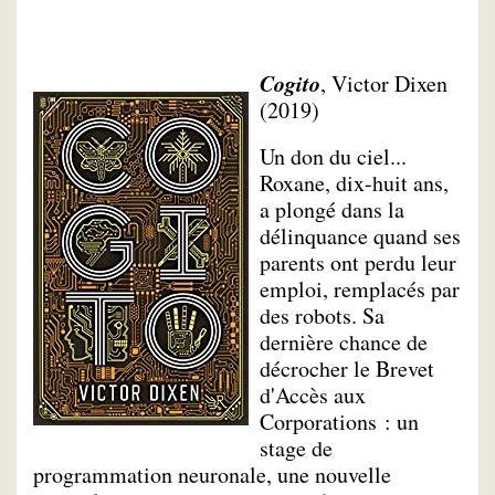
Cogito
, Victor Dixen
(2019)
Un don du ciel...
Roxane, dix-huit ans,
a plongé dans la
délinquance quand ses
parents ont perdu leur
emploi, remplacés par
des robots. Sa
dernière chance de
décrocher le Brevet
d'Accès aux
Corporations : un
stage de
programmation neuronale, une nouvelle