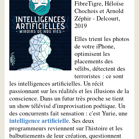
FibreTigre, Héloïse
Chochois et Arnold
Zéphir - Delcourt,
2019
Elles trient les photos
de votre iPhone,
optimisent les
placements des
vélibs, détectent des
terroristes : ce sont
les intelligences artificielles. Un récit
passionnant sur les réalités et les illusions de la
conscience. Dans un futur très proche se tient
un show télévisé d'improvisation poétique. Un
des concurrents fait sensation : c'est Yurie, une
intelligence artificielle
. Ses deux
programmeurs reviennent sur l'histoire et les
balbutiements de leur création, questionnent