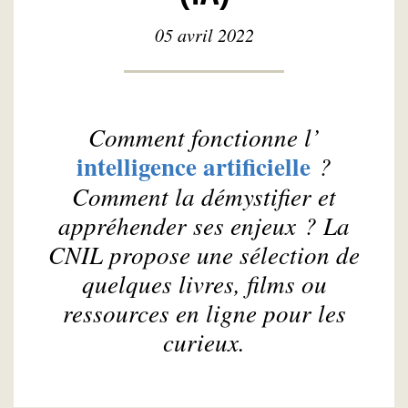
05 avril 2022
Comment fonctionne l’
intelligence artificielle
?
Comment la démystifier et
appréhender ses enjeux ? La
CNIL propose une sélection de
quelques livres, films ou
ressources en ligne pour les
curieux.