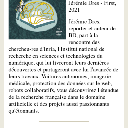
Jérémie Dres - First,
2021
Jérémie Dres,
reporter et auteur de
BD, part à la
rencontre des
chercheu-res d'Inria, l'Institut national de
recherche en sciences et technologies du
numérique, qui lui livreront leurs dernières
découvertes et partageront avec lui l'avancée de
leurs travaux. Voitures autonomes, imagerie
médicale, protection des données sur le web,
robots collaboratifs, vous découvrirez l'étendue
de la recherche française dans le domaine
artificielle et des projets aussi passionnants
qu'étonnants.