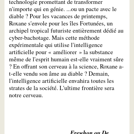
technologie promettant de transformer
n'importe qui en génie. ...ou un pacte avec le
diable ? Pour les vacances de printemps,
Roxane s'envole pour les îles Fortunées, un
archipel tropical futuriste entièrement dédié au
cyber-bachotage. Mais cette méthode
expérimentale qui utilise l'intelligence
artificielle pour « améliorer » la substance
même de l'esprit humain est-elle vraiment sûre
? En offrant son cerveau à la science, Roxane a-
t-elle vendu son âme au diable ? Demain,
l'intelligence artificielle envahira toutes les
strates de la société. L'ultime frontière sera
notre cerveau.
Erewhon ou De