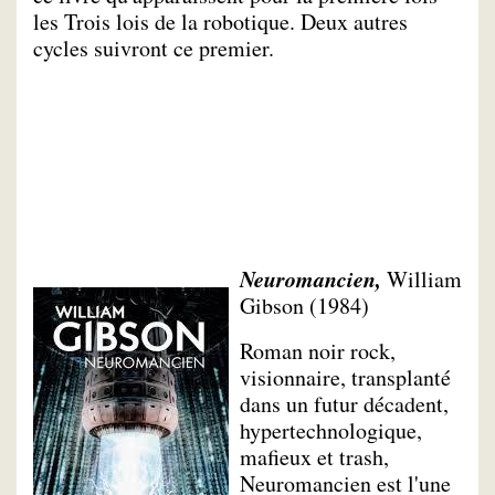
les Trois lois de la robotique. Deux autres
cycles suivront ce premier.
Neuromancien,
William
Gibson (1984)
Roman noir rock,
visionnaire, transplanté
dans un futur décadent,
hypertechnologique,
mafieux et trash,
Neuromancien est l'une