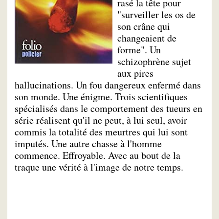
rasé la tête pour
"surveiller les os de
son crâne qui
changeaient de
forme". Un
schizophrène sujet
aux pires
hallucinations. Un fou dangereux enfermé dans
son monde. Une énigme. Trois scientifiques
spécialisés dans le comportement des tueurs en
série réalisent qu'il ne peut, à lui seul, avoir
commis la totalité des meurtres qui lui sont
imputés. Une autre chasse à l'homme
commence. Effroyable. Avec au bout de la
traque une vérité à l'image de notre temps.