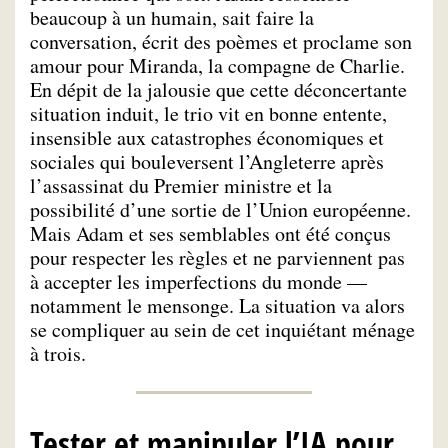
beaucoup à un humain, sait faire la
conversation, écrit des poèmes et proclame son
amour pour Miranda, la compagne de Charlie.
En dépit de la jalousie que cette déconcertante
situation induit, le trio vit en bonne entente,
insensible aux catastrophes économiques et
sociales qui bouleversent l’Angleterre après
l’assassinat du Premier ministre et la
possibilité d’une sortie de l’Union européenne.
Mais Adam et ses semblables ont été conçus
pour respecter les règles et ne parviennent pas
à accepter les imperfections du monde —
notamment le mensonge. La situation va alors
se compliquer au sein de cet inquiétant ménage
à trois.
Tester et manipuler l’IA pour