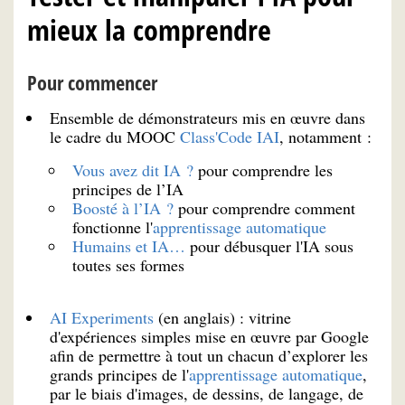
mieux la comprendre
Pour commencer
Ensemble de démonstrateurs mis en œuvre dans
le cadre du MOOC
Class'Code IAI
, notamment :
Vous avez dit IA ?
pour comprendre les
principes de l’IA
Boosté à l’IA ?
pour comprendre comment
fonctionne l'
apprentissage automatique
Humains et IA…
pour débusquer l'IA sous
toutes ses formes
AI Experiments
(en anglais) : vitrine
d'expériences simples mise en œuvre par Google
afin de permettre à tout un chacun d’explorer les
grands principes de l'
apprentissage automatique
,
par le biais d'images, de dessins, de langage, de