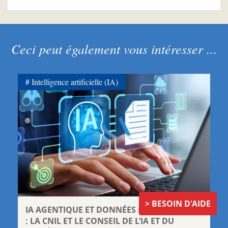
Ceci peut également vous intéresser ...
Intelligence artificielle (IA)
BESOIN D'AIDE
IA AGENTIQUE ET DONNÉES PERSONNELLES
: LA CNIL ET LE CONSEIL DE L’IA ET DU