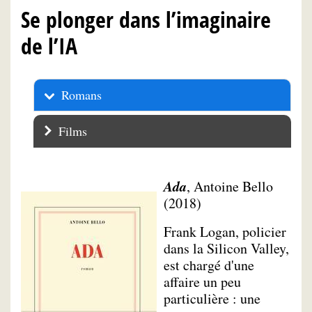
Se plonger dans l’imaginaire
de l’IA
Romans
Films
Ada
, Antoine Bello
(2018)
Frank Logan, policier
dans la Silicon Valley,
est chargé d'une
affaire un peu
particulière : une