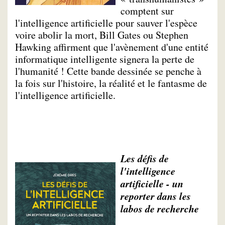
comptent sur
l'intelligence artificielle pour sauver l'espèce
voire abolir la mort, Bill Gates ou Stephen
Hawking affirment que l'avènement d'une entité
informatique intelligente signera la perte de
l'humanité ! Cette bande dessinée se penche à
la fois sur l'histoire, la réalité et le fantasme de
l'intelligence artificielle.
Les défis de
l'intelligence
artificielle - un
reporter dans les
labos de recherche