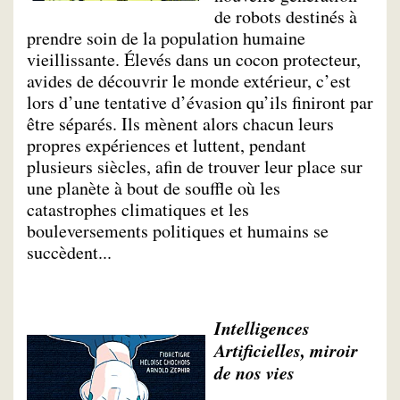
de robots destinés à
prendre soin de la population humaine
vieillissante. Élevés dans un cocon protecteur,
avides de découvrir le monde extérieur, c’est
lors d’une tentative d’évasion qu’ils finiront par
être séparés. Ils mènent alors chacun leurs
propres expériences et luttent, pendant
plusieurs siècles, afin de trouver leur place sur
une planète à bout de souffle où les
catastrophes climatiques et les
bouleversements politiques et humains se
succèdent...
Intelligences
Artificielles, miroir
de nos vies