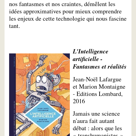
nos fantasmes et nos craintes, démêlent les
idées approximatives pour mieux comprendre
les enjeux de cette technologie qui nous fascine
tant.
L'Intelligence
artificielle -
Fantasmes et réalités
Jean-Noël Lafargue
et Marion Montaigne
- Editions Lombard,
2016
Jamais une science
n'aura fait autant
débat : alors que les
« transhumanistes »