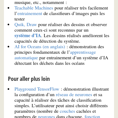
musique, etc., notamment :
Teachable Machines
pour réaliser très facilement
l’
entrainement
de classifieurs d’images puis les
tester
Quik, Draw
pour réaliser des dessins et observer
comment ceux-ci sont reconnus par un
système d’IA
. Les dessins réalisés améliorent les
capacités de détection du système.
AI for Oceans (en anglais)
: démonstration des
principes fondamentaux de l’
apprentissage
automatique
par entrainement d’un système d’IA
détectant les déchets dans les océans
Pour aller plus loin
Playground TensorFlow
: démonstration illustrant
la configuration d’un
réseau de neurones
et sa
capacité à réaliser des tâches de classification
simples. L’utilisateur peut ainsi choisir différents
paramètres (nombre de
couches
cachées et
nombres de
neurones
dans chacune,
fonction