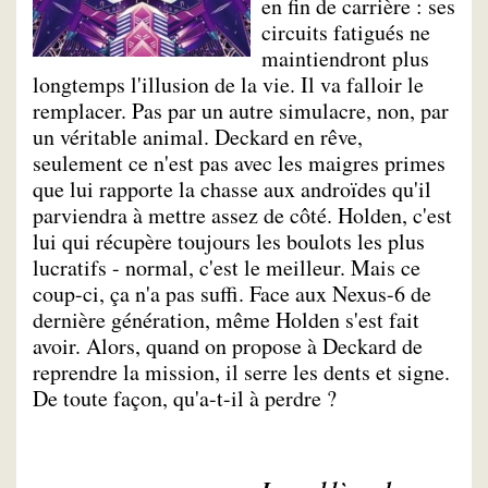
en fin de carrière : ses
circuits fatigués ne
maintiendront plus
longtemps l'illusion de la vie. Il va falloir le
remplacer. Pas par un autre simulacre, non, par
un véritable animal. Deckard en rêve,
seulement ce n'est pas avec les maigres primes
que lui rapporte la chasse aux androïdes qu'il
parviendra à mettre assez de côté. Holden, c'est
lui qui récupère toujours les boulots les plus
lucratifs - normal, c'est le meilleur. Mais ce
coup-ci, ça n'a pas suffi. Face aux Nexus-6 de
dernière génération, même Holden s'est fait
avoir. Alors, quand on propose à Deckard de
reprendre la mission, il serre les dents et signe.
De toute façon, qu'a-t-il à perdre ?