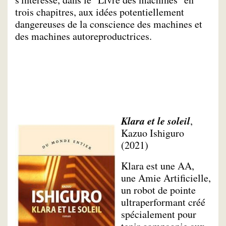
trois chapitres, aux idées potentiellement
dangereuses de la conscience des machines et
des machines autoreproductrices.
Klara et le soleil
,
Kazuo Ishiguro
(2021)
Klara est une AA,
une Amie Artificielle,
un robot de pointe
ultraperformant créé
spécialement pour