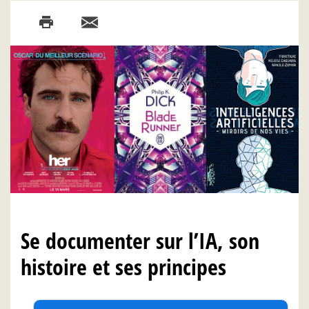
Se documenter sur l’IA, son
histoire et ses principes