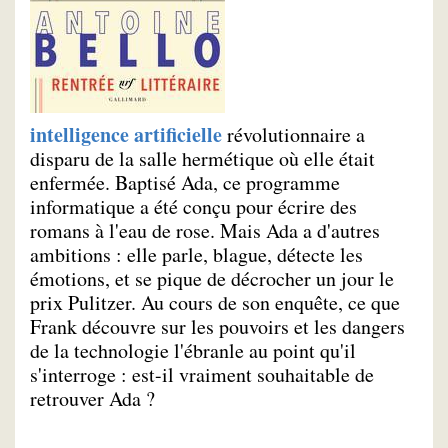
intelligence artificielle
révolutionnaire a
disparu de la salle hermétique où elle était
enfermée. Baptisé Ada, ce programme
informatique a été conçu pour écrire des
romans à l'eau de rose. Mais Ada a d'autres
ambitions : elle parle, blague, détecte les
émotions, et se pique de décrocher un jour le
prix Pulitzer. Au cours de son enquête, ce que
Frank découvre sur les pouvoirs et les dangers
de la technologie l'ébranle au point qu'il
s'interroge : est-il vraiment souhaitable de
retrouver Ada ?