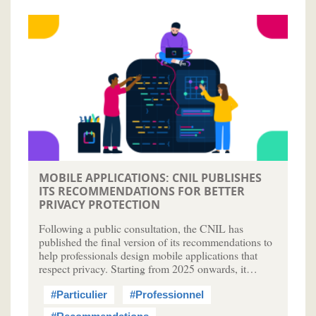
MOBILE APPLICATIONS: CNIL PUBLISHES
ITS RECOMMENDATIONS FOR BETTER
PRIVACY PROTECTION
Following a public consultation, the CNIL has
published the final version of its recommendations to
help professionals design mobile applications that
respect privacy. Starting from 2025 onwards, it…
#Particulier
#Professionnel