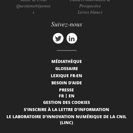
Questions/réponse
Prospective
s
Livres blancs
Suivez-nous
MÉDIATHÈQUE
GLOSSAIRE
LEXIQUE FR-EN
BESOIN D'AIDE
PRESSE
FR
EN
GESTION DES COOKIES
S'INSCRIRE À LA LETTRE D'INFORMATION
LE LABORATOIRE D'INNOVATION NUMÉRIQUE DE LA CNIL
(LINC)