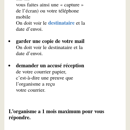
vous faites ainsi une « capture »
de l’écran) ou votre téléphone
mobile
destinataire
On doit voir le
et la
date d’envoi.
garder une copie de votre mail
On doit voir le destinataire et la
date d’envoi.
demander un accusé réception
de votre courrier papier,
c’est-à-dire une preuve que
l’organisme a reçu
votre courrier.
L’organisme a 1 mois maximum pour vous
répondre.