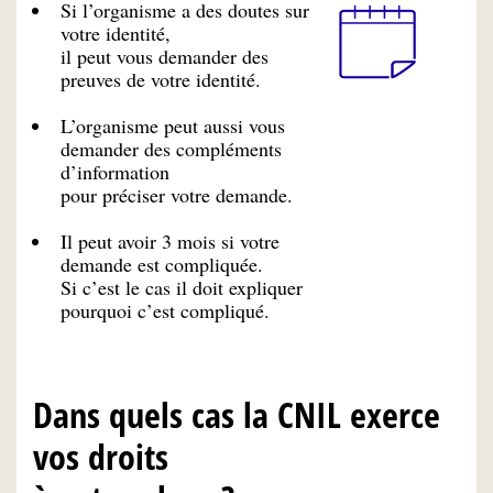
Si l’organisme a des doutes sur
votre identité,
il peut vous demander des
preuves de votre identité.
L’organisme peut aussi vous
demander des compléments
d’information
pour préciser votre demande.
Il peut avoir 3 mois si votre
demande est compliquée.
Si c’est le cas il doit expliquer
pourquoi c’est compliqué.
Dans quels cas la CNIL exerce
vos droits