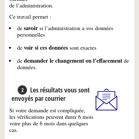
de l’administration.
Ce travail permet :
savoir
de
si l’administration a vos données
personnelles
voir si ces données
de
sont exactes
demander le changement ou l’effacement
de
de
données.
Les résultats vous sont
envoyés par courrier
Si votre demande est compliquée,
les vérifications peuvent durer 6 mois
voire plus de 6 mois dans quelques
cas.