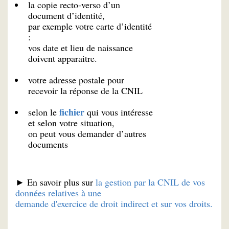
la copie recto-verso d’un
document d’identité,
par exemple votre carte d’identité
:
vos date et lieu de naissance
doivent apparaitre.
votre adresse postale pour
recevoir la réponse de la CNIL
fichier
selon le
qui vous intéresse
et selon votre situation,
on peut vous demander d’autres
documents
► En savoir plus sur
la gestion par la CNIL de vos
données relatives à une
demande d'exercice de droit indirect et sur vos droits.