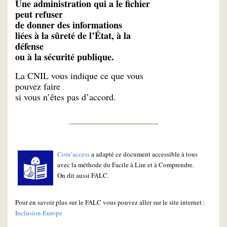
Une administration qui a le fichier
peut refuser
de donner des informations
liées à la sûreté de l’État, à la
défense
ou à la sécurité publique.
La CNIL vous indique ce que vous
pouvez faire
si vous n’êtes pas d’accord.
Com’access
a adapté ce document accessible à tous
avec la méthode du Facile à Lire et à Comprendre.
On dit aussi FALC.
Pour en savoir plus sur le FALC vous pouvez aller sur le site internet :
Inclusion Europe