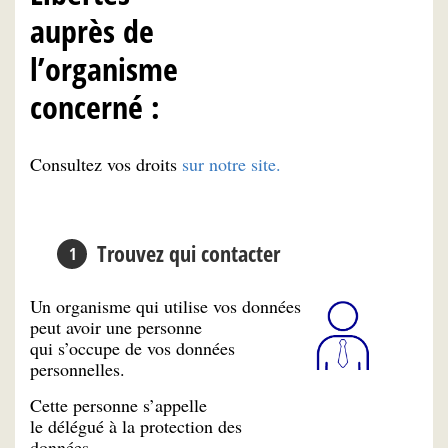
auprès de
l’organisme
concerné :
Consultez vos droits
sur notre site.
Trouvez qui contacter
Un organisme qui utilise vos données
peut avoir une personne
qui s’occupe de vos données
personnelles.
Cette personne s’appelle
le délégué à la protection des
données.