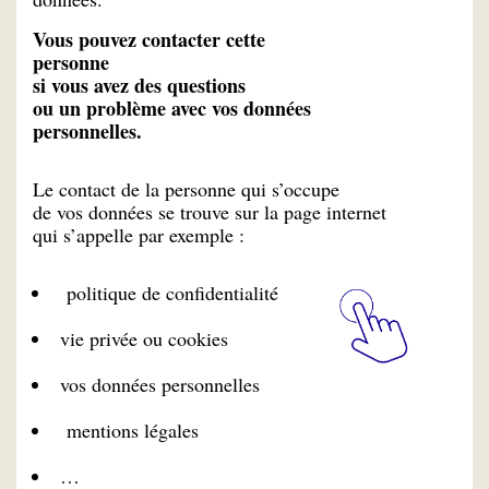
Vous pouvez contacter cette
personne
si vous avez des questions
ou un problème avec vos données
personnelles.
Le contact de la personne qui s’occupe
de vos données se trouve sur la page internet
qui s’appelle par exemple :
politique de confidentialité
vie privée ou cookies
vos données personnelles
mentions légales
…