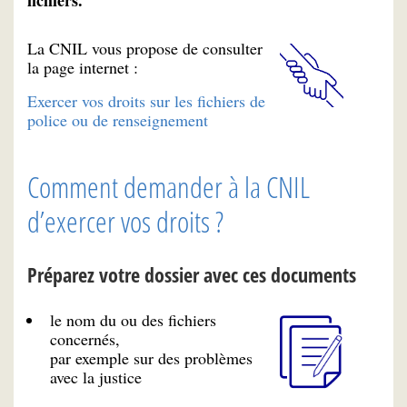
fichiers.
La CNIL vous propose de consulter
la page internet :
Exercer vos droits sur les fichiers de
police ou de renseignement
Comment demander à la CNIL
d’exercer vos droits ?
Préparez votre dossier avec ces documents
le nom du ou des fichiers
concernés,
par exemple sur des problèmes
avec la justice