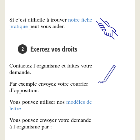
Si c’est difficile à trouver
notre fiche
pratique
peut vous aider.
Exercez vos droits
Contactez l’organisme et faites votre
demande.
Par exemple envoyez votre courrier
d’opposition.
Vous pouvez utiliser nos
modèles de
lettre.
Vous pouvez envoyer votre demande
à l’organisme par :