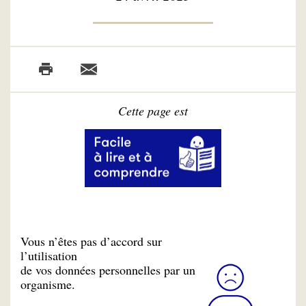
Cette page est
Vous n’êtes pas d’accord sur
l’utilisation
de vos données personnelles par un
organisme.