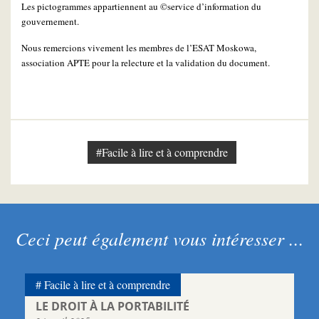
Les pictogrammes appartiennent au ©service d’information du
gouvernement.
Nous remercions vivement les membres de l’ESAT Moskowa,
association APTE pour la relecture et la validation du document.
#Facile à lire et à comprendre
Ceci peut également vous intéresser ...
Facile à lire et à comprendre
LE DROIT À LA PORTABILITÉ