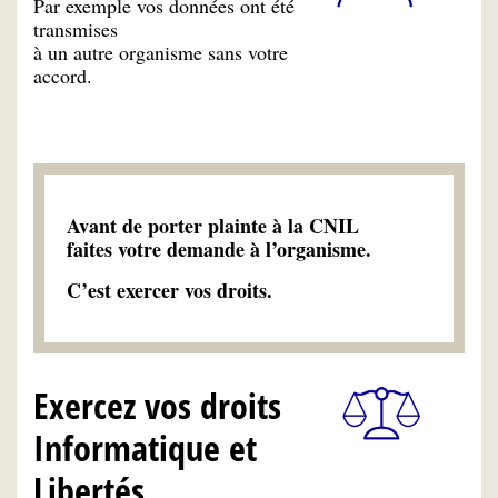
Par exemple vos données ont été
transmises
à un autre organisme sans votre
accord.
Avant de porter plainte à la CNIL
faites votre demande à l’organisme.
C’est exercer vos droits.
Exercez vos droits
Informatique et
Libertés