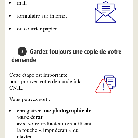
mail
formulaire sur internet
ou courrier papier
Gardez toujours une copie de votre
demande
Cette étape est importante
pour prouver votre demande à la
CNIL.
Vous pouvez soit :
une photographie de
enregistrer
votre écran
avec votre ordinateur (en utilisant
la touche « impr écran » du
clavier -