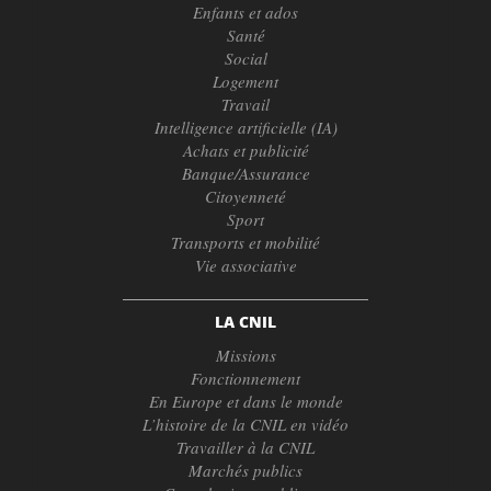
Enfants et ados
Santé
Social
Logement
Travail
Intelligence artificielle (IA)
Achats et publicité
Banque/Assurance
Citoyenneté
Sport
Transports et mobilité
Vie associative
LA CNIL
Missions
Fonctionnement
En Europe et dans le monde
L’histoire de la CNIL en vidéo
Travailler à la CNIL
Marchés publics