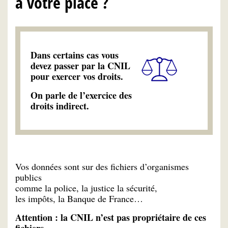
à votre place ?
Dans certains cas vous
devez passer par la CNIL
pour exercer vos droits.
On parle de l’exercice des
droits indirect.
Vos données sont sur des fichiers d’organismes
publics
comme la police, la justice la sécurité,
les impôts, la Banque de France…
Attention : la CNIL n’est pas propriétaire de ces