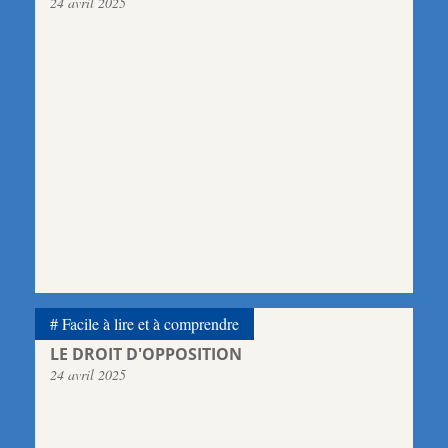
24 avril 2025
Facile à lire et à comprendre
LE DROIT D'OPPOSITION
24 avril 2025