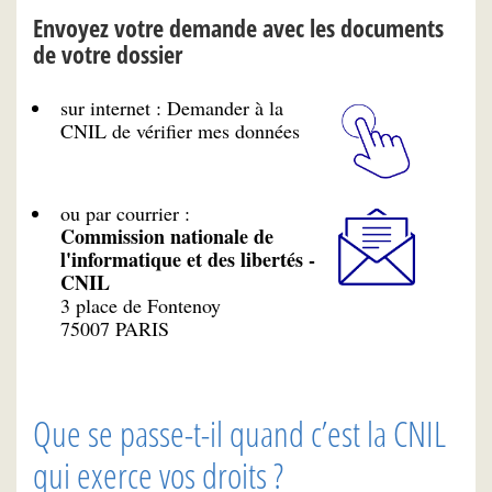
Envoyez votre demande avec les documents
de votre dossier
sur internet : Demander à la
CNIL de vérifier mes données
ou par courrier :
Commission nationale de
l'informatique et des libertés -
CNIL
3 place de Fontenoy
75007 PARIS
Que se passe-t-il quand c’est la CNIL
qui exerce vos droits ?