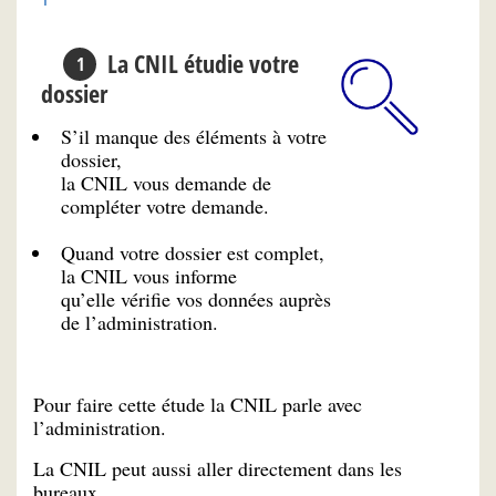
La CNIL étudie votre
dossier
S’il manque des éléments à votre
dossier,
la CNIL vous demande de
compléter votre demande.
Quand votre dossier est complet,
la CNIL vous informe
qu’elle vérifie vos données auprès
de l’administration.
Pour faire cette étude la CNIL parle avec
l’administration.
La CNIL peut aussi aller directement dans les
bureaux