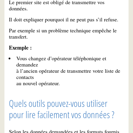
Le premier site est obligé de transmettre vos
données.
Il doit expliquer pourquoi il ne peut pas s’il refuse.
Par exemple si un problème technique empêche le
transfert.
Exemple :
Vous changez d’opérateur téléphonique et
demandez
à l’ancien opérateur de transmettre votre liste de
contacts
au nouvel opérateur.
Quels outils pouvez-vous utiliser
pour lire facilement vos données ?
Selon les données demandées et les formats fournis