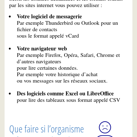
par les sites internet vous pouvez utiliser :
Votre logiciel de messagerie
Par exemple Thunderbird ou Outlook pour un
fichier de contacts
sous le format appelé vCard
Votre navigateur web
Par exemple Firefox, Opéra, Safari, Chrome et
d’autres navigateurs
pour lire certaines données.
Par exemple votre historique d’achat
ou vos messages sur les réseaux sociaux.
Des logiciels comme Excel ou LibreOffice
pour lire des tableaux sous format appelé CSV
Que faire si l’organisme