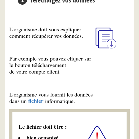
L’organisme doit vous expliquer
comment récupérer vos données.
Par exemple vous pouvez cliquer sur
le bouton téléchargement
de votre compte client.
L’organisme vous fournit les données
fichier
dans un
informatique.
Le fichier doit être :
bien organisé