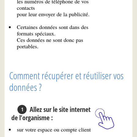
les numéros de téléphone de vos
contacts
pour leur envoyer de la publicité.
Certaines données sont dans des
formats spéciaux.
Ces données ne sont donc pas
portables.
Comment récupérer et réutiliser vos
données ?
Allez sur le site internet
de l’organisme :
sur votre espace ou compte client