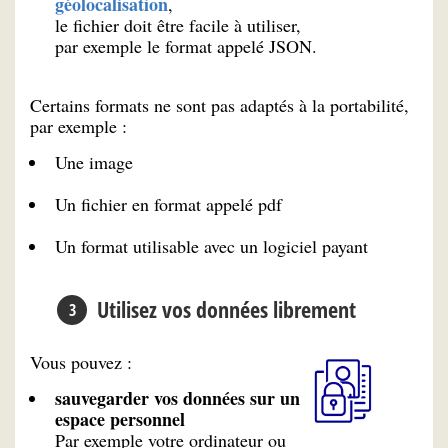
géolocalisation
,
le fichier doit être facile à utiliser,
par exemple le format appelé JSON.
Certains formats ne sont pas adaptés à la portabilité,
par exemple :
Une image
Un fichier en format appelé pdf
Un format utilisable avec un logiciel payant
Utilisez vos données librement
Vous pouvez :
sauvegarder vos données sur un
espace personnel
Par exemple votre ordinateur ou