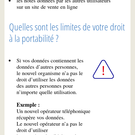
les notes données par les autres utilisateurs
sur un site de vente en ligne
Quelles sont les limites de votre droit
à la portabilité ?
Si vos données contiennent les
données d’autres personnes,
le nouvel organisme n’a pas le
droit d’utiliser les données
des autres personnes pour
n’importe quelle utilisation.
Exemple :
Un nouvel opérateur téléphonique
récupère vos données.
Le nouvel opérateur n’a pas le
droit d’utiliser