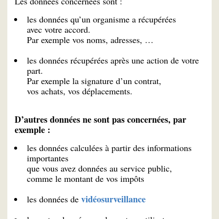
Les données concernées sont :
les données qu’un organisme a récupérées
avec votre accord.
Par exemple vos noms, adresses, …
les données récupérées après une action de votre
part.
Par exemple la signature d’un contrat,
vos achats, vos déplacements.
D’autres données ne sont pas concernées, par
exemple :
les données calculées à partir des informations
importantes
que vous avez données au service public,
comme le montant de vos impôts
vidéosurveillance
les données de