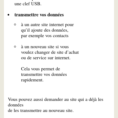
une clef USB.
transmettre vos données
à un autre site internet pour
qu’il ajoute des données,
par exemple vos contacts
à un nouveau site si vous
voulez changer de site d’achat
ou de service sur internet.
Cela vous permet de
transmettre vos données
rapidement.
Vous pouvez aussi demander au site qui a déjà les
données
de les transmettre au nouveau site.