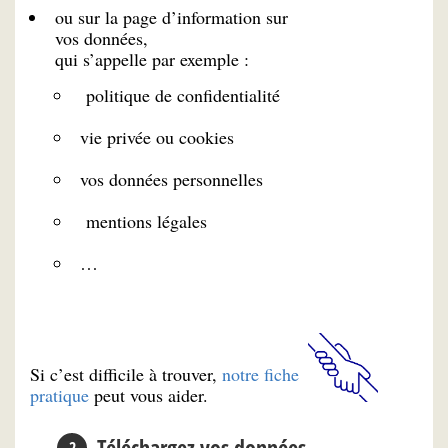
ou sur la page d’information sur
vos données,
qui s’appelle par exemple :
politique de confidentialité
vie privée ou cookies
vos données personnelles
mentions légales
…
Si c’est difficile à trouver,
notre fiche
pratique
peut vous aider.
Téléchargez vos données