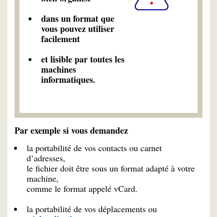
dans un format que
vous pouvez utiliser
facilement
et lisible par toutes les
machines
informatiques.
Par exemple si vous demandez
la portabilité de vos contacts ou carnet
d’adresses,
le fichier doit être sous un format adapté à votre
machine,
comme le format appelé vCard.
la portabilité de vos déplacements ou