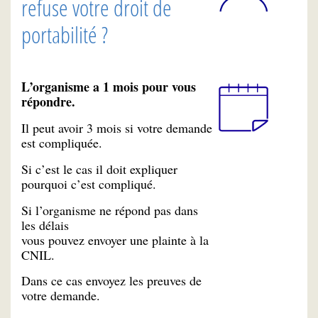
refuse votre droit de
portabilité ?
L’organisme a 1 mois pour vous
répondre.
Il peut avoir 3 mois si votre demande
est compliquée.
Si c’est le cas il doit expliquer
pourquoi c’est compliqué.
Si l’organisme ne répond pas dans
les délais
vous pouvez envoyer une plainte à la
CNIL.
Dans ce cas envoyez les preuves de
votre demande.