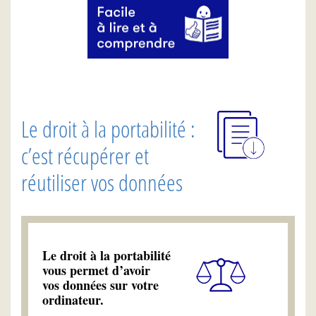
Le droit à la portabilité :
c’est récupérer et
réutiliser vos données
Le droit à la portabilité
vous permet d’avoir
vos données sur votre
ordinateur.