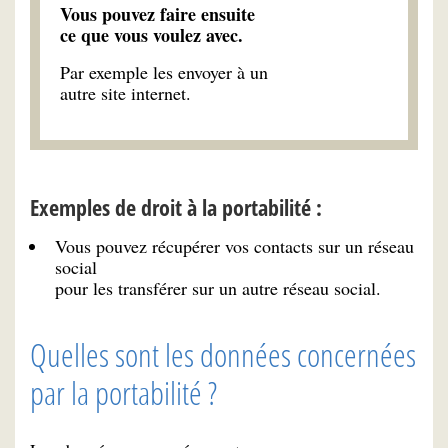
Vous pouvez faire ensuite
ce que vous voulez avec.
Par exemple les envoyer à un
autre site internet.
Exemples de droit à la portabilité :
Vous pouvez récupérer vos contacts sur un réseau
social
pour les transférer sur un autre réseau social.
Quelles sont les données concernées
par la portabilité ?