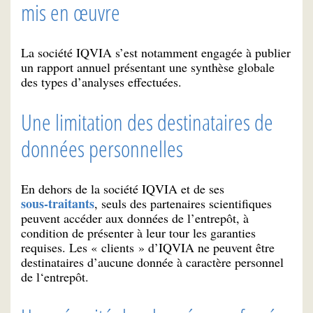
mis en œuvre
La société IQVIA s’est notamment engagée à publier
un rapport annuel présentant une synthèse globale
des types d’analyses effectuées.
Une limitation des destinataires de
données personnelles
En dehors de la société IQVIA et de ses
sous-traitants
, seuls des partenaires scientifiques
peuvent accéder aux données de l’entrepôt, à
condition de présenter à leur tour les garanties
requises. Les « clients » d’IQVIA ne peuvent être
destinataires d’aucune donnée à caractère personnel
de l‘entrepôt.