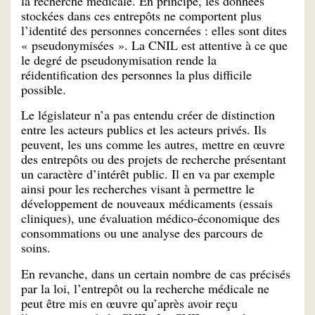
la recherche médicale. En principe, les données
stockées dans ces entrepôts ne comportent plus
l’identité des personnes concernées : elles sont dites
« pseudonymisées ». La CNIL est attentive à ce que
le degré de pseudonymisation rende la
réidentification des personnes la plus difficile
possible.
Le législateur n’a pas entendu créer de distinction
entre les acteurs publics et les acteurs privés. Ils
peuvent, les uns comme les autres, mettre en œuvre
des entrepôts ou des projets de recherche présentant
un caractère d’intérêt public. Il en va par exemple
ainsi pour les recherches visant à permettre le
développement de nouveaux médicaments (essais
cliniques), une évaluation médico-économique des
consommations ou une analyse des parcours de
soins.
En revanche, dans un certain nombre de cas précisés
par la loi, l’entrepôt ou la recherche médicale ne
peut être mis en œuvre qu’après avoir reçu