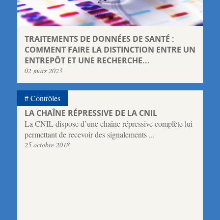
TRAITEMENTS DE DONNÉES DE SANTÉ :
COMMENT FAIRE LA DISTINCTION ENTRE UN
ENTREPÔT ET UNE RECHERCHE...
02 mars 2023
Contrôles
LA CHAÎNE RÉPRESSIVE DE LA CNIL
La CNIL dispose d’une chaîne répressive complète lui
permettant de recevoir des signalements ...
25 octobre 2018