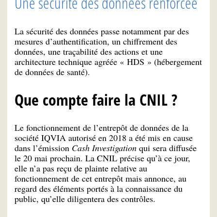
Une sécurité des données renforcée
La sécurité des données passe notamment par des
mesures d’authentification, un chiffrement des
données, une traçabilité des actions et une
architecture technique agréée « HDS » (hébergement
de données de santé).
Que compte faire la CNIL ?
Le fonctionnement de l’entrepôt de données de la
société IQVIA autorisé en 2018 a été mis en cause
dans l’émission
Cash Investigation
qui sera diffusée
le 20 mai prochain. La CNIL précise qu’à ce jour,
elle n’a pas reçu de plainte relative au
fonctionnement de cet entrepôt mais annonce, au
regard des éléments portés à la connaissance du
public, qu’elle diligentera des contrôles.