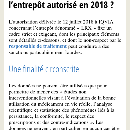
l’entrepôt autorisé en 2018 ?
L’autorisation délivrée le 12 juillet 2018 à IQVIA
concernant l’entrepôt dénommé « LRX » fixe un
cadre strict et exigeant, dont les principaux éléments
sont détaillés ci-dessous, et dont le non-respect par le
responsable de traitement
peut conduire à des
sanctions particulièrement lourdes.
Une finalité circonscrite
Les données ne peuvent être utilisées que pour
permettre de mener des « études non
interventionnelles visant à l’évaluation de la bonne
utilisation du médicament en vie réelle, l’analyse
scientifique et statistique des phénomènes liés à la
persistance, la conformité, le respect des
prescriptions et des contre-indications ». Les
données ne peuvent, en particulier, en aucun cas être