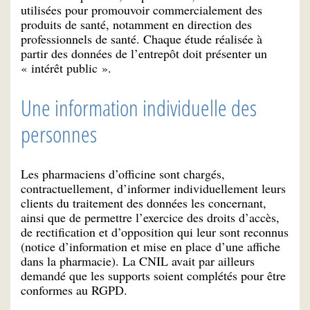
utilisées pour promouvoir commercialement des
produits de santé, notamment en direction des
professionnels de santé. Chaque étude réalisée à
partir des données de l’entrepôt doit présenter un
« intérêt public ».
Une information individuelle des
personnes
Les pharmaciens d’officine sont chargés,
contractuellement, d’informer individuellement leurs
clients du traitement des données les concernant,
ainsi que de permettre l’exercice des droits d’accès,
de rectification et d’opposition qui leur sont reconnus
(notice d’information et mise en place d’une affiche
dans la pharmacie). La CNIL avait par ailleurs
demandé que les supports soient complétés pour être
conformes au RGPD.