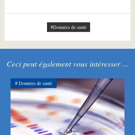
#Données de santé
Ceci peut également vous intéresser ...
Données de santé