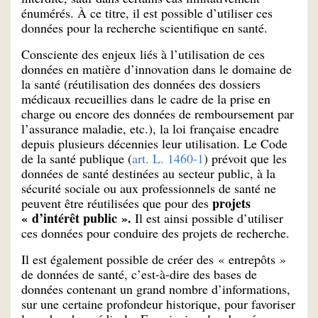
énumérés. À ce titre, il est possible d’utiliser ces
données pour la recherche scientifique en santé.
Consciente des enjeux liés à l’utilisation de ces
données en matière d’innovation dans le domaine de
la santé (réutilisation des données des dossiers
médicaux recueillies dans le cadre de la prise en
charge ou encore des données de remboursement par
l’assurance maladie, etc.), la loi française encadre
depuis plusieurs décennies leur utilisation. Le Code
de la santé publique (
art. L. 1460-1
) prévoit que les
données de santé destinées au secteur public, à la
sécurité sociale ou aux professionnels de santé ne
projets
peuvent être réutilisées que pour des
« d’intérêt public ».
Il est ainsi possible d’utiliser
ces données pour conduire des projets de recherche.
Il est également possible de créer des « entrepôts »
de données de santé, c’est-à-dire des bases de
données contenant un grand nombre d’informations,
sur une certaine profondeur historique, pour favoriser