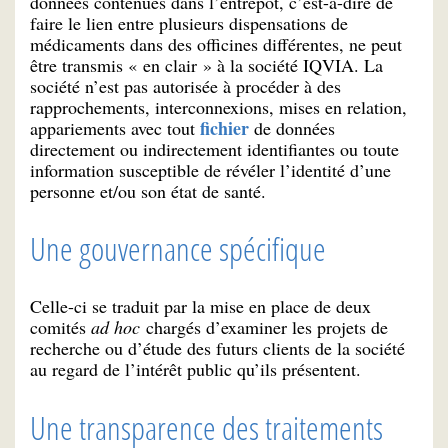
données contenues dans l’entrepôt, c’est-à-dire de
faire le lien entre plusieurs dispensations de
médicaments dans des officines différentes, ne peut
être transmis « en clair » à la société IQVIA. La
société n’est pas autorisée à procéder à des
rapprochements, interconnexions, mises en relation,
fichier
appariements avec tout
de données
directement ou indirectement identifiantes ou toute
information susceptible de révéler l’identité d’une
personne et/ou son état de santé.
Une gouvernance spécifique
Celle-ci se traduit par la mise en place de deux
comités
ad hoc
chargés d’examiner les projets de
recherche ou d’étude des futurs clients de la société
au regard de l’intérêt public qu’ils présentent.
Une transparence des traitements