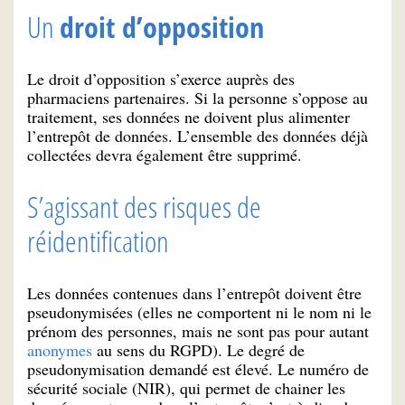
Un
droit d’opposition
Le droit d’opposition s’exerce auprès des
pharmaciens partenaires. Si la personne s’oppose au
traitement, ses données ne doivent plus alimenter
l’entrepôt de données. L’ensemble des données déjà
collectées devra également être supprimé.
S’agissant des risques de
réidentification
Les données contenues dans l’entrepôt doivent être
pseudonymisées (elles ne comportent ni le nom ni le
prénom des personnes, mais ne sont pas pour autant
anonymes
au sens du RGPD). Le degré de
pseudonymisation demandé est élevé. Le numéro de
sécurité sociale (NIR), qui permet de chainer les