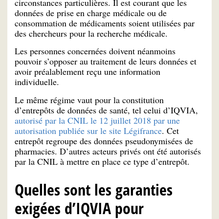
circonstances particulières. Il est courant que les
données de prise en charge médicale ou de
consommation de médicaments soient utilisées par
des chercheurs pour la recherche médicale.
Les personnes concernées doivent néanmoins
pouvoir s’opposer au traitement de leurs données et
avoir préalablement reçu une information
individuelle.
Le même régime vaut pour la constitution
d’entrepôts de données de santé, tel celui d’IQVIA,
autorisé par la CNIL le 12 juillet 2018 par une
autorisation publiée sur le site Légifrance
. Cet
entrepôt regroupe des données pseudonymisées de
pharmacies. D’autres acteurs privés ont été autorisés
par la CNIL à mettre en place ce type d’entrepôt.
Quelles sont les garanties
exigées d’IQVIA pour