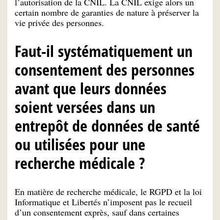
l’autorisation de la CNIL. La CNIL exige alors un
certain nombre de garanties de nature à préserver la
vie privée des personnes.
Faut-il systématiquement un
consentement des personnes
avant que leurs données
soient versées dans un
entrepôt de données de santé
ou utilisées pour une
recherche médicale ?
En matière de recherche médicale, le RGPD et la loi
Informatique et Libertés n’imposent pas le recueil
d’un consentement exprès, sauf dans certaines