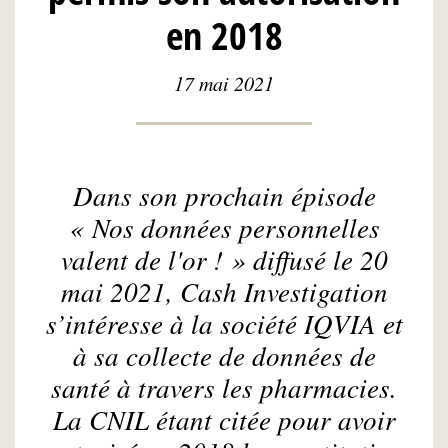
en 2018
17 mai 2021
Dans son prochain épisode
« Nos données personnelles
valent de l'or ! » diffusé le 20
mai 2021, Cash Investigation
s’intéresse à la société IQVIA et
à sa collecte de données de
santé à travers les pharmacies.
La CNIL étant citée pour avoir