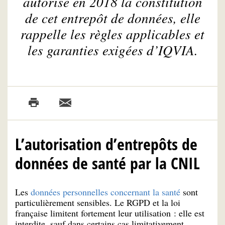
autorisé en 2018 la constitution
de cet entrepôt de données, elle
rappelle les règles applicables et
les garanties exigées d’IQVIA.
L’autorisation d’entrepôts de
données de santé par la CNIL
Les
données personnelles concernant la santé
sont
particulièrement sensibles. Le RGPD et la loi
française limitent fortement leur utilisation : elle est
interdite, sauf dans certains cas limitativement