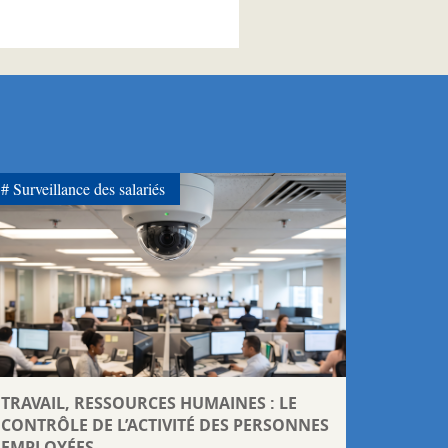
Surveillance des salariés
TRAVAIL, RESSOURCES HUMAINES : LE
CONTRÔLE DE L’ACTIVITÉ DES PERSONNES
EMPLOYÉES