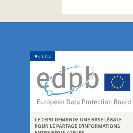
CEPD
LE CEPD DEMANDE UNE BASE LÉGALE
POUR LE PARTAGE D’INFORMATIONS
ENTRE RÉGULATEURS