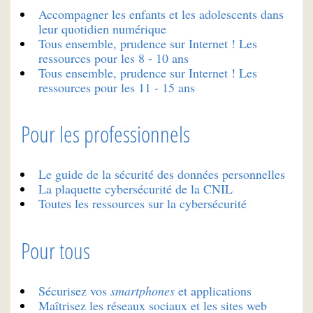
Accompagner les enfants et les adolescents dans
leur quotidien numérique
Tous ensemble, prudence sur Internet ! Les
ressources pour les 8 - 10 ans
Tous ensemble, prudence sur Internet ! Les
ressources pour les 11 - 15 ans
Pour les professionnels
Le guide de la sécurité des données personnelles
La plaquette cybersécurité de la CNIL
Toutes les ressources sur la cybersécurité
Pour tous
Sécurisez vos
smartphones
et applications
Maîtrisez les réseaux sociaux et les sites web