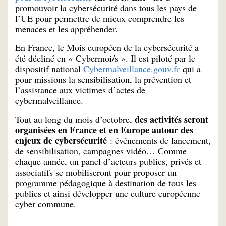
promouvoir la cybersécurité dans tous les pays de
l’UE pour permettre de mieux comprendre les
menaces et les appréhender.
En France, le Mois européen de la cybersécurité a
été décliné en « Cybermoi/s ». Il est piloté par le
dispositif national
Cybermalveillance.gouv.fr
qui a
pour missions la sensibilisation, la prévention et
l’assistance aux victimes d’actes de
cybermalveillance.
des activités seront
Tout au long du mois d’octobre,
organisées en France et en Europe autour des
enjeux de cybersécurité
: événements de lancement,
de sensibilisation, campagnes vidéo… Comme
chaque année, un panel d’acteurs publics, privés et
associatifs se mobiliseront pour proposer un
programme pédagogique à destination de tous les
publics et ainsi développer une culture européenne
cyber commune.