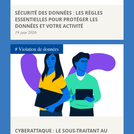
SÉCURITÉ DES DONNÉES : LES RÈGLES
ESSENTIELLES POUR PROTÉGER LES
DONNÉES ET VOTRE ACTIVITÉ
19 juin 2026
Violation de données
CYBERATTAQUE : LE SOUS-TRAITANT AU