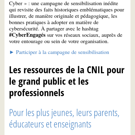
Cyber » : une campagne de sensibilisation inédite
qui revisite des faits historiques emblématiques pour
illustrer, de manière originale et pédagogique, les
bonnes pratiques à adopter en matière de
cybersécurité. À partager avec le hashtag
#CyberEngagés
sur vos réseaux sociaux, auprès de
votre entourage ou sein de votre organisation.
► Participer à la campagne de sensibilisation
Les ressources de la CNIL pour
le grand public et les
professionnels
Pour les plus jeunes, leurs parents,
éducateurs et enseignants