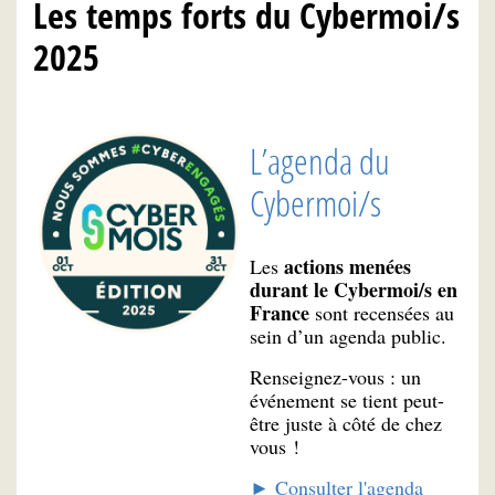
Les temps forts du Cybermoi/s
2025
L’agenda du
Cybermoi/s
actions menées
Les
durant le Cybermoi/s en
France
sont recensées au
sein d’un agenda public.
Renseignez-vous : un
événement se tient peut-
être juste à côté de chez
vous !
► Consulter l'agenda