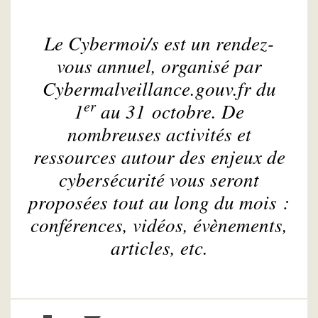
Le Cybermoi/s est un rendez-
vous annuel, organisé par
Cybermalveillance.gouv.fr du
er
1
au 31 octobre. De
nombreuses activités et
ressources autour des enjeux de
cybersécurité vous seront
proposées tout au long du mois :
conférences, vidéos, évènements,
articles, etc.