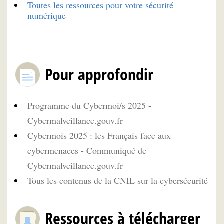
Toutes les ressources pour votre sécurité
numérique
Pour approfondir
Programme du Cybermoi/s 2025 -
Cybermalveillance.gouv.fr
Cybermois 2025 : les Français face aux
cybermenaces - Communiqué de
Cybermalveillance.gouv.fr
Tous les contenus de la CNIL sur la cybersécurité
Ressources à télécharger