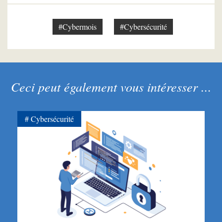
#Cybermois
#Cybersécurité
Ceci peut également vous intéresser ...
Cybersécurité