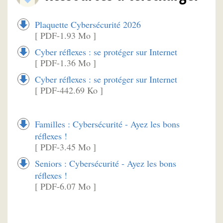
Plaquette Cybersécurité 2026
[ PDF-1.93 Mo ]
Cyber réflexes : se protéger sur Internet
[ PDF-1.36 Mo ]
Cyber réflexes : se protéger sur Internet
[ PDF-442.69 Ko ]
Familles : Cybersécurité - Ayez les bons
réflexes !
[ PDF-3.45 Mo ]
Seniors : Cybersécurité - Ayez les bons
réflexes !
[ PDF-6.07 Mo ]