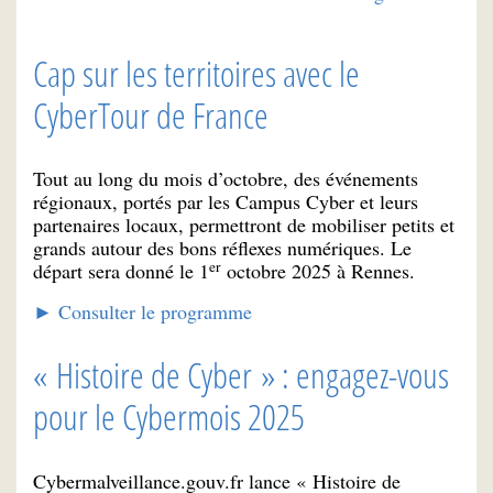
Cap sur les territoires avec le
CyberTour de France
Tout au long du mois d’octobre, des événements
régionaux, portés par les Campus Cyber et leurs
partenaires locaux, permettront de mobiliser petits et
grands autour des bons réflexes numériques. Le
er
départ sera donné le 1
octobre 2025 à Rennes.
► Consulter le programme
« Histoire de Cyber » : engagez-vous
pour le Cybermois 2025
Cybermalveillance.gouv.fr lance « Histoire de