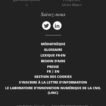
s
Livres blancs
Suivez-nous
MÉDIATHÈQUE
GLOSSAIRE
LEXIQUE FR-EN
BESOIN D'AIDE
PRESSE
FR
EN
GESTION DES COOKIES
S'INSCRIRE À LA LETTRE D'INFORMATION
LE LABORATOIRE D'INNOVATION NUMÉRIQUE DE LA CNIL
(LINC)