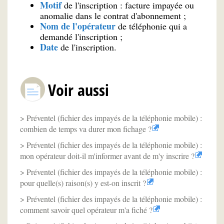
Motif
de l'inscription : facture impayée ou
anomalie dans le contrat d'abonnement ;
Nom de l'opérateur
de téléphonie qui a
demandé l'inscription ;
Date
de l'inscription.
Voir aussi
Préventel (fichier des impayés de la téléphonie mobile) :
combien de temps va durer mon fichage ?
Préventel (fichier des impayés de la téléphonie mobile) :
mon opérateur doit-il m'informer avant de m'y inscrire ?
Préventel (fichier des impayés de la téléphonie mobile) :
pour quelle(s) raison(s) y est-on inscrit ?
Préventel (fichier des impayés de la téléphonie mobile) :
comment savoir quel opérateur m'a fiché ?