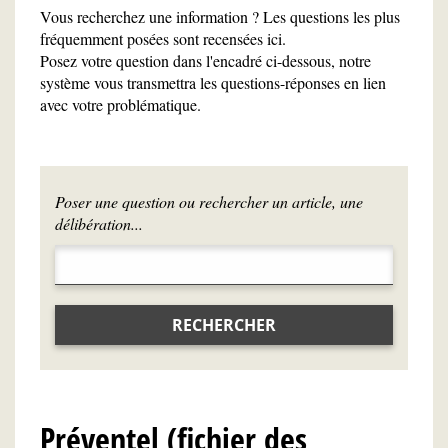
Vous recherchez une information ? Les questions les plus
fréquemment posées sont recensées ici.
Posez votre question dans l'encadré ci-dessous, notre
système vous transmettra les questions-réponses en lien
avec votre problématique.
Poser une question ou rechercher un article, une
délibération...
RECHERCHER
Préventel (fichier des