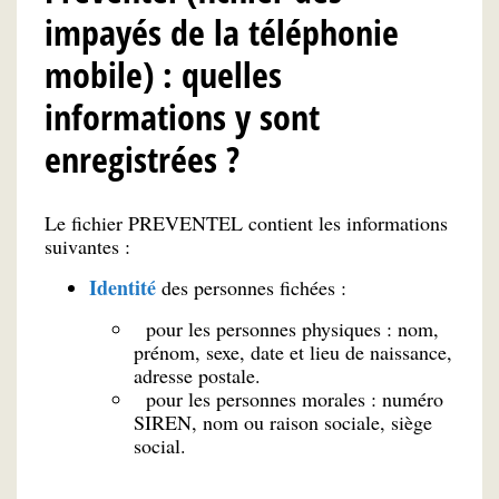
impayés de la téléphonie
mobile) : quelles
informations y sont
enregistrées ?
Le fichier PREVENTEL contient les informations
suivantes :
Identité
des personnes fichées :
pour les personnes physiques : nom,
prénom, sexe, date et lieu de naissance,
adresse postale.
pour les personnes morales : numéro
SIREN, nom ou raison sociale, siège
social.