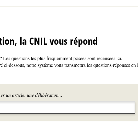
tion, la CNIL vous répond
 Les questions les plus fréquemment posées sont recensées ici.
é ci-dessous, notre système vous transmettra les questions-réponses en 
r un article, une délibération...