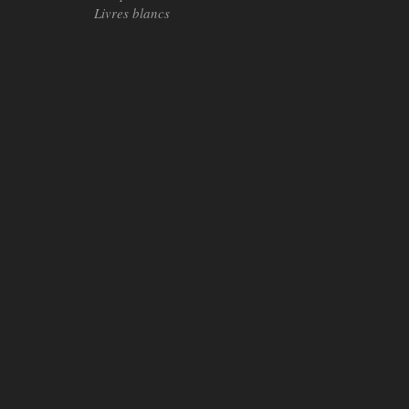
Livres blancs