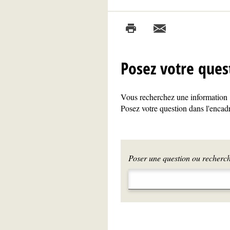
Posez votre ques
Vous recherchez une information ?
Posez votre question dans l'encadr
Poser une question ou recherche