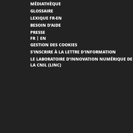
MÉDIATHÈQUE
GLOSSAIRE
LEXIQUE FR-EN
BESOIN D'AIDE
PRESSE
FR
EN
GESTION DES COOKIES
S'INSCRIRE À LA LETTRE D'INFORMATION
LE LABORATOIRE D'INNOVATION NUMÉRIQUE DE
LA CNIL (LINC)