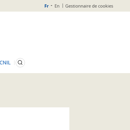
Fr
En
Gestionnaire de cookies
Rechercher
 CNIL