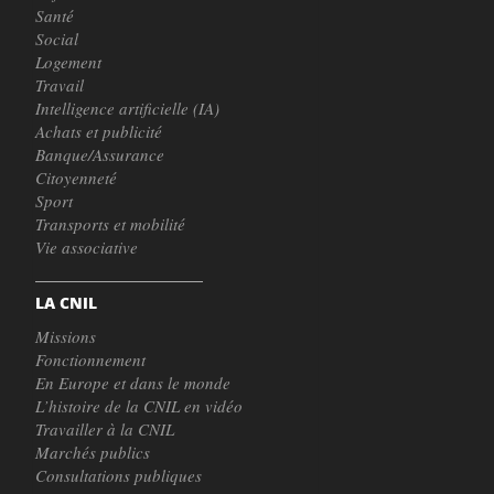
Santé
Social
Logement
Travail
Intelligence artificielle (IA)
Achats et publicité
Banque/Assurance
Citoyenneté
Sport
Transports et mobilité
Vie associative
LA CNIL
Missions
Fonctionnement
En Europe et dans le monde
L’histoire de la CNIL en vidéo
Travailler à la CNIL
Marchés publics
Consultations publiques