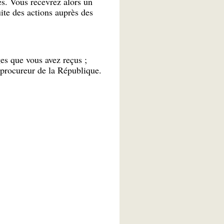
. Vous recevrez alors un
te des actions auprès des
ges que vous avez reçus ;
 procureur de la République.