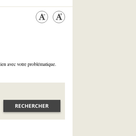
lien avec votre problématique.
RECHERCHER