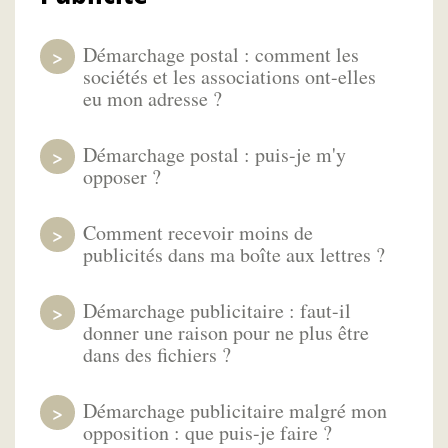
Démarchage postal : comment les
sociétés et les associations ont-elles
eu mon adresse ?
Démarchage postal : puis-je m'y
opposer ?
Comment recevoir moins de
publicités dans ma boîte aux lettres ?
Démarchage publicitaire : faut-il
donner une raison pour ne plus être
dans des fichiers ?
Démarchage publicitaire malgré mon
opposition : que puis-je faire ?