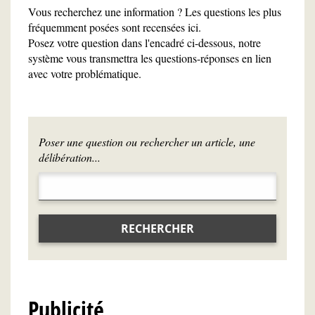
Vous recherchez une information ? Les questions les plus
fréquemment posées sont recensées ici.
Posez votre question dans l'encadré ci-dessous, notre
système vous transmettra les questions-réponses en lien
avec votre problématique.
Poser une question ou rechercher un article, une
délibération...
RECHERCHER
Publicité