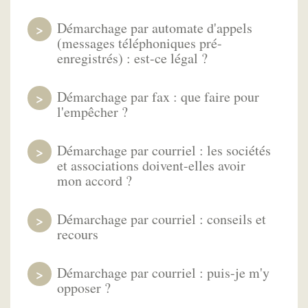
Démarchage par automate d'appels
(messages téléphoniques pré-
enregistrés) : est-ce légal ?
Démarchage par fax : que faire pour
l'empêcher ?
Démarchage par courriel : les sociétés
et associations doivent-elles avoir
mon accord ?
Démarchage par courriel : conseils et
recours
Démarchage par courriel : puis-je m'y
opposer ?