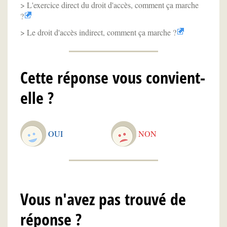
L'exercice direct du droit d'accès, comment ça marche
?
Le droit d'accès indirect, comment ça marche ?
Cette réponse vous convient-
elle ?
OUI
NON
Vous n'avez pas trouvé de
réponse ?