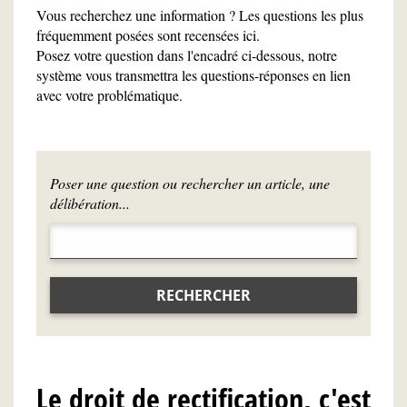
Vous recherchez une information ? Les questions les plus
fréquemment posées sont recensées ici.
Posez votre question dans l'encadré ci-dessous, notre
système vous transmettra les questions-réponses en lien
avec votre problématique.
Poser une question ou rechercher un article, une
délibération...
RECHERCHER
Le droit de rectification, c'est