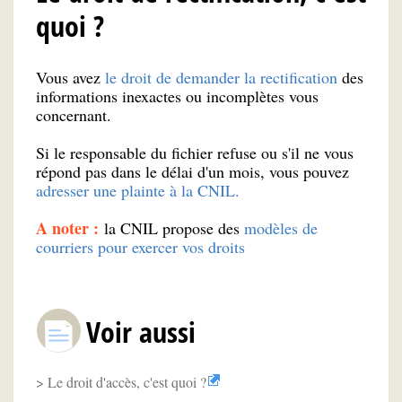
quoi ?
Vous avez
le droit de demander la rectification
des
informations inexactes ou incomplètes vous
concernant.
Si le responsable du fichier refuse ou s'il ne vous
répond pas dans le délai d'un mois, vous pouvez
adresser une plainte à la CNIL.
A noter :
la CNIL propose des
modèles de
courriers pour exercer vos droits
Voir aussi
Le droit d'accès, c'est quoi ?