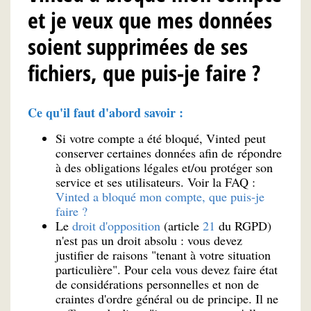
et je veux que mes données
soient supprimées de ses
fichiers, que puis-je faire ?
Ce qu'il faut d'abord savoir :
Si votre compte a été bloqué, Vinted peut
conserver certaines données afin de répondre
à des obligations légales et/ou protéger son
service et ses utilisateurs. Voir la FAQ :
Vinted a bloqué mon compte, que puis-je
faire ?
Le
droit d'opposition
(article
21
du RGPD)
n'est pas un droit absolu : vous devez
justifier de raisons "tenant à votre situation
particulière". Pour cela vous devez faire état
de considérations personnelles et non de
craintes d'ordre général ou de principe. Il ne