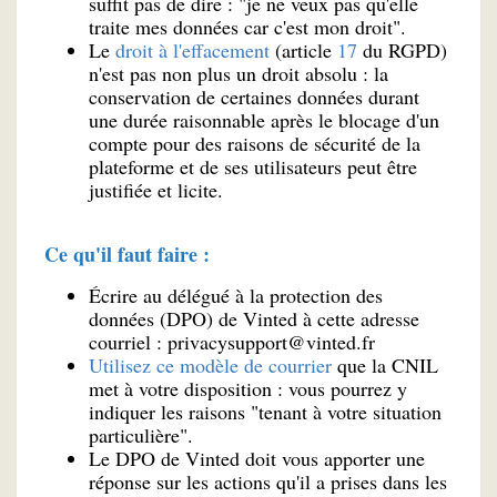
suffit pas de dire : "je ne veux pas qu'elle
traite mes données car c'est mon droit".
Le
droit à l'effacement
(article
17
du RGPD)
n'est pas non plus un droit absolu : la
conservation de certaines données durant
une durée raisonnable après le blocage d'un
compte pour des raisons de sécurité de la
plateforme et de ses utilisateurs peut être
justifiée et licite.
Ce qu'il faut faire :
Écrire au délégué à la protection des
données (DPO) de Vinted à cette adresse
courriel :
privacysupport@vinted.fr
Utilisez ce modèle de courrier
que la CNIL
met à votre disposition : vous pourrez y
indiquer les raisons "tenant à votre situation
particulière".
Le DPO de Vinted doit vous apporter une
réponse sur les actions qu'il a prises dans les