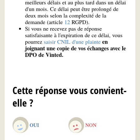
meilleurs délais et au plus tard dans un délai
d'un mois. Ce délai peut être prolongé de
deux mois selon la complexité de la
demande (article
12
RGPD).
Si vous ne recevez pas de réponse
satisfaisante à l'expiration de ce délai, vous
en
pourrez
saisir CNIL d'une plainte
joignant une copie de vos échanges avec le
DPO de Vinted.
Cette réponse vous convient-
elle ?
OUI
NON