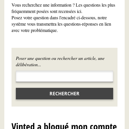
Vous recherchez une information ? Les questions les plus
fréquemment posées sont recensées ici.
Posez votre question dans l'encadré ci-dessous, notre
système vous transmettra les questions-réponses en lien
avec votre problématique.
Poser une question ou rechercher un article, une
délibération...
RECHERCHER
Vinted a bloqué mon compte