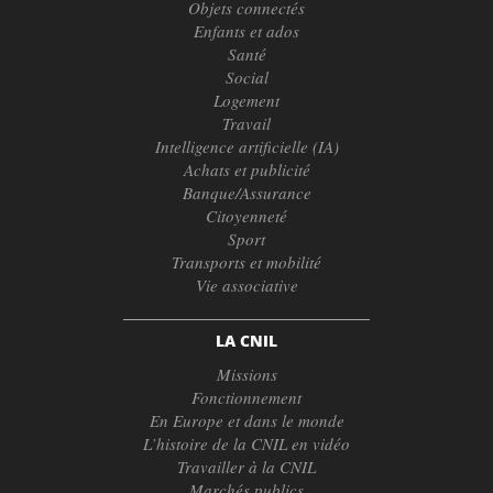
Objets connectés
Enfants et ados
Santé
Social
Logement
Travail
Intelligence artificielle (IA)
Achats et publicité
Banque/Assurance
Citoyenneté
Sport
Transports et mobilité
Vie associative
LA CNIL
Missions
Fonctionnement
En Europe et dans le monde
L’histoire de la CNIL en vidéo
Travailler à la CNIL
Marchés publics