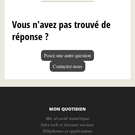
Vous n'avez pas trouvé de
réponse ?
Posez une autre question
Contactez-nous
MON QUOTIDIEN
Ma sécurité numérique
Sites web et réseaux sociaux
Téléphones et applications