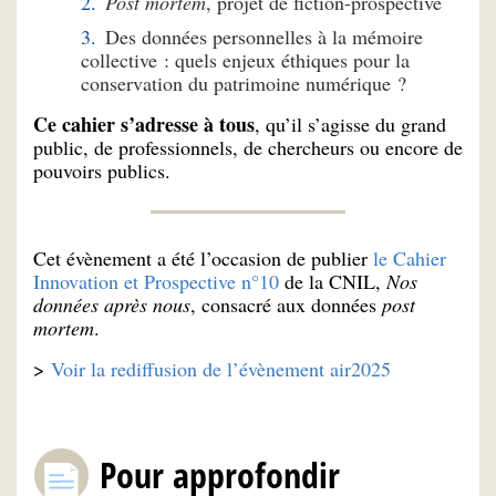
Post mortem
, projet de fiction-prospective
Des données personnelles à la mémoire
collective : quels enjeux éthiques pour la
conservation du patrimoine numérique ?
Ce cahier s’adresse à tous
, qu’il s’agisse du grand
public, de professionnels, de chercheurs ou encore de
pouvoirs publics.
Cet évènement a été l’occasion de publier
le Cahier
Innovation et Prospective n°10
de la CNIL,
Nos
données après nous
, consacré aux données
post
mortem
.
>
Voir la rediffusion de l’évènement air2025
Pour approfondir