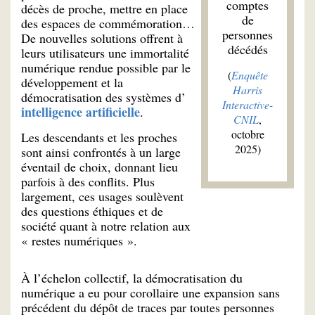
comptes
décès de proche, mettre en place
de
des espaces de commémoration…
personnes
De nouvelles solutions offrent à
décédés
leurs utilisateurs une immortalité
numérique rendue possible par le
(
Enquête
développement et la
Harris
démocratisation des systèmes d’
Interactive-
intelligence artificielle
.
CNIL
,
octobre
Les descendants et les proches
2025)
sont ainsi confrontés à un large
éventail de choix, donnant lieu
parfois à des conflits. Plus
largement, ces usages soulèvent
des questions éthiques et de
société quant à notre relation aux
« restes numériques ».
À l’échelon collectif, la démocratisation du
numérique a eu pour corollaire une expansion sans
précédent du dépôt de traces par toutes personnes