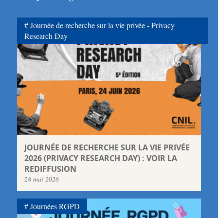
Journée de recherche sur la vie privée - Privacy
Research Day
JOURNÉE DE RECHERCHE SUR LA VIE PRIVÉE
2026 (PRIVACY RESEARCH DAY) : VOIR LA
REDIFFUSION
28 mai 2026
Journées RGPD