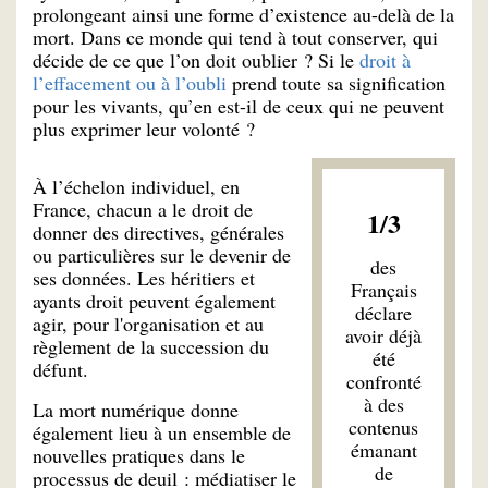
prolongeant ainsi une forme d’existence au-delà de la
mort. Dans ce monde qui tend à tout conserver, qui
décide de ce que l’on doit oublier ? Si le
droit à
l’effacement ou à l’oubli
prend toute sa signification
pour les vivants, qu’en est-il de ceux qui ne peuvent
plus exprimer leur volonté ?
À l’échelon individuel, en
France, chacun a le droit de
1/3
donner des directives, générales
ou particulières sur le devenir de
des
ses données. Les héritiers et
Français
ayants droit peuvent également
déclare
agir, pour l'organisation et au
avoir déjà
règlement de la succession du
été
défunt.
confronté
à des
La mort numérique donne
contenus
également lieu à un ensemble de
émanant
nouvelles pratiques dans le
de
processus de deuil : médiatiser le