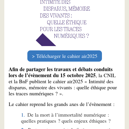
Télécharger le cahier air2025
Afin de partager les travaux et débats conduits
lors de l’évènement du 15 octobre 2025
, la CNIL
et la BnF publient le cahier air2025 « Intimité des
disparus, mémoire des vivants : quelle éthique pour
les traces numériques ? ».
Le cahier reprend les grands axes de l’évènement :
De la mort à l’immortalité numérique :
quelles pratiques ? quels enjeux éthiques ?