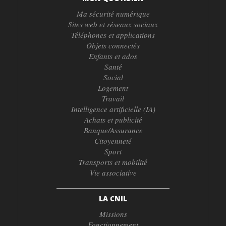
Ma sécurité numérique
Sites web et réseaux sociaux
Téléphones et applications
Objets connectés
Enfants et ados
Santé
Social
Logement
Travail
Intelligence artificielle (IA)
Achats et publicité
Banque/Assurance
Citoyenneté
Sport
Transports et mobilité
Vie associative
LA CNIL
Missions
Fonctionnement