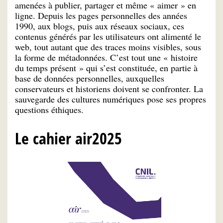
amenées à publier, partager et même « aimer » en
ligne. Depuis les pages personnelles des années
1990, aux blogs, puis aux réseaux sociaux, ces
contenus générés par les utilisateurs ont alimenté le
web, tout autant que des traces moins visibles, sous
la forme de métadonnées. C’est tout une « histoire
du temps présent » qui s’est constituée, en partie à
base de données personnelles, auxquelles
conservateurs et historiens doivent se confronter. La
sauvegarde des cultures numériques pose ses propres
questions éthiques.
Le cahier air2025