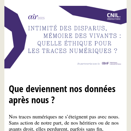
Que deviennent nos données
après nous ?
Nos traces numériques ne s’éteignent pas avec nous.
Sans action de notre part, de nos héritiers ou de nos
ayants droit, elles perdurent, parfois sans fin,