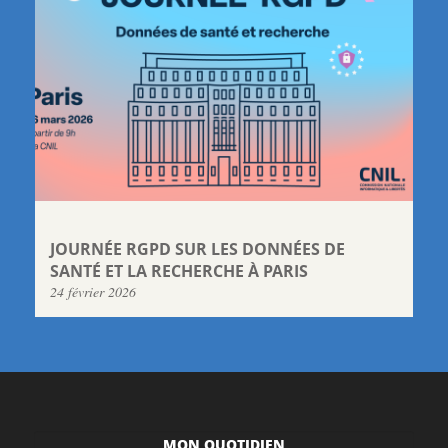
JOURNÉE RGPD SUR LES DONNÉES DE
SANTÉ ET LA RECHERCHE À PARIS
24 février 2026
MON QUOTIDIEN