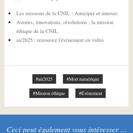
Les missions de la CNIL : Anticiper et innover
Avenirs, innovations, révolutions : la mission
éthique de la CNIL
air2025 : retrouvez l'évènement en vidéo
#air2025
#Mort numérique
#Mission éthique
#Évènement
Ceci peut également vous intéresser ...