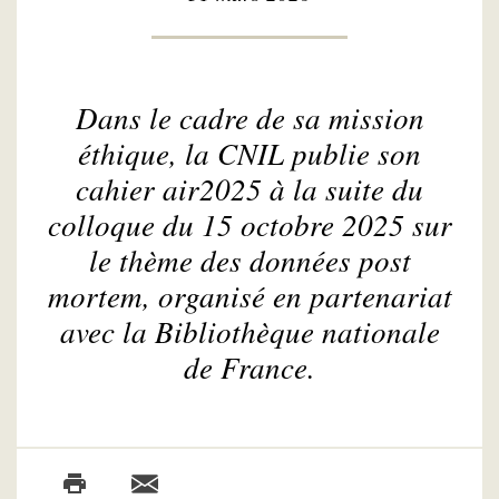
Dans le cadre de sa mission
éthique, la CNIL publie son
cahier air2025 à la suite du
colloque du 15 octobre 2025 sur
le thème des données
post
mortem
, organisé en partenariat
avec la Bibliothèque nationale
de France.