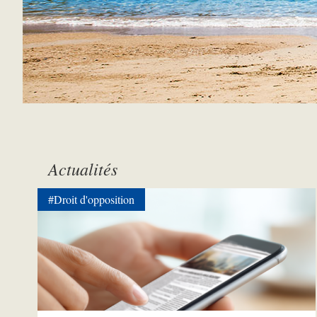
Actualités
#Droit d'opposition