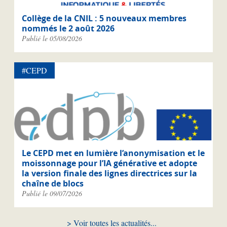
Collège de la CNIL : 5 nouveaux membres
nommés le 2 août 2026
Publié le 05/08/2026
#CEPD
Le CEPD met en lumière l’anonymisation et le
moissonnage pour l’IA générative et adopte
la version finale des lignes directrices sur la
chaîne de blocs
Publié le 09/07/2026
Voir toutes les actualités