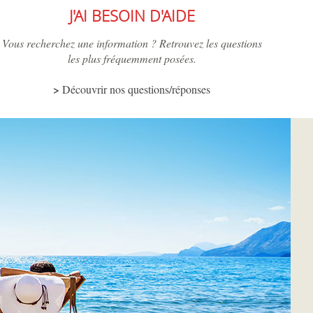
J'AI BESOIN D'AIDE
Vous recherchez une information ? Retrouvez les questions
les plus fréquemment posées.
Découvrir nos questions/réponses