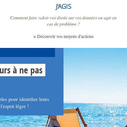
J'AGIS
Comment faire valoir vos droits sur vos données ou agir en
cas de problème ?
Découvrir vos moyens d'actions
urs à ne pas
es pour identifier leurs
'esprit léger !