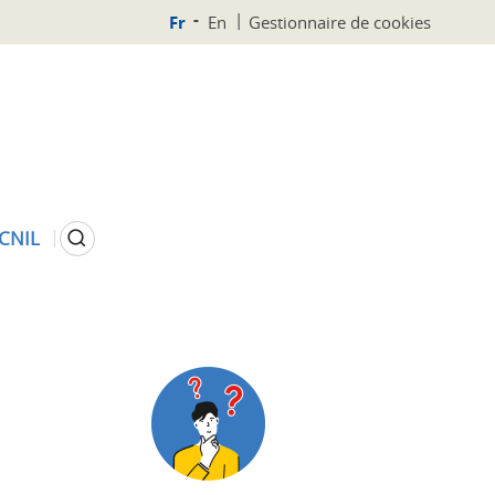
Fr
En
Gestionnaire de cookies
Rechercher
 CNIL