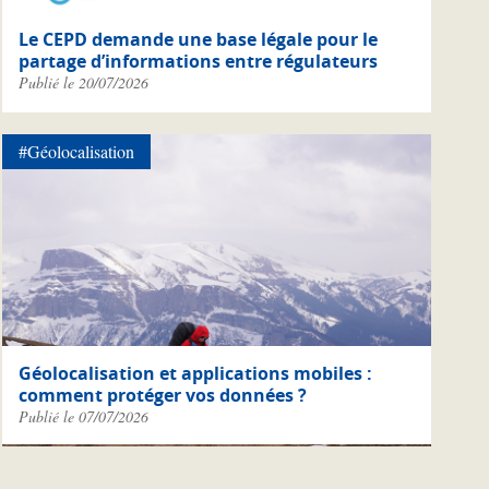
Le CEPD demande une base légale pour le
partage d’informations entre régulateurs
Publié le 20/07/2026
#Géolocalisation
Géolocalisation et applications mobiles :
comment protéger vos données ?
Publié le 07/07/2026