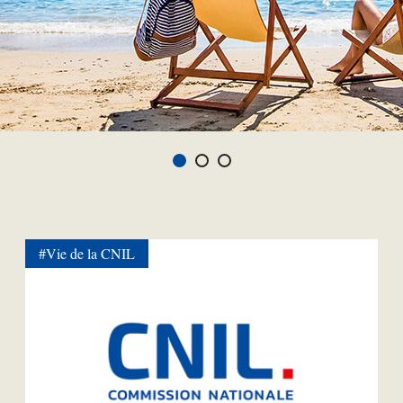
#Vie de la CNIL