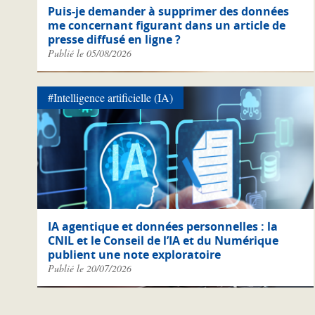
Puis-je demander à supprimer des données
me concernant figurant dans un article de
presse diffusé en ligne ?
Publié le 05/08/2026
#Intelligence artificielle (IA)
IA agentique et données personnelles : la
CNIL et le Conseil de l’IA et du Numérique
publient une note exploratoire
Publié le 20/07/2026