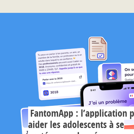
FantomApp : l’application 
aider les adolescents à se