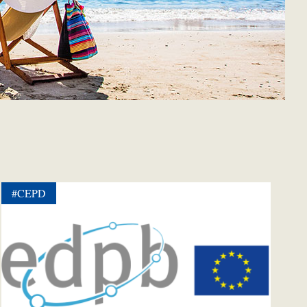
#CEPD