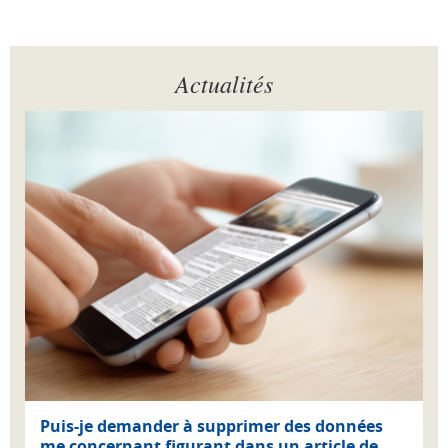
Actualités
Puis-je demander à supprimer des données
me concernant figurant dans un article de