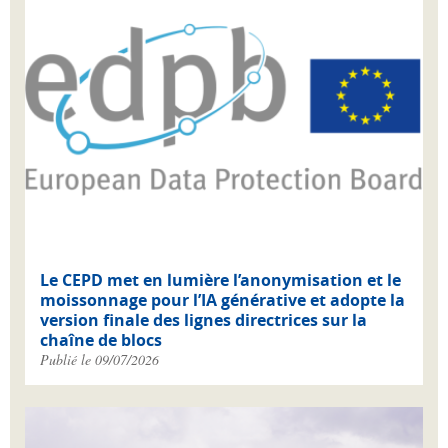
Le CEPD met en lumière l’anonymisation et le
moissonnage pour l’IA générative et adopte la
version finale des lignes directrices sur la
chaîne de blocs
Publié le 09/07/2026