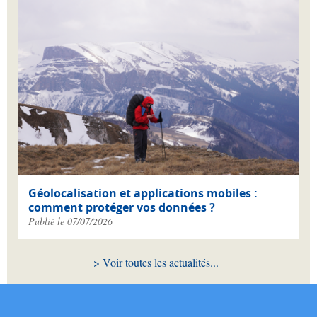
Géolocalisation et applications mobiles :
comment protéger vos données ?
Publié le 07/07/2026
Voir toutes les actualités