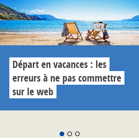
Départ en vacances : les
erreurs à ne pas commettre
sur le web