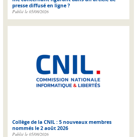
presse diffusé en ligne ?
Publié le 05/08/2026
Collège de la CNIL : 5 nouveaux membres
nommés le 2 août 2026
Publié le 05/08/2026