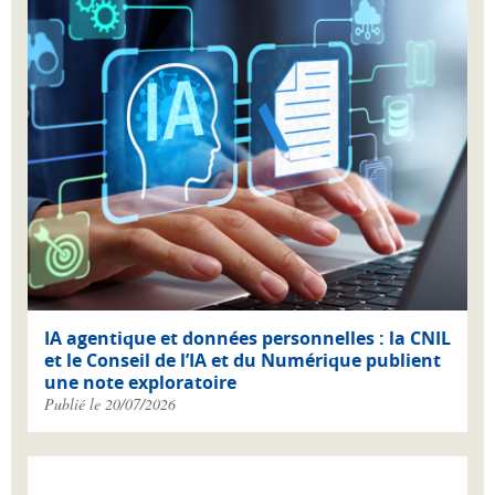
IA agentique et données personnelles : la CNIL
et le Conseil de l’IA et du Numérique publient
une note exploratoire
Publié le 20/07/2026