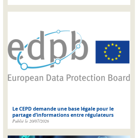
Le CEPD demande une base légale pour le
partage d’informations entre régulateurs
Publié le 20/07/2026