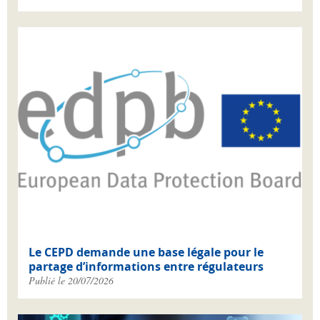
Le CEPD demande une base légale pour le
partage d’informations entre régulateurs
Publié le 20/07/2026