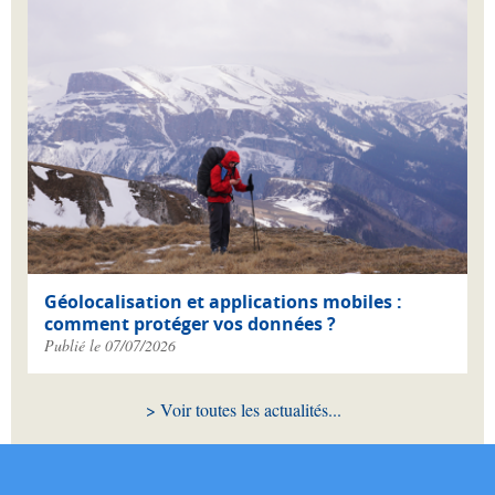
Géolocalisation et applications mobiles :
comment protéger vos données ?
Publié le 07/07/2026
Voir toutes les actualités