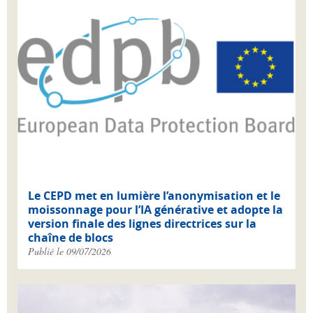
Le CEPD met en lumière l’anonymisation et le
moissonnage pour l’IA générative et adopte la
version finale des lignes directrices sur la
chaîne de blocs
Publié le 09/07/2026