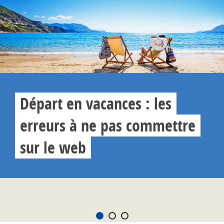
Départ en vacances : les
erreurs à ne pas commettre
sur le web