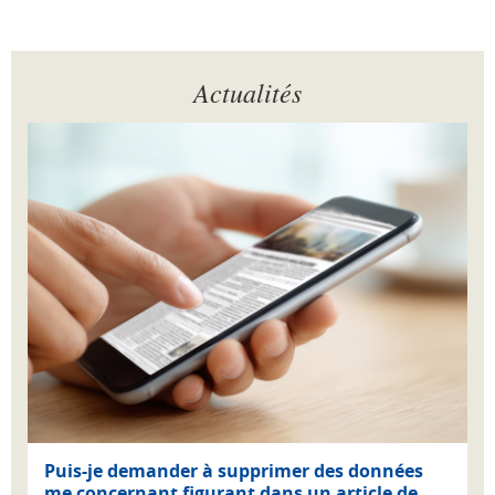
Actualités
Puis-je demander à supprimer des données
me concernant figurant dans un article de