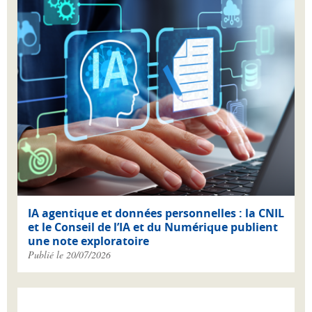
IA agentique et données personnelles : la CNIL
et le Conseil de l’IA et du Numérique publient
une note exploratoire
Publié le 20/07/2026