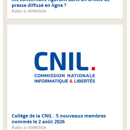
presse diffusé en ligne ?
Publié le 05/08/2026
Collège de la CNIL : 5 nouveaux membres
nommés le 2 août 2026
Publié le 05/08/2026