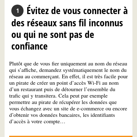
Évitez de vous connecter à
des réseaux sans fil inconnus
ou qui ne sont pas de
confiance
Plutôt que de vous fier uniquement au nom du réseau
qui s’affiche, demandez systématiquement le nom du
réseau au commerçant. En effet, il est très facile pour
un pirate de créer un point d’accès Wi-Fi au nom
d’un restaurant puis de détourner l’ensemble du
trafic qui y transitera. Cela peut par exemple
permettre au pirate de récupérer les données que
vous échangez avec un site de e-commerce ou encore
d’obtenir vos données bancaires, les identifiants
d’accès à votre compte…