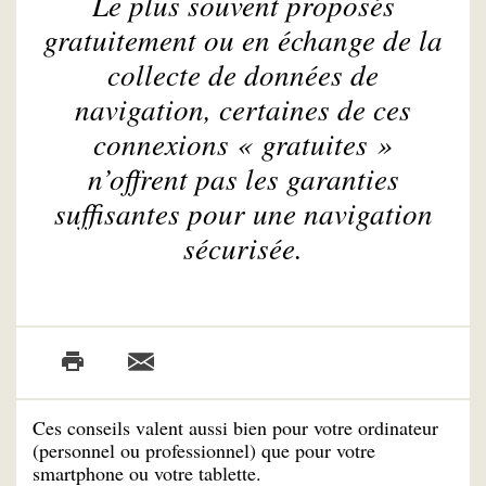
Le plus souvent proposés
gratuitement ou en échange de la
collecte de données de
navigation, certaines de ces
connexions « gratuites »
n’offrent pas les garanties
suffisantes pour une navigation
sécurisée.
Ces conseils valent aussi bien pour votre ordinateur
(personnel ou professionnel) que pour votre
smartphone ou votre tablette.