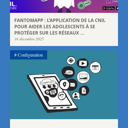
FANTOMAPP : L’APPLICATION DE LA CNIL
POUR AIDER LES ADOLESCENTS À SE
PROTÉGER SUR LES RÉSEAUX ...
16 décembre 2025
Configuration