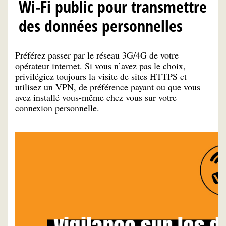
Wi-Fi public pour transmettre
des données personnelles
Préférez passer par le réseau 3G/4G de votre
opérateur internet. Si vous n’avez pas le choix,
privilégiez toujours la visite de sites HTTPS et
utilisez un VPN, de préférence payant ou que vous
avez installé vous-même chez vous sur votre
connexion personnelle.