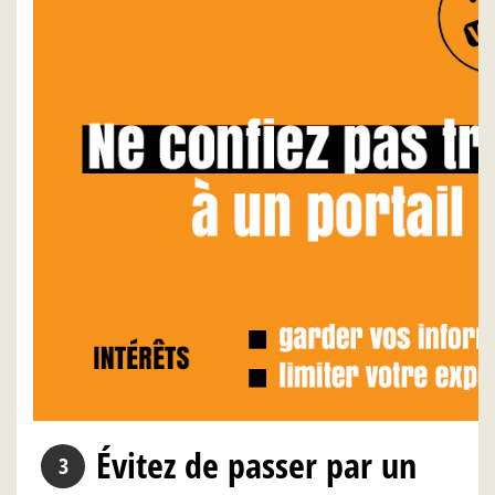
Évitez de passer par un