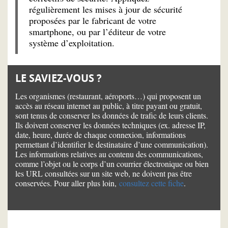
régulièrement les mises à jour de sécurité
proposées par le fabricant de votre
smartphone, ou par l’éditeur de votre
système d’exploitation.
LE SAVIEZ-VOUS ?
Les organismes (restaurant, aéroports…) qui proposent un
accès au réseau internet au public, à titre payant ou gratuit,
sont tenus de conserver les données de trafic de leurs clients.
Ils doivent conserver les données techniques (ex. adresse IP,
date, heure, durée de chaque connexion, informations
permettant d’identifier le destinataire d’une communication).
Les informations relatives au contenu des communications,
comme l’objet ou le corps d’un courrier électronique ou bien
les URL consultées sur un site web, ne doivent pas être
conservées. Pour aller plus loin,
consultez cette fiche
.