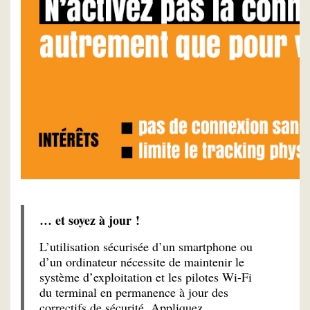
… et soyez à jour !
L’utilisation sécurisée d’un smartphone ou
d’un ordinateur nécessite de maintenir le
système d’exploitation et les pilotes Wi-Fi
du terminal en permanence à jour des
correctifs de sécurité. Appliquez