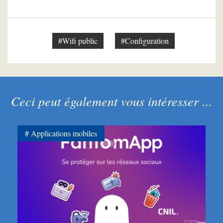
#Wifi public
#Configuration
Ceci peut également vous intéresser ...
Applications mobiles