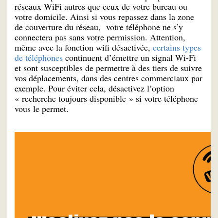
réseaux WiFi autres que ceux de votre bureau ou
votre domicile. Ainsi si vous repassez dans la zone
de couverture du réseau, votre téléphone ne s’y
connectera pas sans votre permission. Attention,
même avec la fonction wifi désactivée,
certains types
de téléphones
continuent d’émettre un signal Wi-Fi
et sont susceptibles de permettre à des tiers de suivre
vos déplacements, dans des centres commerciaux par
exemple. Pour éviter cela, désactivez l’option
« recherche toujours disponible » si votre téléphone
vous le permet.