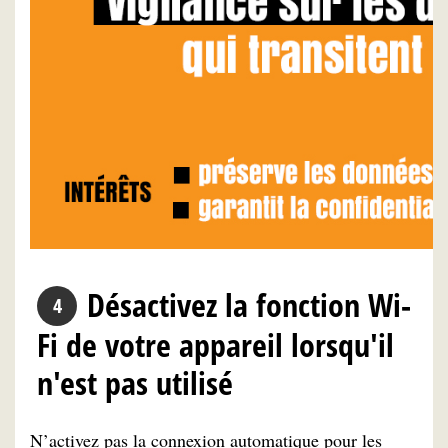
Désactivez la fonction Wi-
Fi de votre appareil lorsqu'il
n'est pas utilisé
N’activez pas la connexion automatique pour les