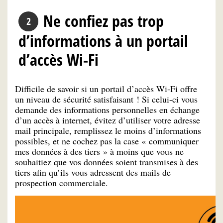
Ne confiez pas trop
d’informations à un portail
d’accès Wi-Fi
Difficile de savoir si un portail d’accès Wi-Fi offre
un niveau de sécurité satisfaisant ! Si celui-ci vous
demande des informations personnelles en échange
d’un accès à internet, évitez d’utiliser votre adresse
mail principale, remplissez le moins d’informations
possibles, et ne cochez pas la case « communiquer
mes données à des tiers » à moins que vous ne
souhaitiez que vos données soient transmises à des
tiers afin qu’ils vous adressent des mails de
prospection commerciale.