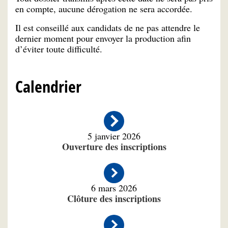
en compte, aucune dérogation ne sera accordée.
Il est conseillé aux candidats de ne pas attendre le
dernier moment pour envoyer la production afin
d’éviter toute difficulté.
Calendrier
5 janvier 2026
Ouverture des inscriptions
6 mars 2026
Clôture des inscriptions