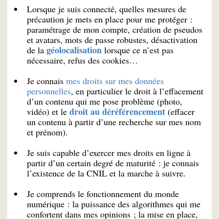
Lorsque je suis connecté, quelles mesures de
précaution je mets en place pour me protéger :
paramétrage de mon compte, création de pseudos
et avatars, mots de passe robustes, désactivation
géolocalisation
de la
lorsque ce n’est pas
nécessaire, refus des cookies…
Je connais
mes droits sur mes données
personnelles
, en particulier le droit à l’effacement
d’un contenu qui me pose problème (photo,
droit au déréférencement
vidéo) et le
(effacer
un contenu à partir d’une recherche sur mes nom
et prénom).
Je suis capable d’exercer mes droits en ligne à
partir d’un certain degré de maturité : je connais
l’existence de la CNIL et la marche à suivre.
Je comprends le fonctionnement du monde
numérique : la puissance des algorithmes qui me
confortent dans mes opinions ; la mise en place,