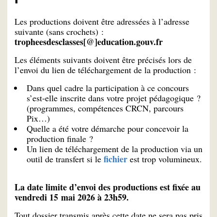
Les productions doivent être adressées à l’adresse
suivante (sans crochets) :
tropheesdesclasses[@]education.gouv.fr
Les éléments suivants doivent être précisés lors de
l’envoi du lien de téléchargement de la production :
Dans quel cadre la participation à ce concours
s’est-elle inscrite dans votre projet pédagogique ?
(programmes, compétences CRCN, parcours
Pix…)
Quelle a été votre démarche pour concevoir la
production finale ?
Un lien de téléchargement de la production via un
fichier
outil de transfert si le
est trop volumineux.
La date limite d’envoi des productions est fixée au
vendredi 15 mai 2026 à 23h59.
Tout dossier transmis après cette date ne sera pas pris