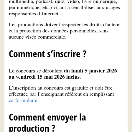
multimédia, podcast, quiz, vidéo, livre numérique,
jeu numérique, etc.) visant à sensibiliser aux usages
responsables d’Internet.
Les productions doivent respecter les droits d'auteur
et la protection des données personnelles, sans
aucune visée commerciale.
Comment s’inscrire ?
du lundi 5 janvier 2026
Le concours se déroulera
au vendredi 15 mai 2026 inclus.
L’inscription au concours est gratuite et doit être
effectuée par l’enseignant référent en remplissant
ce formulaire
.
Comment envoyer la
production ?