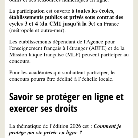
toutes les écoles,
La participation est ouverte à
établissements publics et privés sous contrat des
cycles 3 et 4 (du CM1 jusqu’à la 3e)
en France
(métropole et outre-mer).
Les établissements dépendant de l'Agence pour
l'enseignement français à l'étranger (AEFE) et de la
Mission laïque française (MLF) peuvent participer au
concours.
Pour les académies qui souhaitent participer, le
concours pourra être décliné à l’échelle locale.
Savoir se protéger en ligne et
exercer ses droits
La thématique de l’édition 2026 est :
Comment je
protège ma vie privée en ligne ?