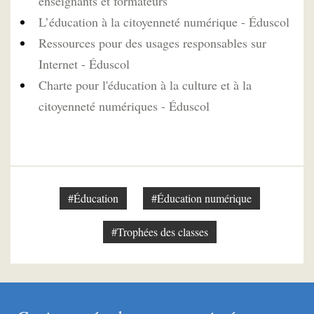
enseignants et formateurs
L’éducation à la citoyenneté numérique - Éduscol
Ressources pour des usages responsables sur
Internet - Éduscol
Charte pour l'éducation à la culture et à la
citoyenneté numériques - Éduscol
#Éducation
#Éducation numérique
#Trophées des classes