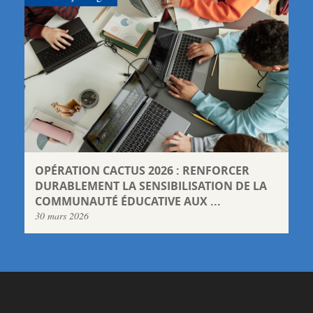
OPÉRATION CACTUS 2026 : RENFORCER
DURABLEMENT LA SENSIBILISATION DE LA
COMMUNAUTÉ ÉDUCATIVE AUX ...
30 mars 2026