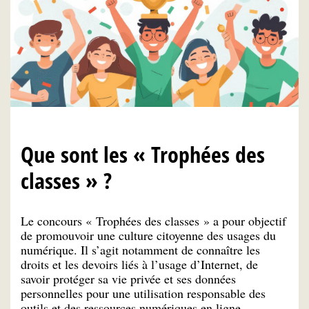
Que sont les « Trophées des
classes » ?
Le concours « Trophées des classes » a pour objectif
de promouvoir une culture citoyenne des usages du
numérique. Il s’agit notamment de connaître les
droits et les devoirs liés à l’usage d’Internet, de
savoir protéger sa vie privée et ses données
personnelles pour une utilisation responsable des
outils et des ressources numériques en ligne.