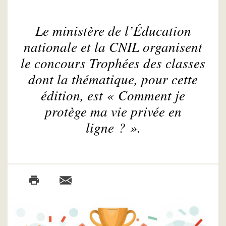
Le ministère de l’Éducation
nationale et la CNIL organisent
le concours Trophées des classes
dont la thématique, pour cette
édition, est « Comment je
protège ma vie privée en
ligne ? ».