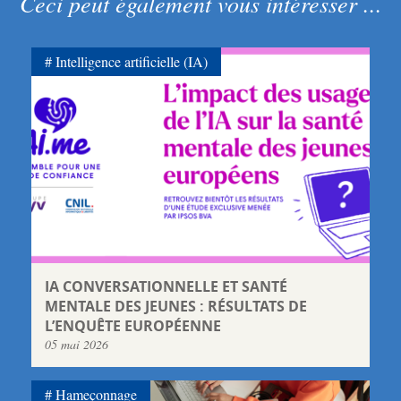
Ceci peut également vous intéresser ...
Intelligence artificielle (IA)
IA CONVERSATIONNELLE ET SANTÉ
MENTALE DES JEUNES : RÉSULTATS DE
L’ENQUÊTE EUROPÉENNE
05 mai 2026
Hameçonnage