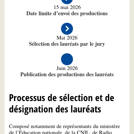
15 mai 2026
Date limite d’envoi des productions
Mai 2026
Sélection des lauréats par le jury
Juin 2026
Publication des productions des lauréats
Processus de sélection et de
désignation des lauréats
Composé notamment de représentants du ministère
de l’Éducation nationale, de la CNIL, de Radio