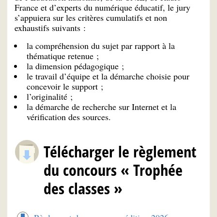
France et d’experts du numérique éducatif, le jury
s’appuiera sur les critères cumulatifs et non
exhaustifs suivants :
la compréhension du sujet par rapport à la
thématique retenue ;
la dimension pédagogique ;
le travail d’équipe et la démarche choisie pour
concevoir le support ;
l’originalité ;
la démarche de recherche sur Internet et la
vérification des sources.
Télécharger le règlement
du concours « Trophée
des classes »