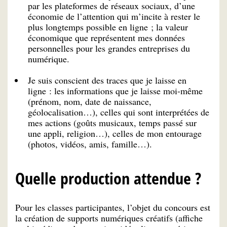
par les plateformes de réseaux sociaux, d’une
économie de l’attention qui m’incite à rester le
plus longtemps possible en ligne ; la valeur
économique que représentent mes données
personnelles pour les grandes entreprises du
numérique.
Je suis conscient des traces que je laisse en
ligne : les informations que je laisse moi-même
(prénom, nom, date de naissance,
géolocalisation…), celles qui sont interprétées de
mes actions (goûts musicaux, temps passé sur
une appli, religion…), celles de mon entourage
(photos, vidéos, amis, famille…).
Quelle production attendue ?
Pour les classes participantes, l’objet du concours est
la création de supports numériques créatifs (affiche