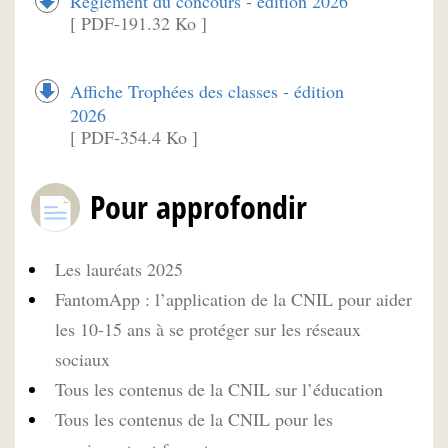
Règlement du concours - édition 2026
[ PDF-191.32 Ko ]
Affiche Trophées des classes - édition
2026
[ PDF-354.4 Ko ]
Pour approfondir
Les lauréats 2025
FantomApp : l’application de la CNIL pour aider
les 10-15 ans à se protéger sur les réseaux
sociaux
Tous les contenus de la CNIL sur l’éducation
Tous les contenus de la CNIL pour les