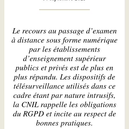
Le recours au passage d’examen
à distance sous forme numérique
par les établissements
d’enseignement supérieur
publics et privés est de plus en
plus répandu. Les dispositifs de
télésurveillance utilisés dans ce
cadre étant par nature intrusifs,
la CNIL rappelle les obligations
du RGPD et incite au respect de
bonnes pratiques.