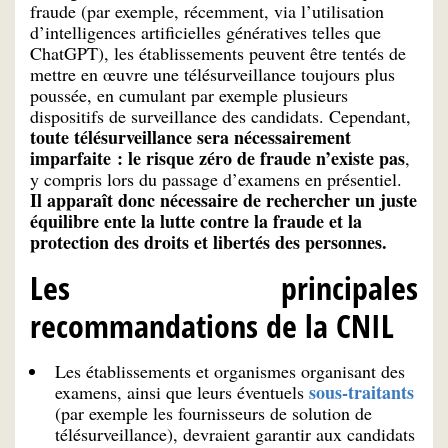
fraude (par exemple, récemment, via l’utilisation
d’intelligences artificielles génératives telles que
ChatGPT), les établissements peuvent être tentés de
mettre en œuvre une télésurveillance toujours plus
poussée, en cumulant par exemple plusieurs
dispositifs de surveillance des candidats. Cependant,
toute télésurveillance sera nécessairement
imparfaite : le risque zéro de fraude n’existe pas
,
y compris lors du passage d’examens en présentiel.
Il apparaît donc nécessaire de rechercher un juste
équilibre ente la lutte contre la fraude et la
protection des droits et libertés des personnes.
Les principales
recommandations de la CNIL
Les établissements et organismes organisant des
sous-traitants
examens, ainsi que leurs éventuels
(par exemple les fournisseurs de solution de
télésurveillance), devraient garantir aux candidats