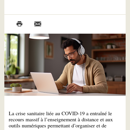
La crise sanitaire liée au COVID-19 a entraîné le
recours massif à l’enseignement à distance et aux
outils numériques permettant d’organiser et de