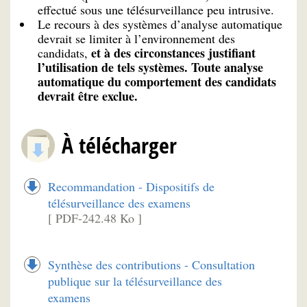
effectué sous une télésurveillance peu intrusive.
Le recours à des systèmes d’analyse automatique
devrait se limiter à l’environnement des
et à des circonstances justifiant
candidats,
l’utilisation de tels systèmes. Toute analyse
automatique du comportement des candidats
devrait être exclue.
À télécharger
Recommandation - Dispositifs de
télésurveillance des examens
[ PDF-242.48 Ko ]
Synthèse des contributions - Consultation
publique sur la télésurveillance des
examens