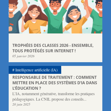
TROPHÉES DES CLASSES 2026 - ENSEMBLE,
TOUS PROTÉGÉS SUR INTERNET !
05 janvier 2026
Intelligence artificielle (IA)
RESPONSABLE DE TRAITEMENT : COMMENT
METTRE EN PLACE DES SYSTÈMES D’IA DANS
L’ÉDUCATION ?
L’IA, notamment générative, transforme les pratiques
pédagogiques. La CNIL propose des conseils...
20 juin 2025