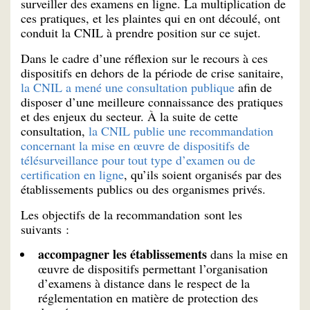
surveiller des examens en ligne. La multiplication de
ces pratiques, et les plaintes qui en ont découlé, ont
conduit la CNIL à prendre position sur ce sujet.
Dans le cadre d’une réflexion sur le recours à ces
dispositifs en dehors de la période de crise sanitaire,
la CNIL a mené une consultation publique
afin de
disposer d’une meilleure connaissance des pratiques
et des enjeux du secteur. À la suite de cette
consultation,
la CNIL publie une recommandation
concernant la mise en œuvre de dispositifs de
télésurveillance pour tout type d’examen ou de
certification en ligne
, qu’ils soient organisés par des
établissements publics ou des organismes privés.
Les objectifs de la recommandation sont les
suivants :
accompagner les établissements
dans la mise en
œuvre de dispositifs permettant l’organisation
d’examens à distance dans le respect de la
réglementation en matière de protection des