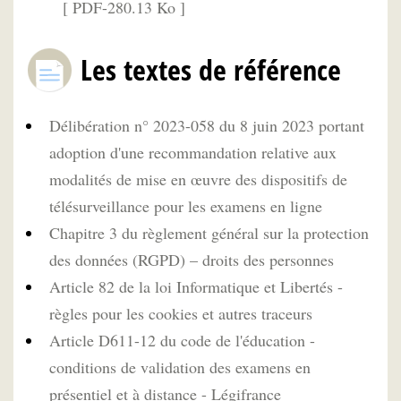
[ PDF-280.13 Ko ]
Les textes de référence
Délibération n° 2023-058 du 8 juin 2023 portant
adoption d'une recommandation relative aux
modalités de mise en œuvre des dispositifs de
télésurveillance pour les examens en ligne
Chapitre 3 du règlement général sur la protection
des données (RGPD) – droits des personnes
Article 82 de la loi Informatique et Libertés -
règles pour les cookies et autres traceurs
Article D611-12 du code de l'éducation -
conditions de validation des examens en
présentiel et à distance - Légifrance