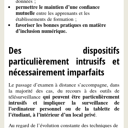
données ;
permettre le maintien d’une confiance
mutuelle
entre les apprenants et les
établissements de formation ;
favoriser les bonnes pratiques en matière
d’inclusion numérique.
Des dispositifs
particulièrement intrusifs et
nécessairement imparfaits
Le passage d’examen à distance s’accompagne, dans
la majorité des cas, du recours à des outils de
qui peuvent être particulièrement
télésurveillance
intrusifs et impliquer la surveillance de
l’ordinateur personnel ou de la tablette de
l’étudiant, à l’intérieur d’un local privé
.
Au regard de l’évolution constante des techniques de