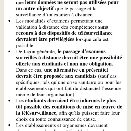
leurs données ne seront pas utilisées pour
que
un autre objectif
que le passage et la
surveillance d’un examen à distance.
Les modalités d’examens permettant une
sans
validation à distance des compétences
recours à des dispositifs de télésurveillance
devraient être privilégiées
lorsque cela est
possible.
le passage d’examens
De façon générale,
surveillés à distance devrait être une possibilité
offerte aux étudiants et non une obligation.
une alternative en présentiel
Dans ce cas,
devrait être proposée aux candidats
(sauf cas
spécifiques, tels qu’une crise sanitaire ou pour les
établissements qui ont fait du distanciel l’essence
même de leur organisation).
es étudiants devraient être informés le plus
L
tôt possible des conditions de mise en œuvre de
la télésurveillance
, afin qu’ils puissent faire leur
choix en toute connaissance de cause.
Les établissements et organismes devraient