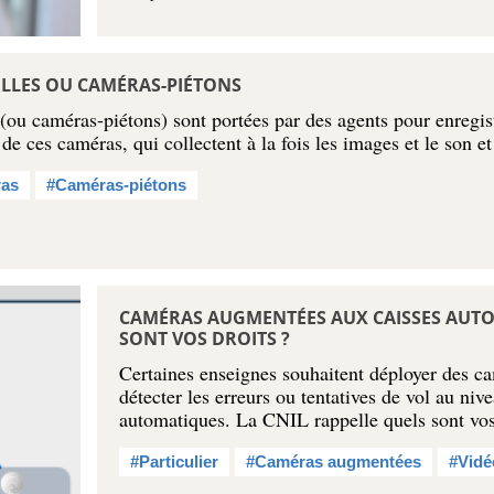
ELLES OU CAMÉRAS-PIÉTONS
(ou caméras-piétons) sont portées par des agents pour enregist
n de ces caméras, qui collectent à la fois les images et le son 
as
#Caméras-piétons
CAMÉRAS AUGMENTÉES AUX CAISSES AUTO
SONT VOS DROITS ?
Certaines enseignes souhaitent déployer des c
détecter les erreurs ou tentatives de vol au niv
automatiques. La CNIL rappelle quels sont vos
#Particulier
#Caméras augmentées
#Vidé