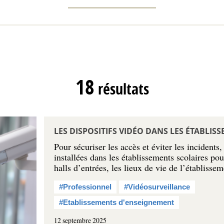
18
résultats
LES DISPOSITIFS VIDÉO DANS LES ÉTABLIS
Pour sécuriser les accès et éviter les incidents
installées dans les établissements scolaires pour
halls d’entrées, les lieux de vie de l’établiss
#Professionnel
#Vidéosurveillance
#Etablissements d'enseignement
12 septembre 2025