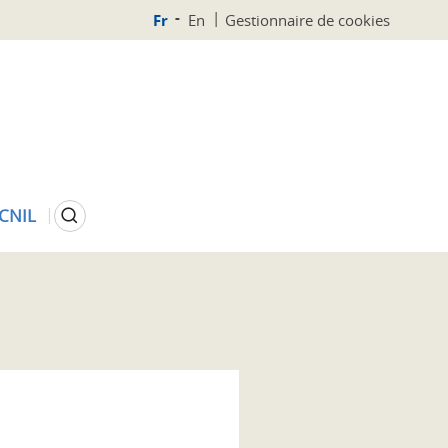
Fr
En
Gestionnaire de cookies
Rechercher
 CNIL