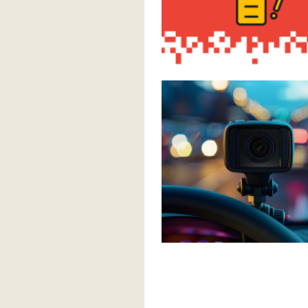
Pagination