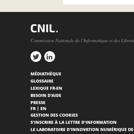
Commission Nationale de l’Informatique et des Libert
MÉDIATHÈQUE
GLOSSAIRE
LEXIQUE FR-EN
BESOIN D'AIDE
PRESSE
FR
EN
GESTION DES COOKIES
S'INSCRIRE À LA LETTRE D'INFORMATION
LE LABORATOIRE D'INNOVATION NUMÉRIQUE DE