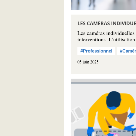
LES CAMÉRAS INDIVIDU
Les caméras individuelles 
interventions. L’utilisatio
#Professionnel
#Camér
05 juin 2025