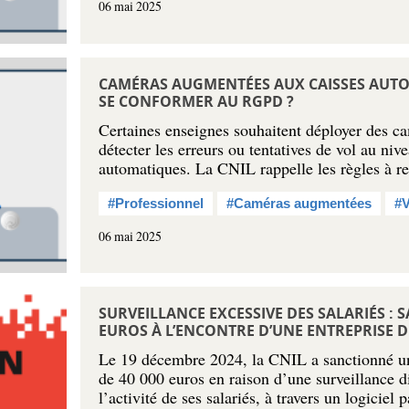
06 mai 2025
CAMÉRAS AUGMENTÉES AUX CAISSES AUT
SE CONFORMER AU RGPD ?
Certaines enseignes souhaitent déployer des c
détecter les erreurs ou tentatives de vol au niv
automatiques. La CNIL rappelle les règles à 
#Professionnel
#Caméras augmentées
#V
06 mai 2025
SURVEILLANCE EXCESSIVE DES SALARIÉS : 
EUROS À L’ENCONTRE D’UNE ENTREPRISE 
Le 19 décembre 2024, la CNIL a sanctionné u
de 40 000 euros en raison d’une surveillance 
l’activité de ses salariés, à travers un logicie