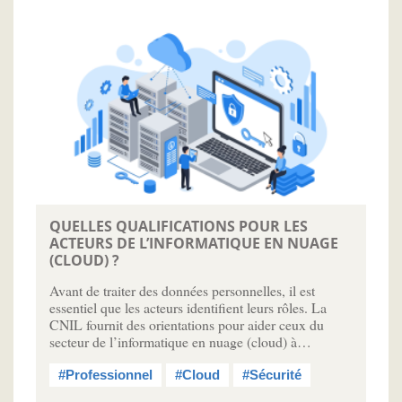
QUELLES QUALIFICATIONS POUR LES
ACTEURS DE L’INFORMATIQUE EN NUAGE
(CLOUD) ?
Avant de traiter des données personnelles, il est
essentiel que les acteurs identifient leurs rôles. La
CNIL fournit des orientations pour aider ceux du
secteur de l’informatique en nuage (cloud) à…
#Professionnel
#Cloud
#Sécurité