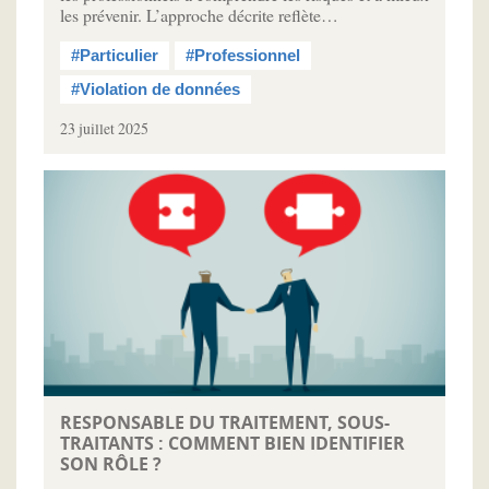
les prévenir. L’approche décrite reflète…
#Particulier
#Professionnel
#Violation de données
23 juillet 2025
RESPONSABLE DU TRAITEMENT, SOUS-
TRAITANTS : COMMENT BIEN IDENTIFIER
SON RÔLE ?