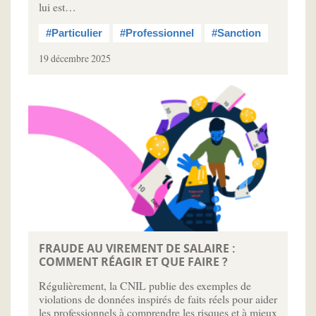
lui est…
#Particulier
#Professionnel
#Sanction
19 décembre 2025
FRAUDE AU VIREMENT DE SALAIRE :
COMMENT RÉAGIR ET QUE FAIRE ?
Régulièrement, la CNIL publie des exemples de
violations de données inspirés de faits réels pour aider
les professionnels à comprendre les risques et à mieux