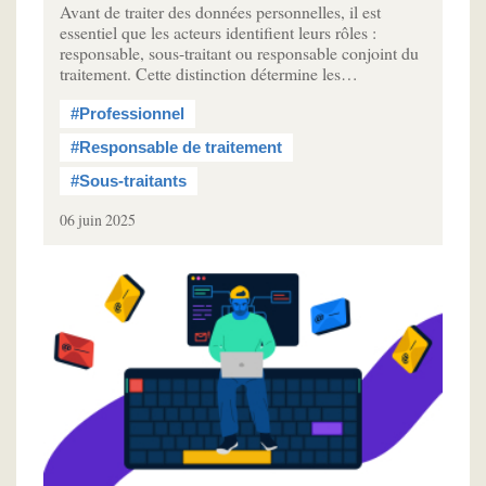
Avant de traiter des données personnelles, il est
essentiel que les acteurs identifient leurs rôles :
responsable, sous-traitant ou responsable conjoint du
traitement. Cette distinction détermine les…
#Professionnel
#Responsable de traitement
#Sous-traitants
06 juin 2025