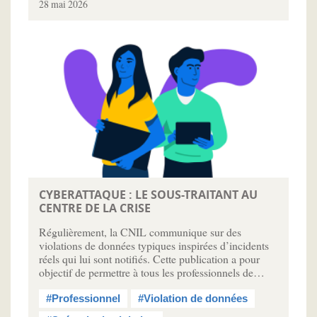
28 mai 2026
CYBERATTAQUE : LE SOUS-TRAITANT AU
CENTRE DE LA CRISE
Régulièrement, la CNIL communique sur des
violations de données typiques inspirées d’incidents
réels qui lui sont notifiés. Cette publication a pour
objectif de permettre à tous les professionnels de…
#Professionnel
#Violation de données